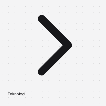
Teknologi