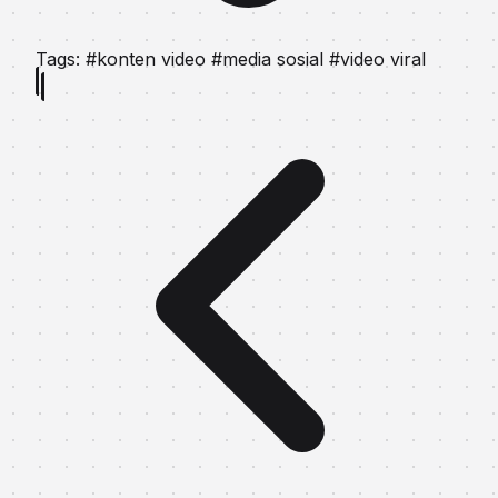
Tags:
#konten video
#media sosial
#video viral