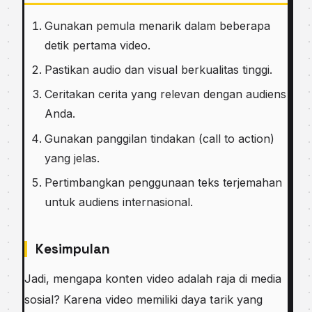
Gunakan pemula menarik dalam beberapa
detik pertama video.
Pastikan audio dan visual berkualitas tinggi.
Ceritakan cerita yang relevan dengan audiens
Anda.
Gunakan panggilan tindakan (call to action)
yang jelas.
Pertimbangkan penggunaan teks terjemahan
untuk audiens internasional.
Kesimpulan
Jadi, mengapa konten video adalah raja di media
sosial? Karena video memiliki daya tarik yang