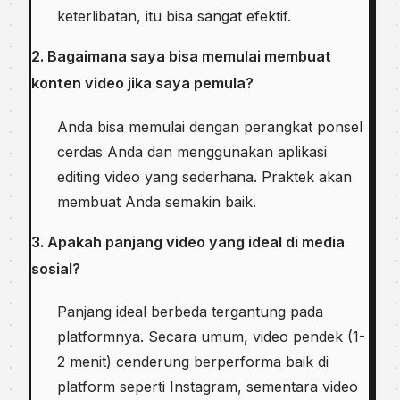
keterlibatan, itu bisa sangat efektif.
2. Bagaimana saya bisa memulai membuat
konten video jika saya pemula?
Anda bisa memulai dengan perangkat ponsel
cerdas Anda dan menggunakan aplikasi
editing video yang sederhana. Praktek akan
membuat Anda semakin baik.
3. Apakah panjang video yang ideal di media
sosial?
Panjang ideal berbeda tergantung pada
platformnya. Secara umum, video pendek (1-
2 menit) cenderung berperforma baik di
platform seperti Instagram, sementara video