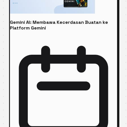
Gemini AI: Membawa Kecerdasan Buatan ke
Platform Gemini