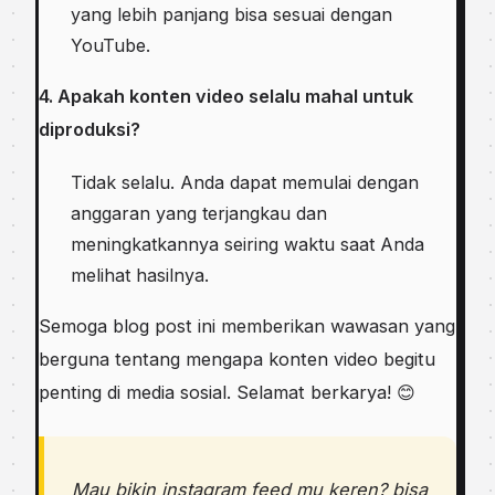
yang lebih panjang bisa sesuai dengan
YouTube.
4. Apakah konten video selalu mahal untuk
diproduksi?
Tidak selalu. Anda dapat memulai dengan
anggaran yang terjangkau dan
meningkatkannya seiring waktu saat Anda
melihat hasilnya.
Semoga blog post ini memberikan wawasan yang
berguna tentang mengapa konten video begitu
penting di media sosial. Selamat berkarya! 😊
Mau bikin instagram feed mu keren? bisa