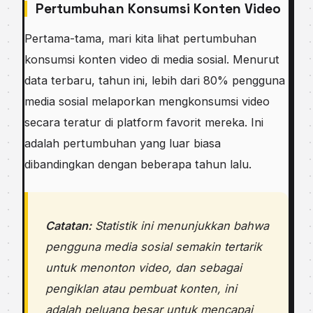
Pertumbuhan Konsumsi Konten Video
Pertama-tama, mari kita lihat pertumbuhan
konsumsi konten video di media sosial. Menurut
data terbaru, tahun ini, lebih dari 80% pengguna
media sosial melaporkan mengkonsumsi video
secara teratur di platform favorit mereka. Ini
adalah pertumbuhan yang luar biasa
dibandingkan dengan beberapa tahun lalu.
Catatan:
Statistik ini menunjukkan bahwa
pengguna media sosial semakin tertarik
untuk menonton video, dan sebagai
pengiklan atau pembuat konten, ini
adalah peluang besar untuk mencapai