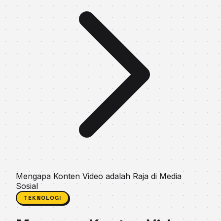
Mengapa Konten Video adalah Raja di Media
Sosial
TEKNOLOGI