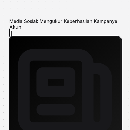
Media Sosial: Mengukur Keberhasilan Kampanye
Akun