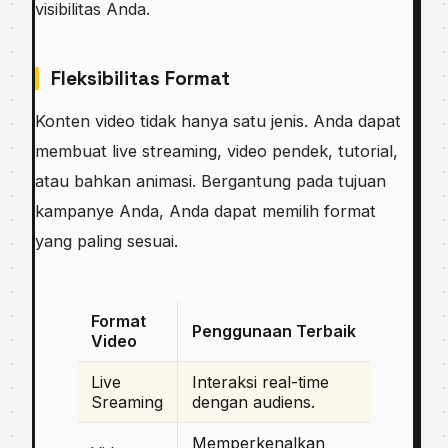
visibilitas Anda.
Fleksibilitas Format
Konten video tidak hanya satu jenis. Anda dapat
membuat live streaming, video pendek, tutorial,
atau bahkan animasi. Bergantung pada tujuan
kampanye Anda, Anda dapat memilih format
yang paling sesuai.
Format
Penggunaan Terbaik
Video
Live
Interaksi real-time
Sreaming
dengan audiens.
Memperkenalkan