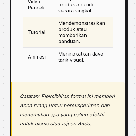
Video
produk atau ide
Pendek
secara singkat.
Mendemonstrasikan
produk atau
Tutorial
memberikan
panduan.
Meningkatkan daya
Animasi
tarik visual.
Catatan
: Fleksibilitas format ini memberi
Anda ruang untuk bereksperimen dan
menemukan apa yang paling efektif
untuk bisnis atau tujuan Anda.