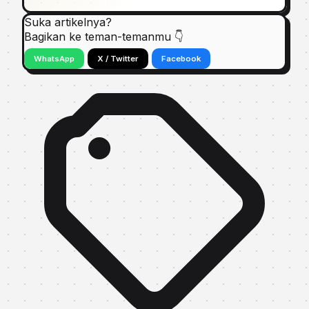
Suka artikelnya?
Bagikan ke teman-temanmu 👇
WhatsApp
X / Twitter
Facebook