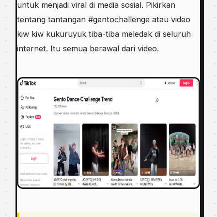
untuk menjadi viral di media sosial. Pikirkan
tentang tantangan #gentochallenge atau video
kiw kiw kukuruyuk tiba-tiba meledak di seluruh
internet. Itu semua berawal dari video.