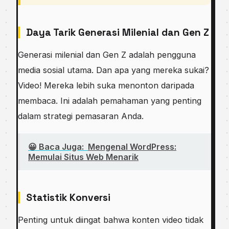
Daya Tarik Generasi Milenial dan Gen Z
Generasi milenial dan Gen Z adalah pengguna
media sosial utama. Dan apa yang mereka sukai?
Video! Mereka lebih suka menonton daripada
membaca. Ini adalah pemahaman yang penting
dalam strategi pemasaran Anda.
😀 Baca Juga:
Mengenal WordPress:
Memulai Situs Web Menarik
Statistik Konversi
Penting untuk diingat bahwa konten video tidak