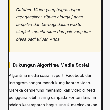
Catatan
: Video yang bagus dapat
menghasilkan ribuan hingga jutaan
tampilan dan berbagi dalam waktu
singkat, memberikan dampak yang luar
biasa bagi tujuan Anda.
Dukungan Algoritma Media Sosial
Algoritma media sosial seperti Facebook dan
Instagram sangat mendukung konten video.
Mereka cenderung menampilkan video di feed
pengguna lebih sering daripada konten lain. Ini
adalah kesempatan bagus untuk meningkatkan