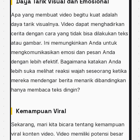
Daya Tarik Visual dan Emosional
Apa yang membuat video begitu kuat adalah
daya tarik visualnya. Video dapat menghadirkan
cerita dengan cara yang tidak bisa dilakukan teks
atau gambar. Ini memungkinkan Anda untuk
mengkomunikasikan emosi dan pesan Anda
dengan lebih efektif. Bagaimana katakan Anda
lebih suka melihat reaksi wajah seseorang ketika
mereka mendengar berita menarik dibandingkan
hanya membaca teks dingin?
Kemampuan Viral
Sekarang, mari kita bicara tentang kemampuan
viral konten video. Video memiliki potensi besar