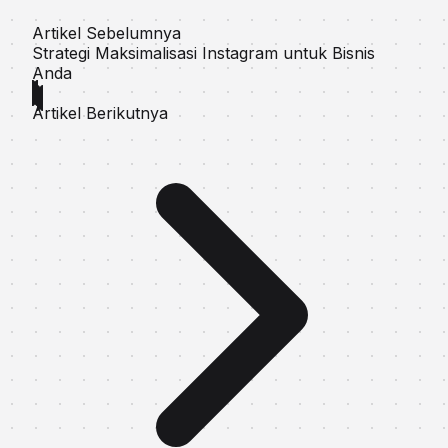
Artikel Sebelumnya
Strategi Maksimalisasi Instagram untuk Bisnis
Anda
Artikel Berikutnya