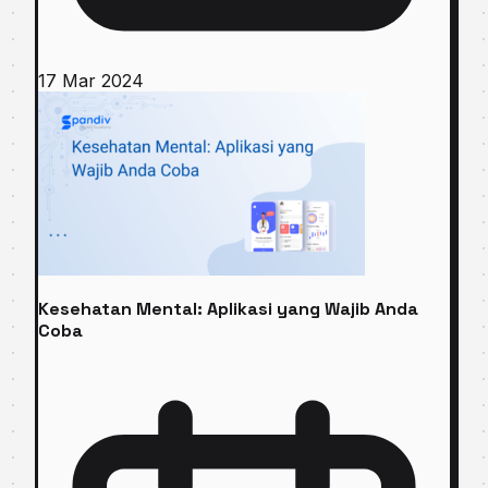
17 Mar 2024
Kesehatan Mental: Aplikasi yang Wajib Anda
Coba