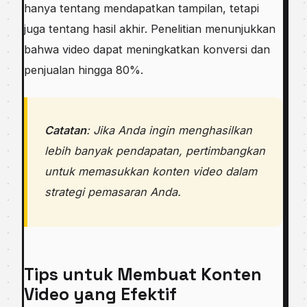
hanya tentang mendapatkan tampilan, tetapi
juga tentang hasil akhir. Penelitian menunjukkan
bahwa video dapat meningkatkan konversi dan
penjualan hingga 80%.
Catatan
: Jika Anda ingin menghasilkan
lebih banyak pendapatan, pertimbangkan
untuk memasukkan konten video dalam
strategi pemasaran Anda.
Tips untuk Membuat Konten
Video yang Efektif