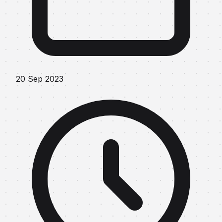
20 Sep 2023