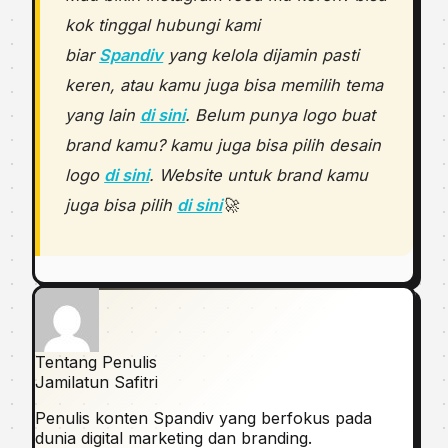
kok tinggal hubungi kami
biar
Spandiv
yang kelola dijamin pasti
keren, atau kamu juga bisa memilih tema
yang lain
di sini
. Belum punya logo buat
brand kamu? kamu juga bisa pilih desain
logo
di sini
. Website untuk brand kamu
juga bisa pilih
di sini
🚀
Tentang Penulis
Jamilatun Safitri
Penulis konten Spandiv yang berfokus pada
dunia digital marketing dan branding.