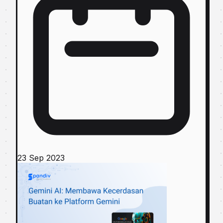
23 Sep 2023