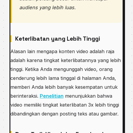
audiens yang lebih luas.
Keterlibatan yang Lebih Tinggi
Alasan lain mengapa konten video adalah raja
adalah karena tingkat keterlibatannya yang lebih
tinggi. Ketika Anda mengunggah video, orang
cenderung lebih lama tinggal di halaman Anda,
memberi Anda lebih banyak kesempatan untuk
berinteraksi.
Penelitian
menunjukkan bahwa
video memiliki tingkat keterlibatan 3x lebih tinggi
dibandingkan dengan posting teks atau gambar.