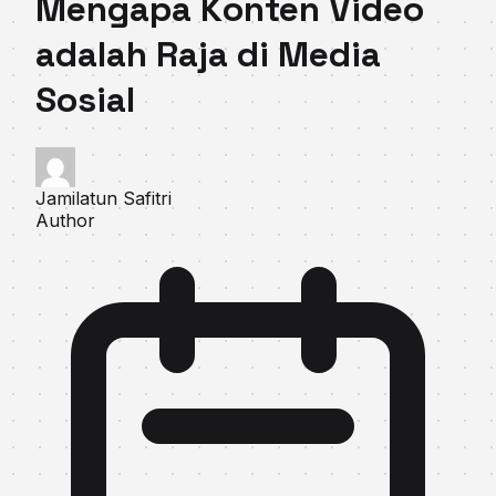
Mengapa Konten Video
adalah Raja di Media
Sosial
Jamilatun Safitri
Author