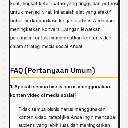
kuat, tingkat keterlibatan yang tinggi, dan potensi
untuk menjadi viral. Ini adalah alat yang efektif
untuk berkomunikasi dengan audiens Anda dan
meningkatkan konversi. Jangan lewatkan
peluang ini untuk memanfaatkan konten video
dalam strategi media sosial Anda!
FAQ (Pertanyaan Umum)
1. Apakah semua bisnis harus menggunakan
konten video di media sosial?
Tidak semua bisnis harus menggunakan
konten video, tetapi jika Anda ingin mencapai
audiens yang lebih luas dan meningkatkan