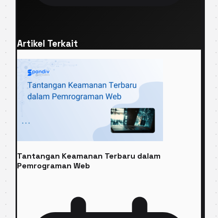
Artikel Terkait
Tantangan Keamanan Terbaru dalam
Pemrograman Web