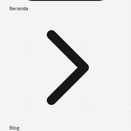
Beranda
Blog