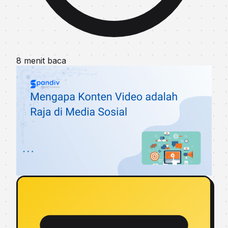
8 menit baca