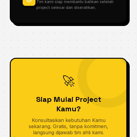
Tim kami siap membantu bahkan setelah
project selesai dan diserahkan.
🚀
Siap Mulai Project
Kamu?
Konsultasikan kebutuhan Kamu
sekarang. Gratis, tanpa komitmen,
langsung dijawab tim ahli kami.