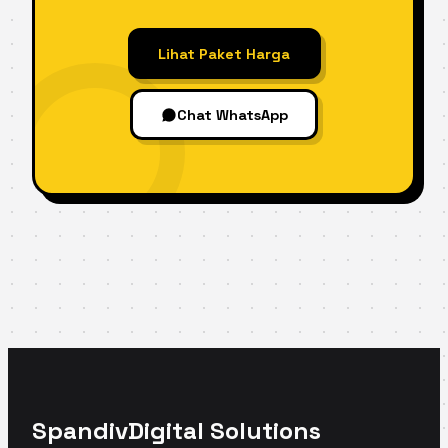
Lihat Paket Harga
Chat WhatsApp
Spandiv
Digital Solutions