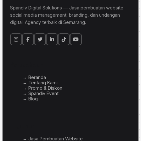
Spandiv Digital Solutions — Jasa pembuatan website,
social media management, branding, dan undangan
digital. Agency terbaik di Semarang.
Perusahaan
→ Beranda
→ Tentang Kami
→ Promo & Diskon
→ Spandiv Event
→ Blog
Layanan
→ Jasa Pembuatan Website