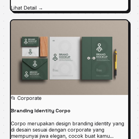
Lihat Detail →
📂 Corporate
Branding Identity Corpo
Corpo merupakan design branding identity yang
di desain sesuai dengan corporate yang
mempunyai jiwa elegan, cocok buat kamu...