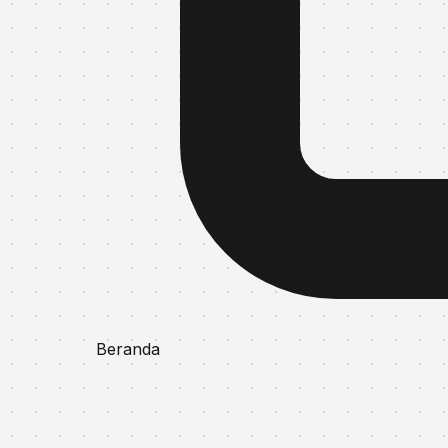
Beranda