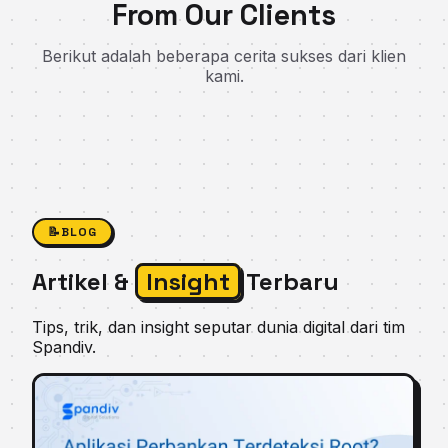
From Our Clients
Berikut adalah beberapa cerita sukses dari klien
kami.
📝
BLOG
Artikel &
Insight
Terbaru
Tips, trik, dan insight seputar dunia digital dari tim
Spandiv.