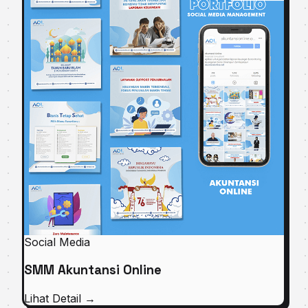
Social Media
SMM Akuntansi Online
Lihat Detail
→