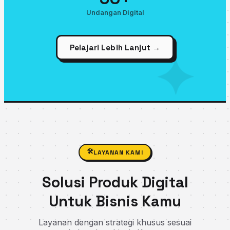
Undangan Digital
Pelajari Lebih Lanjut →
🛠
LAYANAN KAMI
Solusi Produk Digital
Untuk Bisnis Kamu
Layanan dengan strategi khusus sesuai