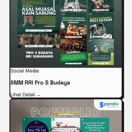
Social Media
SMM RRI Pro 5 Budaya
Lihat Detail
→