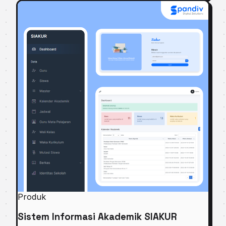
Produk
Sistem Informasi Akademik SIAKUR