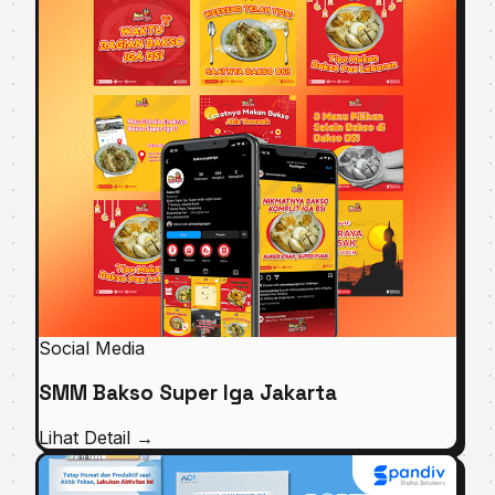
Social Media
SMM Bakso Super Iga Jakarta
Lihat Detail
→