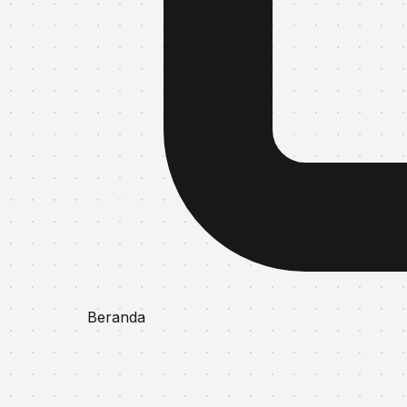
Beranda