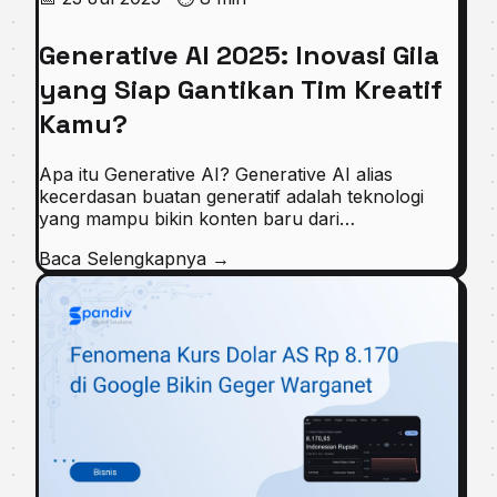
Generative AI 2025: Inovasi Gila
yang Siap Gantikan Tim Kreatif
Kamu?
Apa itu Generative AI? Generative AI alias
kecerdasan buatan generatif adalah teknologi
yang mampu bikin konten baru dari…
Baca Selengkapnya
→