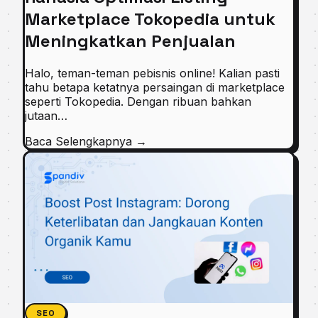
Marketplace Tokopedia untuk
Meningkatkan Penjualan
Halo, teman-teman pebisnis online! Kalian pasti
tahu betapa ketatnya persaingan di marketplace
seperti Tokopedia. Dengan ribuan bahkan
jutaan…
Baca Selengkapnya
→
SEO