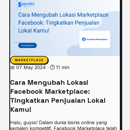
MARKETPLACE
📅 07 May 2024
·
⏱ 11 min
Cara Mengubah Lokasi
Facebook Marketplace:
Tingkatkan Penjualan Lokal
Kamu!
Halo, guyss! Dalam dunia bisnis online yang
semakin kompetitif, Facebook Marketplace telah