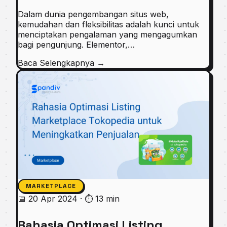
Dalam dunia pengembangan situs web,
kemudahan dan fleksibilitas adalah kunci untuk
menciptakan pengalaman yang mengagumkan
bagi pengunjung. Elementor,…
Baca Selengkapnya
→
MARKETPLACE
📅 20 Apr 2024
·
⏱ 13 min
Rahasia Optimasi Listing