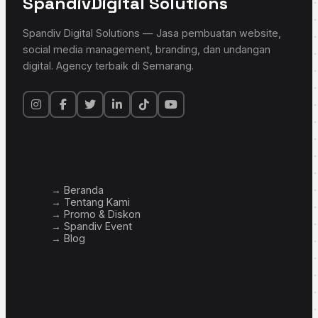
Spandiv
Digital Solutions
Spandiv Digital Solutions — Jasa pembuatan website,
social media management, branding, dan undangan
digital. Agency terbaik di Semarang.
Perusahaan
→ Beranda
→ Tentang Kami
→ Promo & Diskon
→ Spandiv Event
→ Blog
Layanan