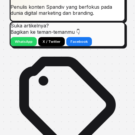
Penulis konten Spandiv yang berfokus pada
dunia digital marketing dan branding.
Suka artikelnya?
Bagikan ke teman-temanmu 👇
WhatsApp
X / Twitter
Facebook