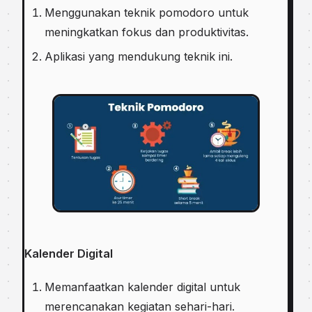
Menggunakan teknik pomodoro untuk
meningkatkan fokus dan produktivitas.
Aplikasi yang mendukung teknik ini.
Kalender Digital
Memanfaatkan kalender digital untuk
merencanakan kegiatan sehari-hari.