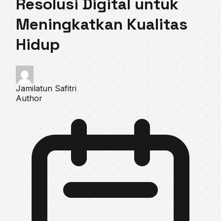
Resolusi Digital untuk
Meningkatkan Kualitas
Hidup
Jamilatun Safitri
Author