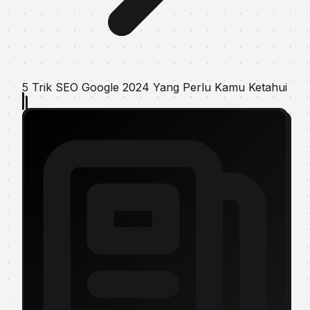
5 Trik SEO Google 2024 Yang Perlu Kamu Ketahui