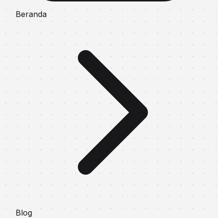
Beranda
Blog