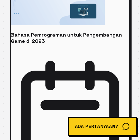
Bahasa Pemrograman untuk Pengembangan
Game di 2023
ADA PERTANYAAN?