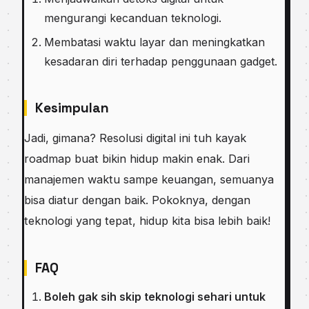
mengurangi kecanduan teknologi.
Membatasi waktu layar dan meningkatkan
kesadaran diri terhadap penggunaan gadget.
Kesimpulan
Jadi, gimana? Resolusi digital ini tuh kayak
roadmap buat bikin hidup makin enak. Dari
manajemen waktu sampe keuangan, semuanya
bisa diatur dengan baik. Pokoknya, dengan
teknologi yang tepat, hidup kita bisa lebih baik!
FAQ
Boleh gak sih skip teknologi sehari untuk