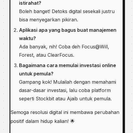
istirahat?
Boleh banget! Detoks digital sesekali justru
bisa menyegarkan pikiran.
Aplikasi apa yang bagus buat manajemen
waktu?
Ada banyak, nih! Coba deh Focus@Will,
Forest, atau ClearFocus.
Bagaimana cara memulai investasi online
untuk pemula?
Gampang kok! Mulailah dengan memahami
dasar-dasar investasi, lalu coba platform
seperti Stockbit atau Ajaib untuk pemula.
Semoga resolusi digital ini membawa perubahan
positif dalam hidup kalian! 🌟