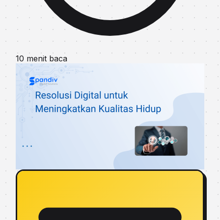
10 menit baca