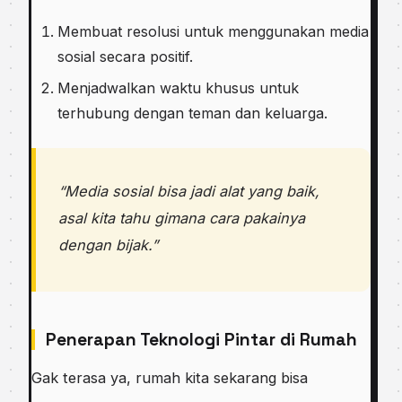
Membuat resolusi untuk menggunakan media
sosial secara positif.
Menjadwalkan waktu khusus untuk
terhubung dengan teman dan keluarga.
“Media sosial bisa jadi alat yang baik,
asal kita tahu gimana cara pakainya
dengan bijak.”
Penerapan Teknologi Pintar di Rumah
Gak terasa ya, rumah kita sekarang bisa