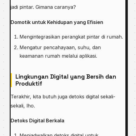
jadi pintar. Gimana caranya?
Domotik untuk Kehidupan yang Efisien
Mengintegrasikan perangkat pintar di rumah.
Mengatur pencahayaan, suhu, dan
keamanan rumah melalui aplikasi.
Lingkungan Digital yang Bersih dan
Produktif
Terakhir, kita butuh juga detoks digital sekali-
sekali, lho.
Detoks Digital Berkala
Menjadwalkan detoks digital untuk