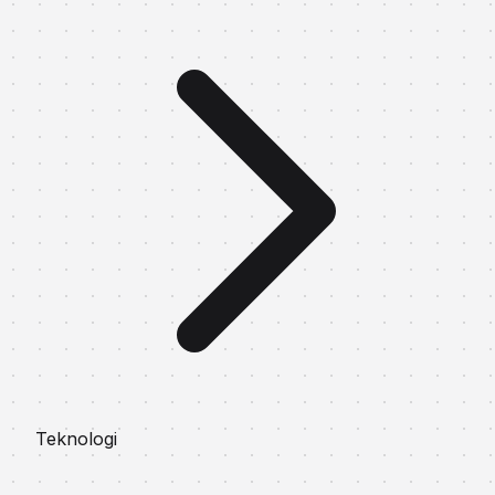
Teknologi