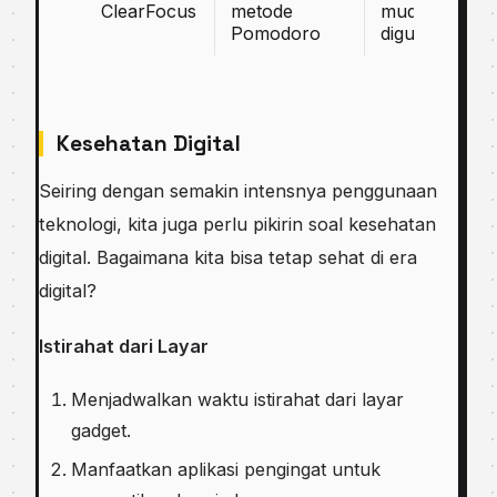
ClearFocus
metode
mudah
Pomodoro
digunakan
Kesehatan Digital
Seiring dengan semakin intensnya penggunaan
teknologi, kita juga perlu pikirin soal kesehatan
digital. Bagaimana kita bisa tetap sehat di era
digital?
Istirahat dari Layar
Menjadwalkan waktu istirahat dari layar
gadget.
Manfaatkan aplikasi pengingat untuk