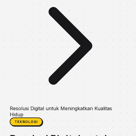
Resolusi Digital untuk Meningkatkan Kualitas
Hidup
TEKNOLOGI