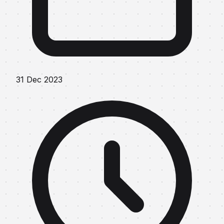
31 Dec 2023