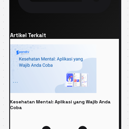
Artikel Terkait
Kesehatan Mental: Aplikasi yang Wajib Anda
Coba