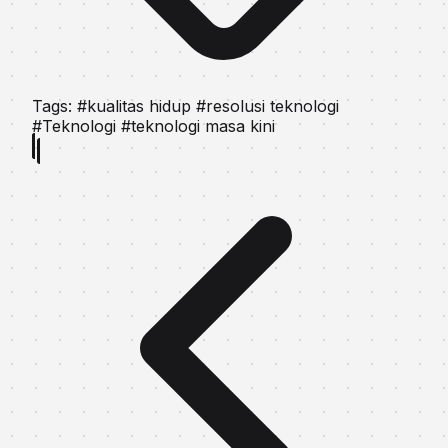
Tags:
#kualitas hidup
#resolusi teknologi
#Teknologi
#teknologi masa kini