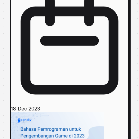
18 Dec 2023