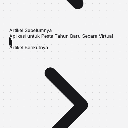
Artikel Sebelumnya
Aplikasi untuk Pesta Tahun Baru Secara Virtual
Artikel Berikutnya