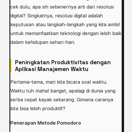
cek dulu, apa sih sebenernya arti dari resolusi
digital? Singkatnya, resolusi digital adalah
keputusan atau langkah-langkah yang kita ambil
untuk memanfaatkan teknologi dengan lebih baik
dalam kehidupan sehari-hari.
Peningkatan Produktivitas dengan
Aplikasi Manajemen Waktu
Pertama-tama, mari kita bicara soal waktu.
Waktu tuh mahal banget, apalagi di dunia yang
serba cepat kayak sekarang. Gimana caranya
kita bisa lebih produktif?
Penerapan Metode Pomodoro