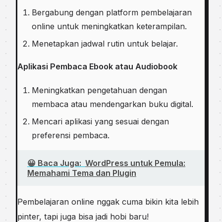
Bergabung dengan platform pembelajaran
online untuk meningkatkan keterampilan.
Menetapkan jadwal rutin untuk belajar.
Aplikasi Pembaca Ebook atau Audiobook
Meningkatkan pengetahuan dengan
membaca atau mendengarkan buku digital.
Mencari aplikasi yang sesuai dengan
preferensi pembaca.
😀 Baca Juga:
WordPress untuk Pemula:
Memahami Tema dan Plugin
Pembelajaran online nggak cuma bikin kita lebih
pinter, tapi juga bisa jadi hobi baru!