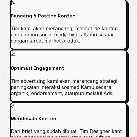
📝
Rancang & Posting Konten
Tim kami akan merancang, meriset ide konten
dan caption social media bisnis Kamu sesuai
dengan target market produk.
📈
Optimasi Engagement
Tim advertising kami akan merancang strategi
peningkatan interaksi sosmed Kamu secara
organik, endorsement, ataupun melalui Ads.
🎨
Mendesain Konten
Dari brief yang sudah dibuat, Tim Designer kami