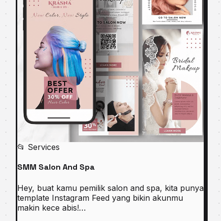
📂 Services
SMM Salon And Spa
Hey, buat kamu pemilik salon and spa, kita punya
template Instagram Feed yang bikin akunmu
makin kece abis!…