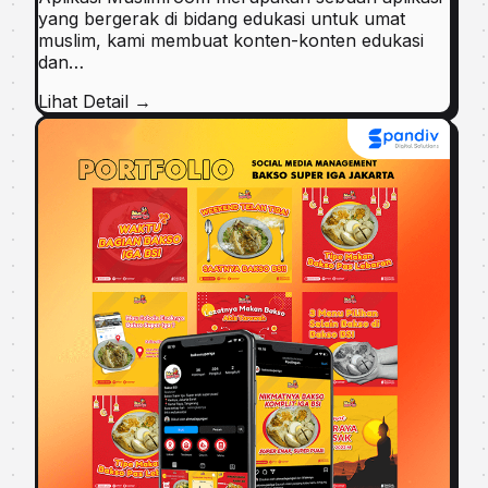
yang bergerak di bidang edukasi untuk umat
muslim, kami membuat konten-konten edukasi
dan…
Lihat Detail →