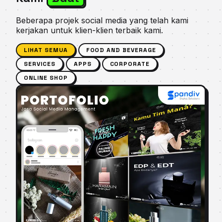
Beberapa projek social media yang telah kami
kerjakan untuk klien-klien terbaik kami.
LIHAT SEMUA
FOOD AND BEVERAGE
SERVICES
APPS
CORPORATE
ONLINE SHOP