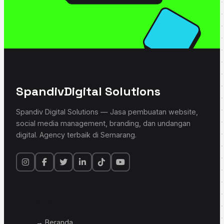
Spandiv
Digital Solutions
Spandiv Digital Solutions — Jasa pembuatan website,
social media management, branding, dan undangan
digital. Agency terbaik di Semarang.
Perusahaan
→ Beranda