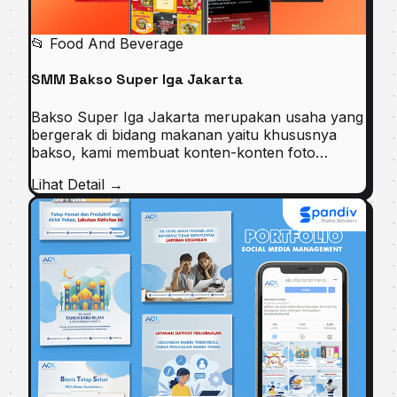
📂 Food And Beverage
SMM Bakso Super Iga Jakarta
Bakso Super Iga Jakarta merupakan usaha yang
bergerak di bidang makanan yaitu khususnya
bakso, kami membuat konten-konten foto…
Lihat Detail →