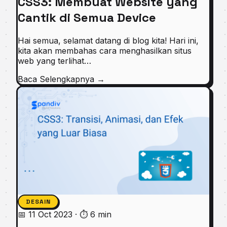
CSS3: Membuat Website yang
Cantik di Semua Device
Hai semua, selamat datang di blog kita! Hari ini,
kita akan membahas cara menghasilkan situs
web yang terlihat…
Baca Selengkapnya
→
DESAIN
📅 11 Oct 2023
·
⏱ 6 min