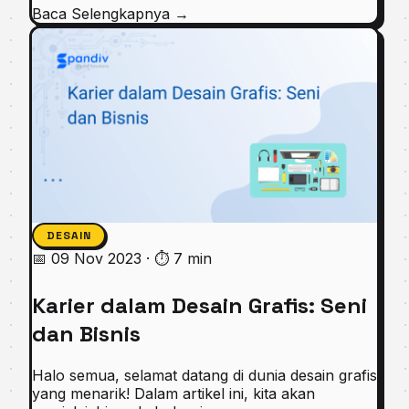
Baca Selengkapnya
→
DESAIN
📅 09 Nov 2023
·
⏱ 7 min
Karier dalam Desain Grafis: Seni
dan Bisnis
Halo semua, selamat datang di dunia desain grafis
yang menarik! Dalam artikel ini, kita akan