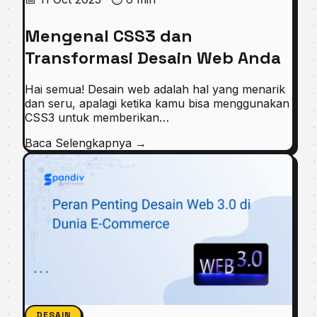
Mengenal CSS3 dan
Transformasi Desain Web Anda
Hai semua! Desain web adalah hal yang menarik
dan seru, apalagi ketika kamu bisa menggunakan
CSS3 untuk memberikan…
Baca Selengkapnya
→
DESAIN