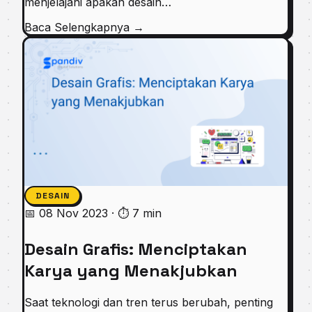
menjelajahi apakah desain…
Baca Selengkapnya
→
DESAIN
📅 08 Nov 2023
·
⏱ 7 min
Desain Grafis: Menciptakan
Karya yang Menakjubkan
Saat teknologi dan tren terus berubah, penting