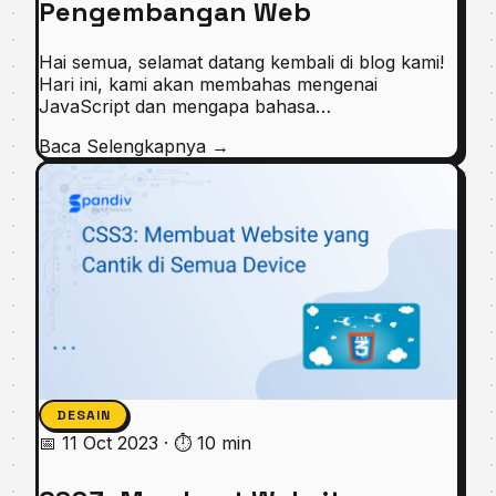
Pengembangan Web
Hai semua, selamat datang kembali di blog kami!
Hari ini, kami akan membahas mengenai
JavaScript dan mengapa bahasa…
Baca Selengkapnya
→
DESAIN
📅 11 Oct 2023
·
⏱ 10 min