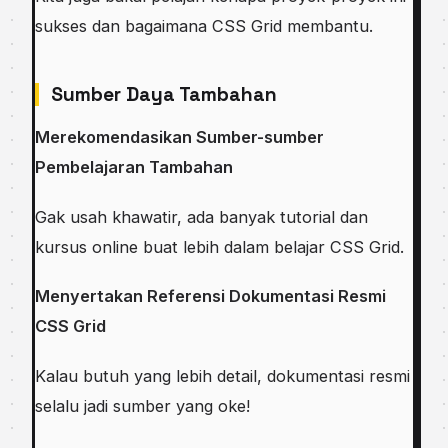
sukses dan bagaimana CSS Grid membantu.
Sumber Daya Tambahan
Merekomendasikan Sumber-sumber
Pembelajaran Tambahan
Gak usah khawatir, ada banyak tutorial dan
kursus online buat lebih dalam belajar CSS Grid.
Menyertakan Referensi Dokumentasi Resmi
CSS Grid
Kalau butuh yang lebih detail, dokumentasi resmi
selalu jadi sumber yang oke!