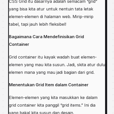
CSS Grid itu dasarnya adalah semacam “grid”
yang bisa kita atur untuk nentuin tata letak
elemen-elemen di halaman web. Mirip-mirip
tabel, tapi jauh lebih fleksibel!
Bagaimana Cara Mendefinisikan Grid
Container
Grid container itu kayak wadah buat elemen-
elemen yang mau kita susun. Jadi, skita atur dulu
elemen mana yang mau jadi bagian dari grid.
Menentukan Grid Item dalam Container
Elemen-elemen yang kita masukkan ke dalam
grid container kita panggil “grid items.” Ini dia
yang bakal kita susun dan desain.