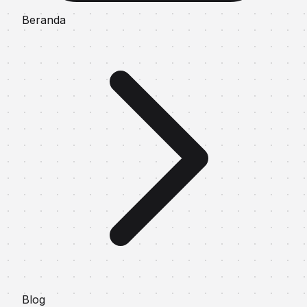
Beranda
Blog