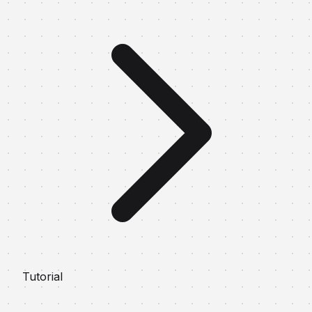
Tutorial