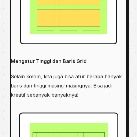
Mengatur Tinggi dan Baris Grid
Selain kolom, kita juga bisa atur berapa banyak
baris dan tinggi masing-masingnya. Bisa jadi
kreatif sebanyak-banyaknya!