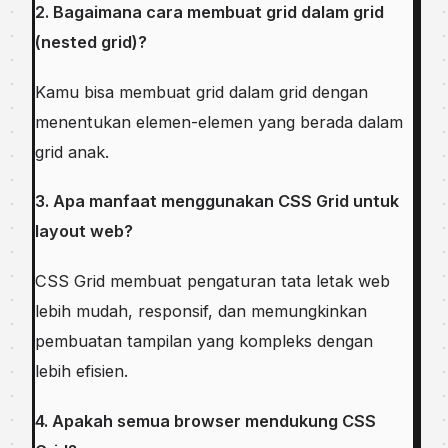
2. Bagaimana cara membuat grid dalam grid
(nested grid)?
Kamu bisa membuat grid dalam grid dengan
menentukan elemen-elemen yang berada dalam
grid anak.
3. Apa manfaat menggunakan CSS Grid untuk
layout web?
CSS Grid membuat pengaturan tata letak web
lebih mudah, responsif, dan memungkinkan
pembuatan tampilan yang kompleks dengan
lebih efisien.
4. Apakah semua browser mendukung CSS