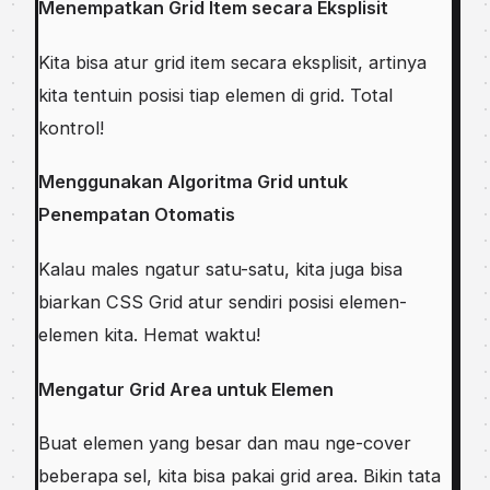
Menempatkan Grid Item secara Eksplisit
Kita bisa atur grid item secara eksplisit, artinya
kita tentuin posisi tiap elemen di grid. Total
kontrol!
Menggunakan Algoritma Grid untuk
Penempatan Otomatis
Kalau males ngatur satu-satu, kita juga bisa
biarkan CSS Grid atur sendiri posisi elemen-
elemen kita. Hemat waktu!
Mengatur Grid Area untuk Elemen
Buat elemen yang besar dan mau nge-cover
beberapa sel, kita bisa pakai grid area. Bikin tata