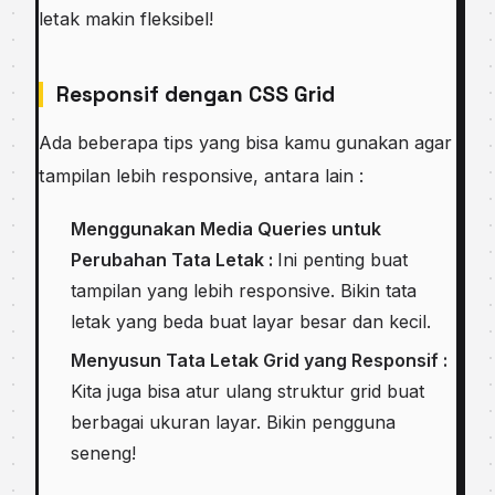
letak makin fleksibel!
Responsif dengan CSS Grid
Ada beberapa tips yang bisa kamu gunakan agar
tampilan lebih responsive, antara lain :
Menggunakan Media Queries untuk
Perubahan Tata Letak :
Ini penting buat
tampilan yang lebih responsive. Bikin tata
letak yang beda buat layar besar dan kecil.
Menyusun Tata Letak Grid yang Responsif :
Kita juga bisa atur ulang struktur grid buat
berbagai ukuran layar. Bikin pengguna
seneng!