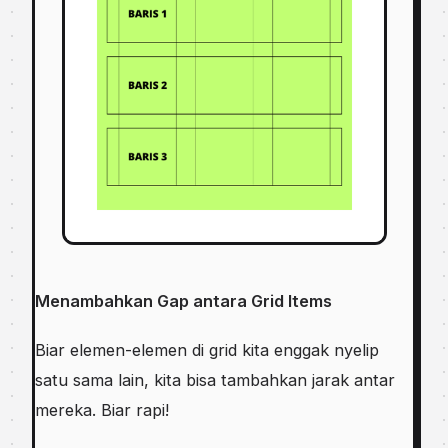
Menambahkan Gap antara Grid Items
Biar elemen-elemen di grid kita enggak nyelip
satu sama lain, kita bisa tambahkan jarak antar
mereka. Biar rapi!