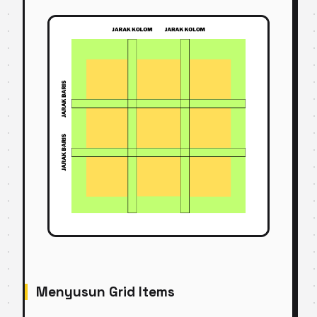
Menyusun Grid Items