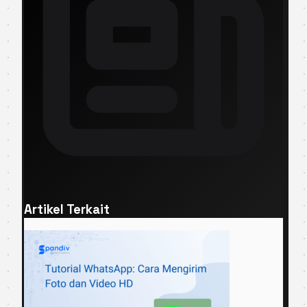
Artikel Terkait