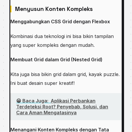
Menyusun Konten Kompleks
Menggabungkan CSS Grid dengan Flexbox
Kombinasi dua teknologi ini bisa bikin tampilan
yang super kompleks dengan mudah.
Membuat Grid dalam Grid (Nested Grid)
Kita juga bisa bikin grid dalam grid, kayak puzzle.
Ini buat desain super kreatif!
😀 Baca Juga:
Aplikasi Perbankan
Terdeteksi Root? Penyebab, Solusi, dan
Cara Aman Mengatasinya
Menangani Konten Kompleks dengan Tata