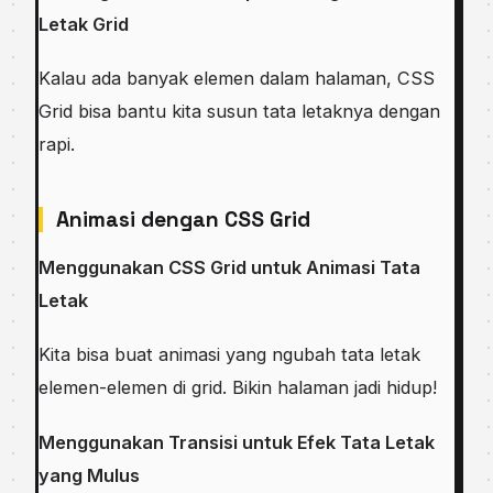
Letak Grid
Kalau ada banyak elemen dalam halaman, CSS
Grid bisa bantu kita susun tata letaknya dengan
rapi.
Animasi dengan CSS Grid
Menggunakan CSS Grid untuk Animasi Tata
Letak
Kita bisa buat animasi yang ngubah tata letak
elemen-elemen di grid. Bikin halaman jadi hidup!
Menggunakan Transisi untuk Efek Tata Letak
yang Mulus