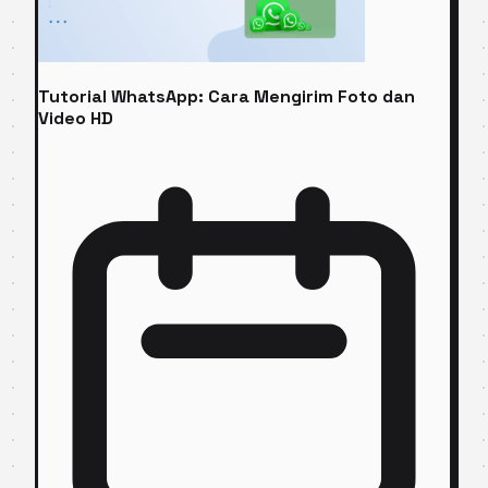
Tutorial WhatsApp: Cara Mengirim Foto dan
Video HD