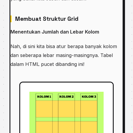
Membuat Struktur Grid
Menentukan Jumlah dan Lebar Kolom
Nah, di sini kita bisa atur berapa banyak kolom
dan seberapa lebar masing-masingnya. Tabel
dalam HTML pucet dibanding ini!