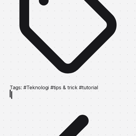
Tags:
#Teknologi
#tips & trick
#tutorial