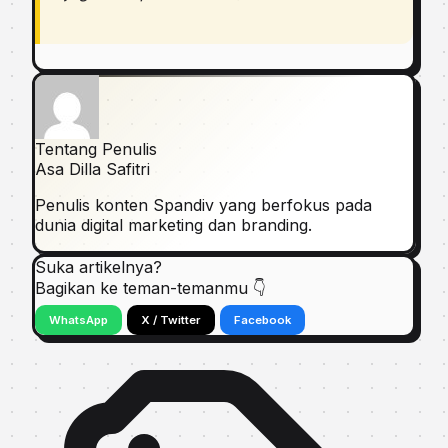
Tentang Penulis
Asa Dilla Safitri
Penulis konten Spandiv yang berfokus pada
dunia digital marketing dan branding.
Suka artikelnya?
Bagikan ke teman-temanmu 👇
WhatsApp
X / Twitter
Facebook