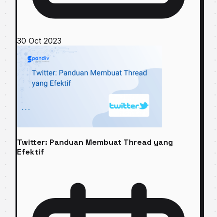
30 Oct 2023
Twitter: Panduan Membuat Thread yang
Efektif