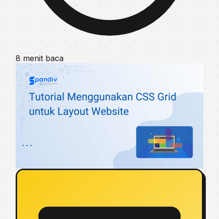
8 menit baca