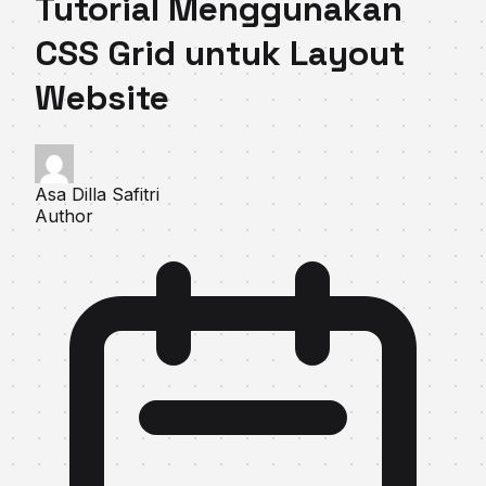
Tutorial Menggunakan
CSS Grid untuk Layout
Website
Asa Dilla Safitri
Author