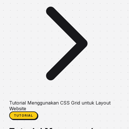
Tutorial Menggunakan CSS Grid untuk Layout
Website
TUTORIAL