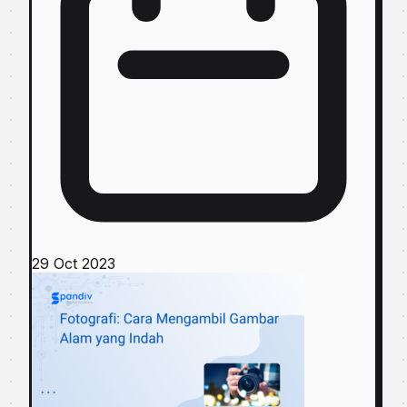
29 Oct 2023