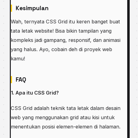
Kesimpulan
Wah, ternyata CSS Grid itu keren banget buat
tata letak website! Bisa bikin tampilan yang
kompleks jadi gampang, responsif, dan animasi
yang halus. Ayo, cobain deh di proyek web
kamu!
FAQ
1. Apa itu CSS Grid?
CSS Grid adalah teknik tata letak dalam desain
web yang menggunakan grid atau kisi untuk
menentukan posisi elemen-elemen di halaman.