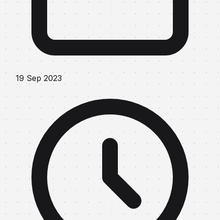
19 Sep 2023