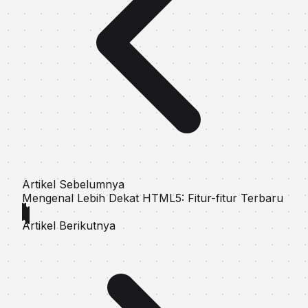
Artikel Sebelumnya
Mengenal Lebih Dekat HTML5: Fitur-fitur Terbaru
Artikel Berikutnya