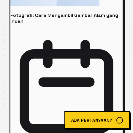
Fotografi: Cara Mengambil Gambar Alam yang
Indah
ADA PERTANYAAN?