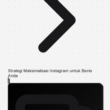
Strategi Maksimalisasi Instagram untuk Bisnis
Anda