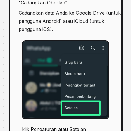
“Cadangkan Obrolan”.
Cadangkan data Anda ke Google Drive (untuk
pengguna Android) atau iCloud (untuk
pengguna iOS).
klik Pengaturan atau Setelan