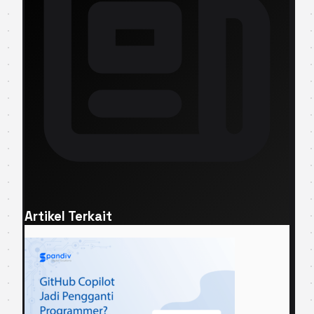
Artikel Terkait