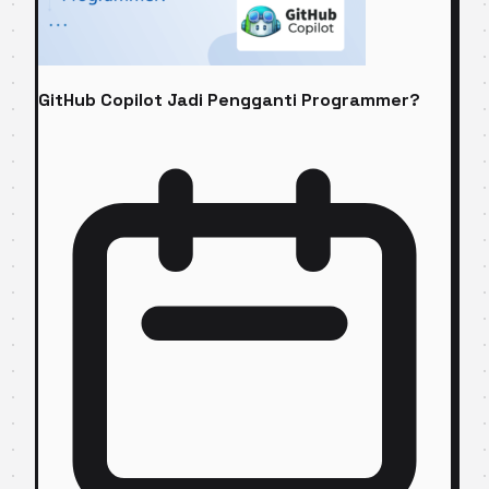
GitHub Copilot Jadi Pengganti Programmer?