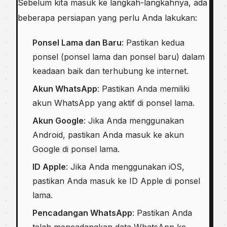
Sebelum kita masuk ke langkah-langkahnya, ada
beberapa persiapan yang perlu Anda lakukan:
Ponsel Lama dan Baru
: Pastikan kedua
ponsel (ponsel lama dan ponsel baru) dalam
keadaan baik dan terhubung ke internet.
Akun WhatsApp
: Pastikan Anda memiliki
akun WhatsApp yang aktif di ponsel lama.
Akun Google
: Jika Anda menggunakan
Android, pastikan Anda masuk ke akun
Google di ponsel lama.
ID Apple
: Jika Anda menggunakan iOS,
pastikan Anda masuk ke ID Apple di ponsel
lama.
Pencadangan WhatsApp
: Pastikan Anda