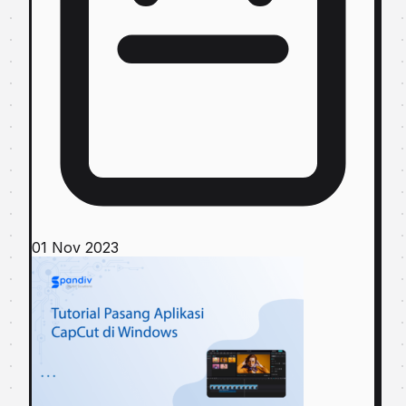
01 Nov 2023