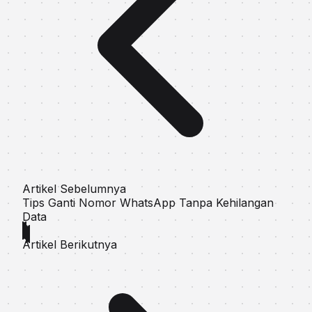
Artikel Sebelumnya
Tips Ganti Nomor WhatsApp Tanpa Kehilangan
Data
Artikel Berikutnya