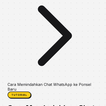
Cara Memindahkan Chat WhatsApp ke Ponsel
Baru
TUTORIAL