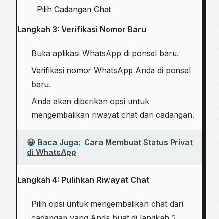
Pilih Cadangan Chat
Langkah 3: Verifikasi Nomor Baru
Buka aplikasi WhatsApp di ponsel baru.
Verifikasi nomor WhatsApp Anda di ponsel
baru.
Anda akan diberikan opsi untuk
mengembalikan riwayat chat dari cadangan.
😀 Baca Juga:
Cara Membuat Status Privat
di WhatsApp
Langkah 4: Pulihkan Riwayat Chat
Pilih opsi untuk mengembalikan chat dari
cadangan yang Anda buat di langkah 2.