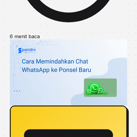
6 menit baca