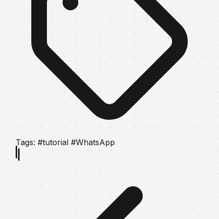
Tags:
#tutorial
#WhatsApp