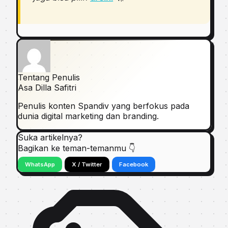
Tentang Penulis
Asa Dilla Safitri
Penulis konten Spandiv yang berfokus pada
dunia digital marketing dan branding.
Suka artikelnya?
Bagikan ke teman-temanmu 👇
WhatsApp
X / Twitter
Facebook