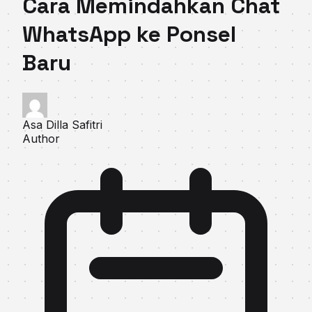
Cara Memindahkan Chat
WhatsApp ke Ponsel
Baru
Asa Dilla Safitri
Author