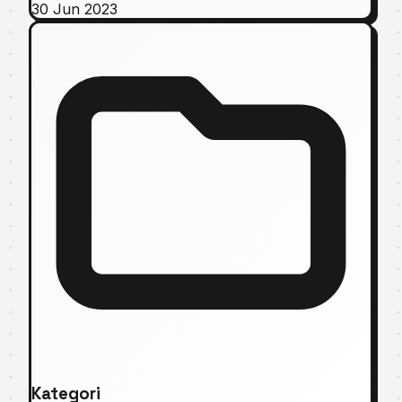
30 Jun 2023
Kategori