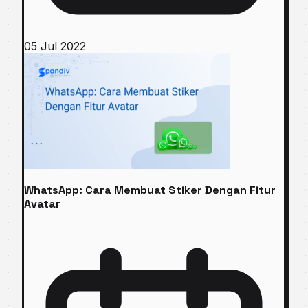
05 Jul 2022
WhatsApp: Cara Membuat Stiker Dengan Fitur
Avatar