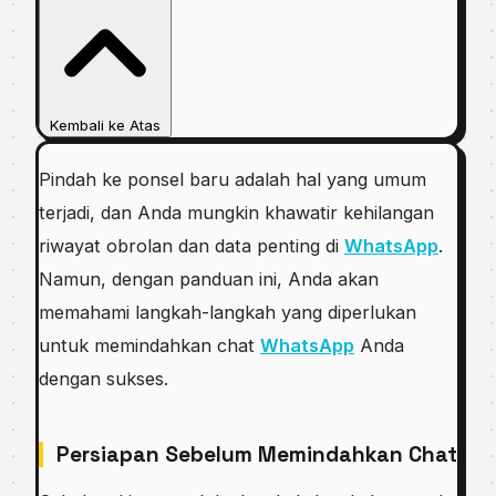
Kembali ke Atas
Pindah ke ponsel baru adalah hal yang umum
terjadi, dan Anda mungkin khawatir kehilangan
riwayat obrolan dan data penting di
WhatsApp
.
Namun, dengan panduan ini, Anda akan
memahami langkah-langkah yang diperlukan
untuk memindahkan chat
WhatsApp
Anda
dengan sukses.
Persiapan Sebelum Memindahkan Chat