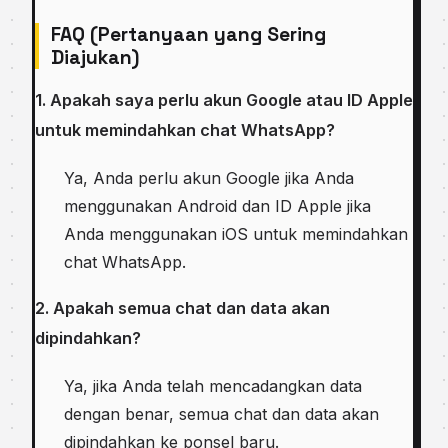
FAQ (Pertanyaan yang Sering
Diajukan)
1. Apakah saya perlu akun Google atau ID Apple
untuk memindahkan chat WhatsApp?
Ya, Anda perlu akun Google jika Anda
menggunakan Android dan ID Apple jika
Anda menggunakan iOS untuk memindahkan
chat WhatsApp.
2. Apakah semua chat dan data akan
dipindahkan?
Ya, jika Anda telah mencadangkan data
dengan benar, semua chat dan data akan
dipindahkan ke ponsel baru.