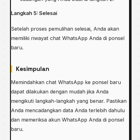
Langkah 5: Selesai
Setelah proses pemulihan selesai, Anda akan
memiliki riwayat chat WhatsApp Anda di ponsel
baru.
Kesimpulan
Memindahkan chat WhatsApp ke ponsel baru
dapat dilakukan dengan mudah jika Anda
mengikuti langkah-langkah yang benar. Pastikan
Anda mencadangkan data Anda terlebih dahulu
dan memeriksa akun WhatsApp Anda di ponsel
baru.