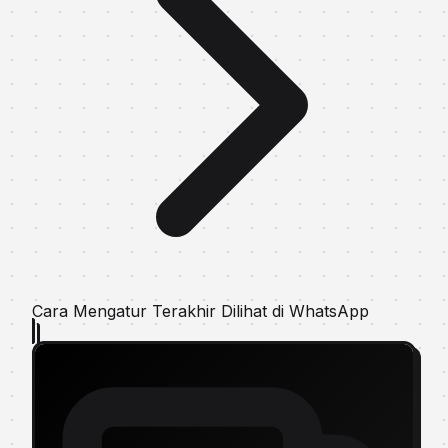
Cara Mengatur Terakhir Dilihat di WhatsApp