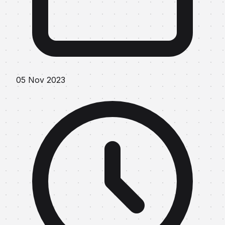
05 Nov 2023