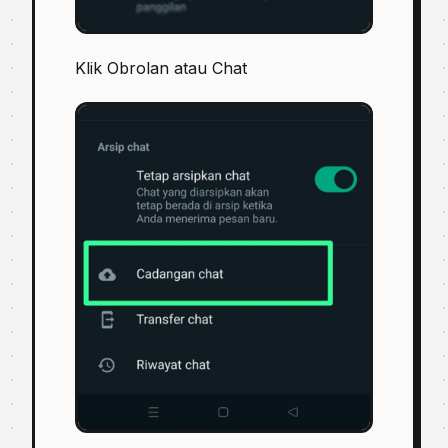
Klik Obrolan atau Chat