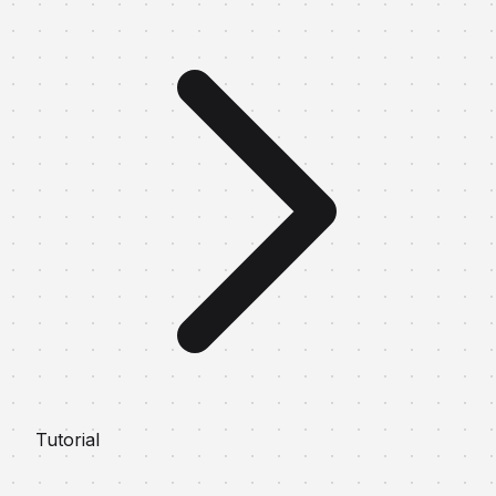
Tutorial