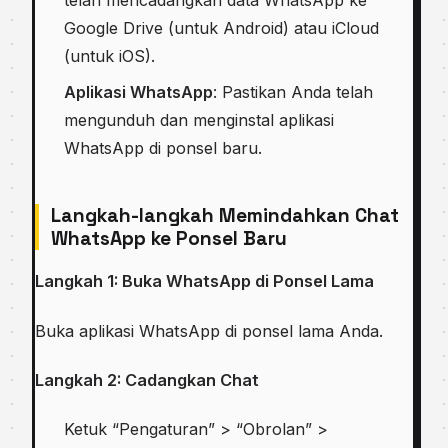
telah mencadangkan data WhatsApp ke
Google Drive (untuk Android) atau iCloud
(untuk iOS).
Aplikasi WhatsApp
: Pastikan Anda telah
mengunduh dan menginstal aplikasi
WhatsApp di ponsel baru.
Langkah-langkah Memindahkan Chat
WhatsApp ke Ponsel Baru
Langkah 1: Buka WhatsApp di Ponsel Lama
Buka aplikasi WhatsApp di ponsel lama Anda.
Langkah 2: Cadangkan Chat
Ketuk “Pengaturan” > “Obrolan” >