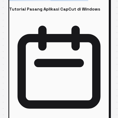
Tutorial Pasang Aplikasi CapCut di Windows