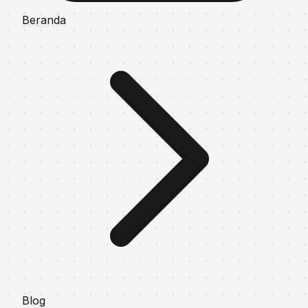
Beranda
Blog