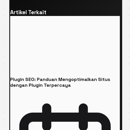
Artikel Terkait
Plugin SEO: Panduan Mengoptimalkan Situs
dengan Plugin Terpercaya