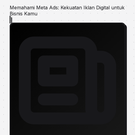
Memahami Meta Ads: Kekuatan Iklan Digital untuk
Bisnis Kamu