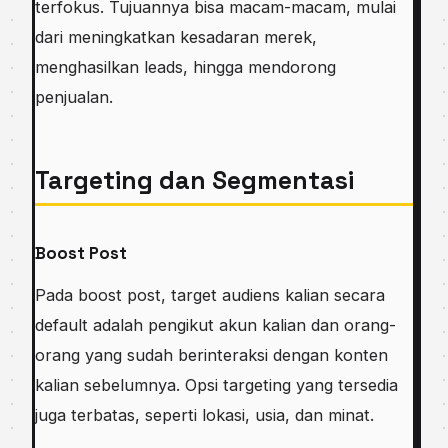
terfokus. Tujuannya bisa macam-macam, mulai
dari meningkatkan kesadaran merek,
menghasilkan leads, hingga mendorong
penjualan.
Targeting dan Segmentasi
Boost Post
Pada boost post, target audiens kalian secara
default adalah pengikut akun kalian dan orang-
orang yang sudah berinteraksi dengan konten
kalian sebelumnya. Opsi targeting yang tersedia
juga terbatas, seperti lokasi, usia, dan minat.