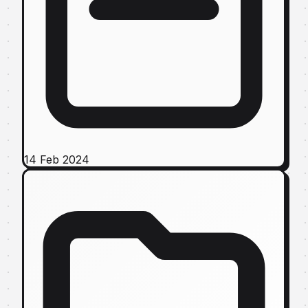
14 Feb 2024