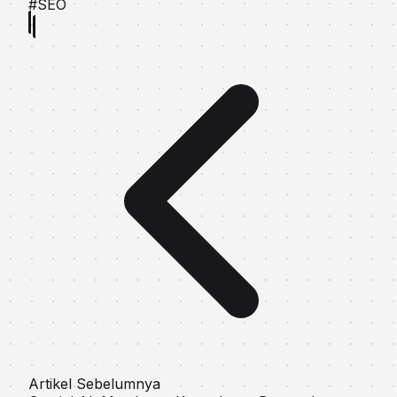
#SEO
Artikel Sebelumnya