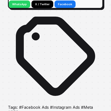
WhatsApp
X / Twitter
Facebook
Tags:
#Facebook Ads
#Instagram Ads
#Meta