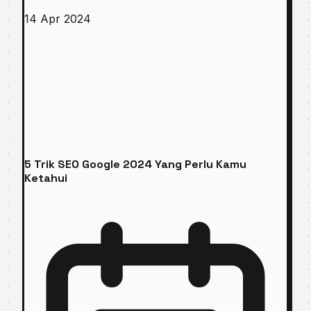
14 Apr 2024
5 Trik SEO Google 2024 Yang Perlu Kamu
Ketahui