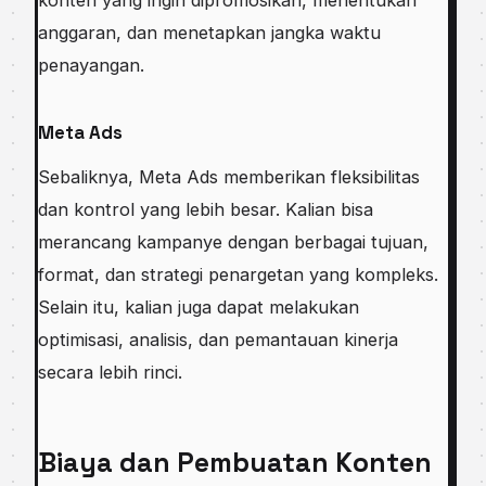
anggaran, dan menetapkan jangka waktu
penayangan.
Meta Ads
Sebaliknya, Meta Ads memberikan fleksibilitas
dan kontrol yang lebih besar. Kalian bisa
merancang kampanye dengan berbagai tujuan,
format, dan strategi penargetan yang kompleks.
Selain itu, kalian juga dapat melakukan
optimisasi, analisis, dan pemantauan kinerja
secara lebih rinci.
Biaya dan Pembuatan Konten