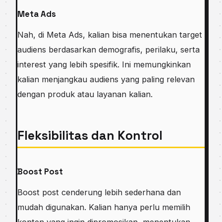
Meta Ads
Nah, di Meta Ads, kalian bisa menentukan target
audiens berdasarkan demografis, perilaku, serta
interest yang lebih spesifik. Ini memungkinkan
kalian menjangkau audiens yang paling relevan
dengan produk atau layanan kalian.
Fleksibilitas dan Kontrol
Boost Post
Boost post cenderung lebih sederhana dan
mudah digunakan. Kalian hanya perlu memilih
konten yang ingin dipromosikan, menentukan