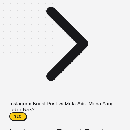
Instagram Boost Post vs Meta Ads, Mana Yang
Lebih Baik?
SEO