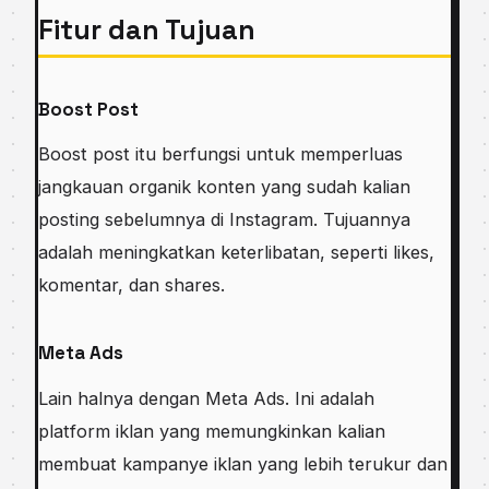
Fitur dan Tujuan
Boost Post
Boost post itu berfungsi untuk memperluas
jangkauan organik konten yang sudah kalian
posting sebelumnya di Instagram. Tujuannya
adalah meningkatkan keterlibatan, seperti likes,
komentar, dan shares.
Meta Ads
Lain halnya dengan Meta Ads. Ini adalah
platform iklan yang memungkinkan kalian
membuat kampanye iklan yang lebih terukur dan