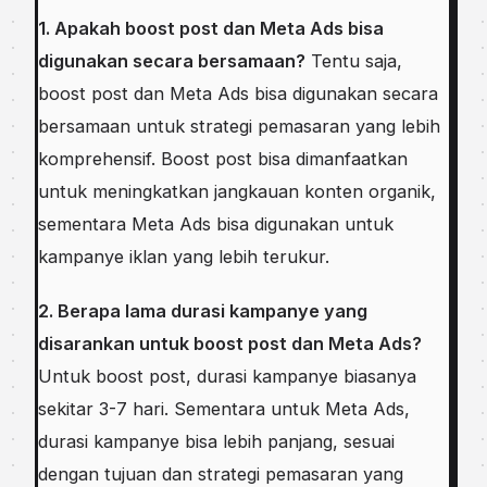
1. Apakah boost post dan Meta Ads bisa
digunakan secara bersamaan?
Tentu saja,
boost post dan Meta Ads bisa digunakan secara
bersamaan untuk strategi pemasaran yang lebih
komprehensif. Boost post bisa dimanfaatkan
untuk meningkatkan jangkauan konten organik,
sementara Meta Ads bisa digunakan untuk
kampanye iklan yang lebih terukur.
2. Berapa lama durasi kampanye yang
disarankan untuk boost post dan Meta Ads?
Untuk boost post, durasi kampanye biasanya
sekitar 3-7 hari. Sementara untuk Meta Ads,
durasi kampanye bisa lebih panjang, sesuai
dengan tujuan dan strategi pemasaran yang