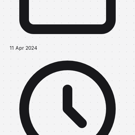
11 Apr 2024