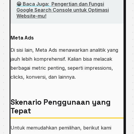
😀 Baca Juga:
Pengertian dan Fungsi
Google Search Console untuk Optimasi
Website-mu!
Meta Ads
Di sisi lain, Meta Ads menawarkan analitik yang
jauh lebih komprehensif. Kalian bisa melacak
berbagai metric penting, seperti impressions,
clicks, konversi, dan lainnya.
Skenario Penggunaan yang
Tepat
Untuk memudahkan pemilihan, berikut kami