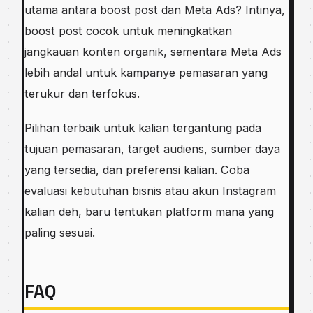
utama antara boost post dan Meta Ads? Intinya,
boost post cocok untuk meningkatkan
jangkauan konten organik, sementara Meta Ads
lebih andal untuk kampanye pemasaran yang
terukur dan terfokus.
Pilihan terbaik untuk kalian tergantung pada
tujuan pemasaran, target audiens, sumber daya
yang tersedia, dan preferensi kalian. Coba
evaluasi kebutuhan bisnis atau akun Instagram
kalian deh, baru tentukan platform mana yang
paling sesuai.
FAQ