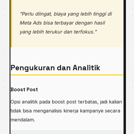
“Perlu diingat, biaya yang lebih tinggi di
Meta Ads bisa terbayar dengan hasil
yang lebih terukur dan terfokus.”
Pengukuran dan Analitik
Boost Post
Opsi analitik pada boost post terbatas, jadi kalian
tidak bisa menganalisis kinerja kampanye secara
mendalam.