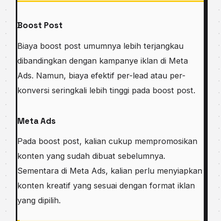
Boost Post
Biaya boost post umumnya lebih terjangkau
dibandingkan dengan kampanye iklan di Meta
Ads. Namun, biaya efektif per-lead atau per-
konversi seringkali lebih tinggi pada boost post.
Meta Ads
Pada boost post, kalian cukup mempromosikan
konten yang sudah dibuat sebelumnya.
Sementara di Meta Ads, kalian perlu menyiapkan
konten kreatif yang sesuai dengan format iklan
yang dipilih.