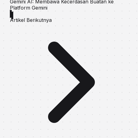
Gemini AI: Membawa Kecerdasan Buatan ke
Platform Gemini
Artikel Berikutnya