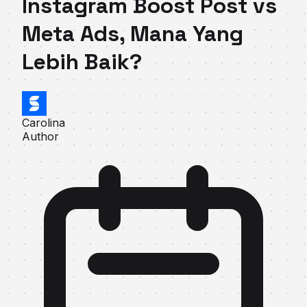
Instagram Boost Post vs
Meta Ads, Mana Yang
Lebih Baik?
Carolina
Author