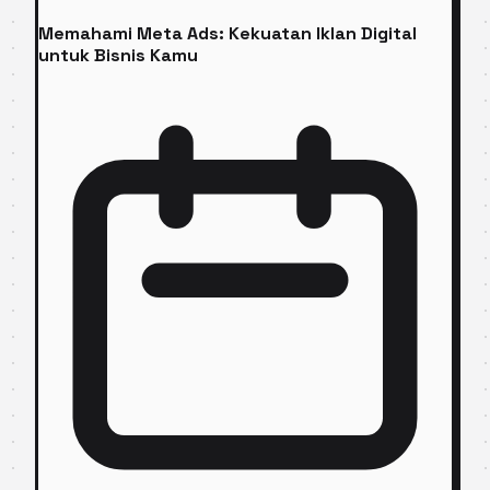
Memahami Meta Ads: Kekuatan Iklan Digital
untuk Bisnis Kamu