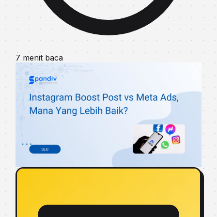
7 menit baca