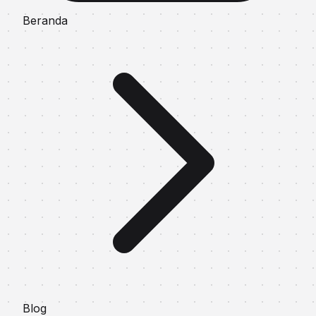
Beranda
Blog