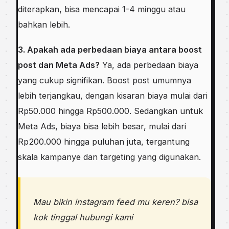
diterapkan, bisa mencapai 1-4 minggu atau
bahkan lebih.
3. Apakah ada perbedaan biaya antara boost
post dan Meta Ads?
Ya, ada perbedaan biaya
yang cukup signifikan. Boost post umumnya
lebih terjangkau, dengan kisaran biaya mulai dari
Rp50.000 hingga Rp500.000. Sedangkan untuk
Meta Ads, biaya bisa lebih besar, mulai dari
Rp200.000 hingga puluhan juta, tergantung
skala kampanye dan targeting yang digunakan.
Mau bikin instagram feed mu keren? bisa
kok tinggal hubungi kami