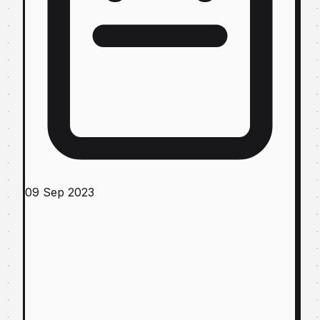
09 Sep 2023