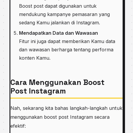
Boost post dapat digunakan untuk
mendukung kampanye pemasaran yang
sedang Kamu jalankan di Instagram.
Mendapatkan Data dan Wawasan
Fitur ini juga dapat memberikan Kamu data
dan wawasan berharga tentang performa
konten Kamu.
Cara Menggunakan Boost
Post Instagram
Nah, sekarang kita bahas langkah-langkah untuk
menggunakan boost post Instagram secara
efektif: