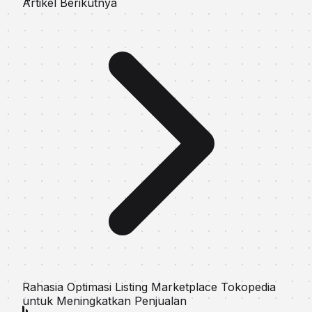
Artikel Berikutnya
Rahasia Optimasi Listing Marketplace Tokopedia
untuk Meningkatkan Penjualan