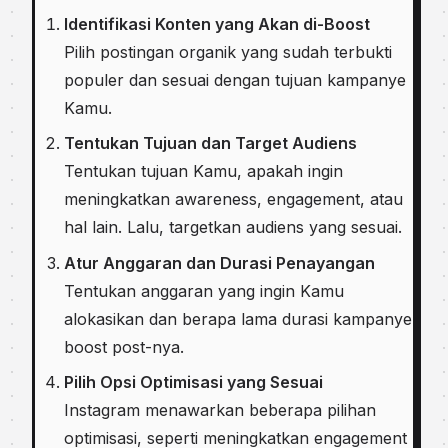
Identifikasi Konten yang Akan di-Boost
Pilih postingan organik yang sudah terbukti
populer dan sesuai dengan tujuan kampanye
Kamu.
Tentukan Tujuan dan Target Audiens
Tentukan tujuan Kamu, apakah ingin
meningkatkan awareness, engagement, atau
hal lain. Lalu, targetkan audiens yang sesuai.
Atur Anggaran dan Durasi Penayangan
Tentukan anggaran yang ingin Kamu
alokasikan dan berapa lama durasi kampanye
boost post-nya.
Pilih Opsi Optimisasi yang Sesuai
Instagram menawarkan beberapa pilihan
optimisasi, seperti meningkatkan engagement