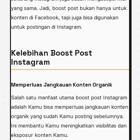
yang sama. Jadi, boost post bukan hanya untuk
konten di Facebook, tapi juga bisa digunakan
untuk postingan di Instagram.
Kelebihan Boost Post
Instagram
Memperluas Jangkauan Konten Organik
Salah satu manfaat utama boost post Instagram
adalah Kamu bisa memperluas jangkauan konten
organik yang sudah Kamu posting sebelumnya.
Ini membantu Kamu meningkatkan visibilitas dan
eksposur konten Kamu.