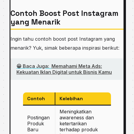
Contoh Boost Post Instagram
yang Menarik
Ingin tahu contoh boost post Instagram yang
menarik? Yuk, simak beberapa inspirasi berikut:
😀 Baca Juga:
Memahami Meta Ads:
Kekuatan Iklan Digital untuk Bisnis Kamu
Contoh
Kelebihan
Meningkatkan
Postingan
awareness dan
Produk
ketertarikan
Baru
terhadap produk