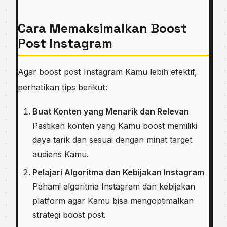
Cara Memaksimalkan Boost
Post Instagram
Agar boost post Instagram Kamu lebih efektif,
perhatikan tips berikut:
Buat Konten yang Menarik dan Relevan
Pastikan konten yang Kamu boost memiliki
daya tarik dan sesuai dengan minat target
audiens Kamu.
Pelajari Algoritma dan Kebijakan Instagram
Pahami algoritma Instagram dan kebijakan
platform agar Kamu bisa mengoptimalkan
strategi boost post.