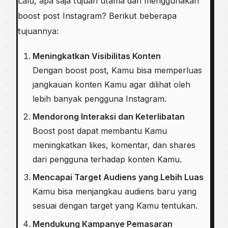
Lalu, apa saja tujuan utama dari menggunakan
boost post Instagram? Berikut beberapa
tujuannya:
Meningkatkan Visibilitas Konten
Dengan boost post, Kamu bisa memperluas
jangkauan konten Kamu agar dilihat oleh
lebih banyak pengguna Instagram.
Mendorong Interaksi dan Keterlibatan
Boost post dapat membantu Kamu
meningkatkan likes, komentar, dan shares
dari pengguna terhadap konten Kamu.
Mencapai Target Audiens yang Lebih Luas
Kamu bisa menjangkau audiens baru yang
sesuai dengan target yang Kamu tentukan.
Mendukung Kampanye Pemasaran