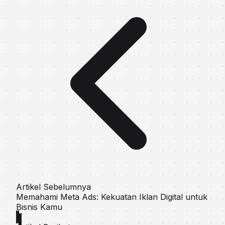
Artikel Sebelumnya
Memahami Meta Ads: Kekuatan Iklan Digital untuk
Bisnis Kamu