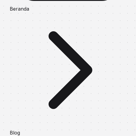
Beranda
Blog