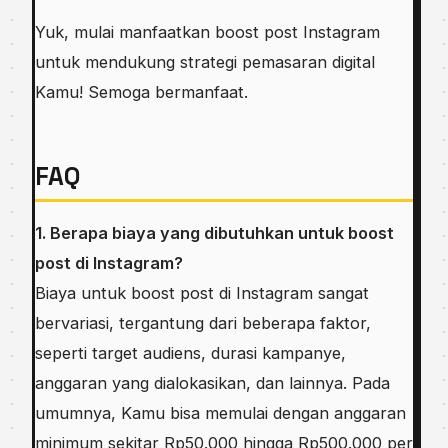
Yuk, mulai manfaatkan boost post Instagram
untuk mendukung strategi pemasaran digital
Kamu! Semoga bermanfaat.
FAQ
1. Berapa biaya yang dibutuhkan untuk boost
post di Instagram?
Biaya untuk boost post di Instagram sangat
bervariasi, tergantung dari beberapa faktor,
seperti target audiens, durasi kampanye,
anggaran yang dialokasikan, dan lainnya. Pada
umumnya, Kamu bisa memulai dengan anggaran
minimum sekitar Rp50.000 hingga Rp500.000 per