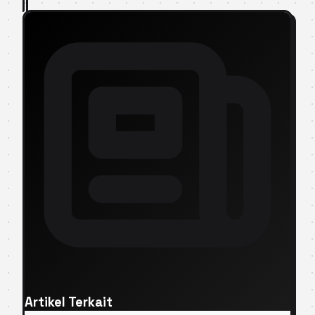
Artikel Terkait