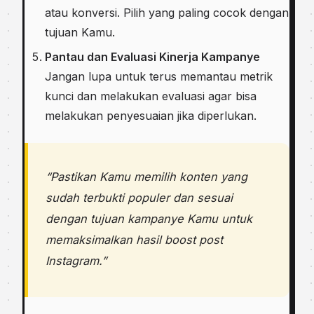
atau konversi. Pilih yang paling cocok dengan
tujuan Kamu.
Pantau dan Evaluasi Kinerja Kampanye
Jangan lupa untuk terus memantau metrik
kunci dan melakukan evaluasi agar bisa
melakukan penyesuaian jika diperlukan.
“Pastikan Kamu memilih konten yang
sudah terbukti populer dan sesuai
dengan tujuan kampanye Kamu untuk
memaksimalkan hasil boost post
Instagram.”