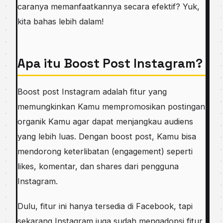
caranya memanfaatkannya secara efektif? Yuk,
kita bahas lebih dalam!
Apa itu Boost Post Instagram?
Boost post Instagram adalah fitur yang
memungkinkan Kamu mempromosikan postingan
organik Kamu agar dapat menjangkau audiens
yang lebih luas. Dengan boost post, Kamu bisa
mendorong keterlibatan (engagement) seperti
likes, komentar, dan shares dari pengguna
Instagram.
Dulu, fitur ini hanya tersedia di Facebook, tapi
sekarang Instagram juga sudah mengadopsi fitur