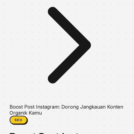
Boost Post Instagram: Dorong Jangkauan Konten
Organik Kamu
SEO