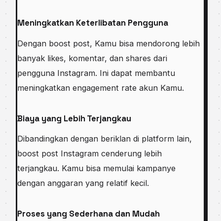
Meningkatkan Keterlibatan Pengguna
Dengan boost post, Kamu bisa mendorong lebih
banyak likes, komentar, dan shares dari
pengguna Instagram. Ini dapat membantu
meningkatkan engagement rate akun Kamu.
Biaya yang Lebih Terjangkau
Dibandingkan dengan beriklan di platform lain,
boost post Instagram cenderung lebih
terjangkau. Kamu bisa memulai kampanye
dengan anggaran yang relatif kecil.
Proses yang Sederhana dan Mudah