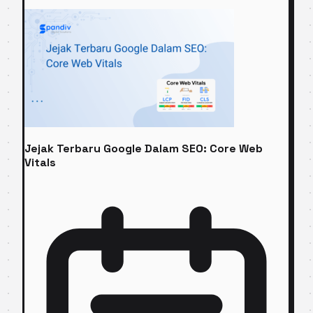
Jejak Terbaru Google Dalam SEO: Core Web
Vitals