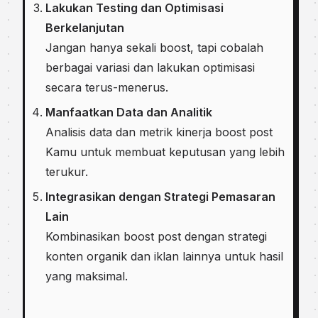
Lakukan Testing dan Optimisasi
Berkelanjutan
Jangan hanya sekali boost, tapi cobalah
berbagai variasi dan lakukan optimisasi
secara terus-menerus.
Manfaatkan Data dan Analitik
Analisis data dan metrik kinerja boost post
Kamu untuk membuat keputusan yang lebih
terukur.
Integrasikan dengan Strategi Pemasaran
Lain
Kombinasikan boost post dengan strategi
konten organik dan iklan lainnya untuk hasil
yang maksimal.