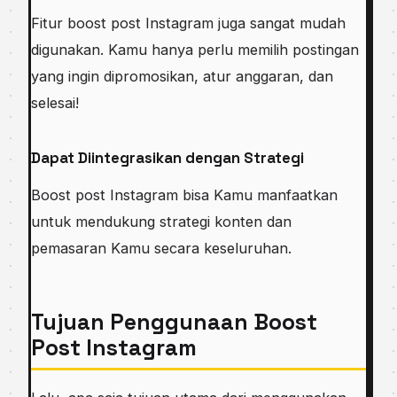
Fitur boost post Instagram juga sangat mudah
digunakan. Kamu hanya perlu memilih postingan
yang ingin dipromosikan, atur anggaran, dan
selesai!
Dapat Diintegrasikan dengan Strategi
Boost post Instagram bisa Kamu manfaatkan
untuk mendukung strategi konten dan
pemasaran Kamu secara keseluruhan.
Tujuan Penggunaan Boost
Post Instagram