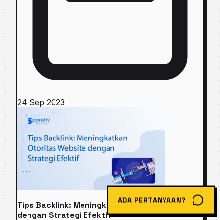
24 Sep 2023
ADA PERTANYAAN?
Tips Backlink: Meningkatkan Otoritas Website
dengan Strategi Efektif