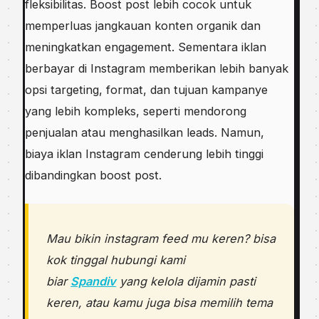
fleksibilitas. Boost post lebih cocok untuk
memperluas jangkauan konten organik dan
meningkatkan engagement. Sementara iklan
berbayar di Instagram memberikan lebih banyak
opsi targeting, format, dan tujuan kampanye
yang lebih kompleks, seperti mendorong
penjualan atau menghasilkan leads. Namun,
biaya iklan Instagram cenderung lebih tinggi
dibandingkan boost post.
Mau bikin instagram feed mu keren? bisa
kok tinggal hubungi kami
biar
Spandiv
yang kelola dijamin pasti
keren, atau kamu juga bisa memilih tema