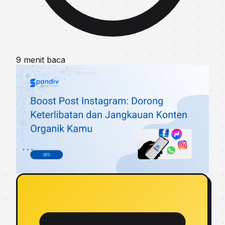
9 menit baca