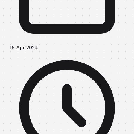
16 Apr 2024