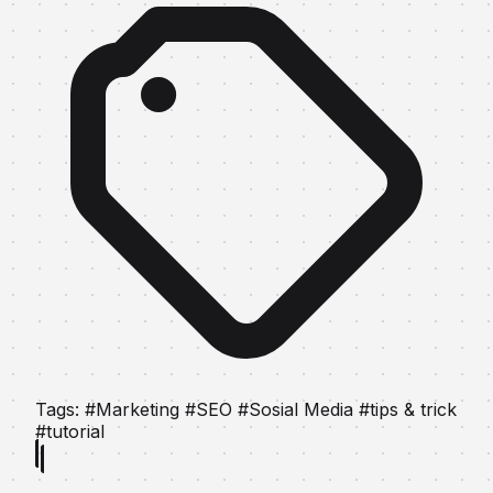
Tags:
#Marketing
#SEO
#Sosial Media
#tips & trick
#tutorial