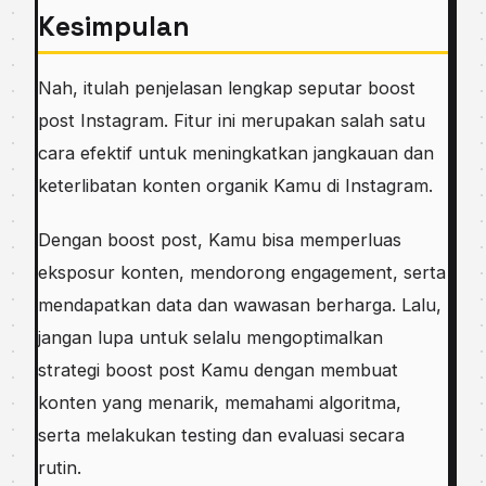
Kesimpulan
Nah, itulah penjelasan lengkap seputar boost
post Instagram. Fitur ini merupakan salah satu
cara efektif untuk meningkatkan jangkauan dan
keterlibatan konten organik Kamu di Instagram.
Dengan boost post, Kamu bisa memperluas
eksposur konten, mendorong engagement, serta
mendapatkan data dan wawasan berharga. Lalu,
jangan lupa untuk selalu mengoptimalkan
strategi boost post Kamu dengan membuat
konten yang menarik, memahami algoritma,
serta melakukan testing dan evaluasi secara
rutin.