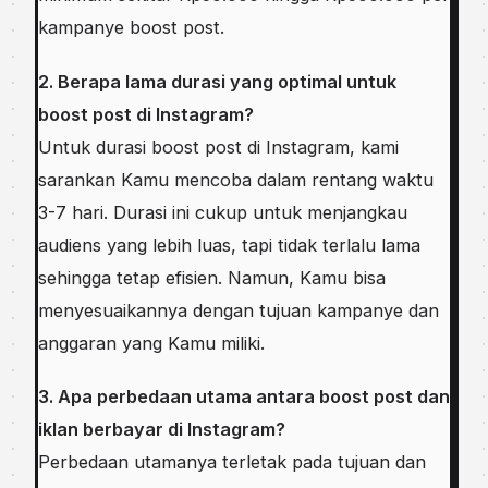
kampanye boost post.
2. Berapa lama durasi yang optimal untuk
boost post di Instagram?
Untuk durasi boost post di Instagram, kami
sarankan Kamu mencoba dalam rentang waktu
3-7 hari. Durasi ini cukup untuk menjangkau
audiens yang lebih luas, tapi tidak terlalu lama
sehingga tetap efisien. Namun, Kamu bisa
menyesuaikannya dengan tujuan kampanye dan
anggaran yang Kamu miliki.
3. Apa perbedaan utama antara boost post dan
iklan berbayar di Instagram?
Perbedaan utamanya terletak pada tujuan dan