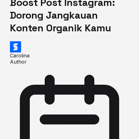
Boost Post Instagram:
Dorong Jangkauan
Konten Organik Kamu
Carolina
Author