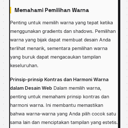
Memahami Pemilihan Warna
Penting untuk memilih warna yang tepat ketika
menggunakan gradients dan shadows. Pemilihan
warna yang bijak dapat membuat desain Anda
terlihat menarik, sementara pemilihan warna
yang buruk dapat mengacaukan tampilan
keseluruhan.
Prinsip-prinsip Kontras dan Harmoni Warna
dalam Desain Web
Dalam memilih warna,
penting untuk memahami prinsip kontras dan
harmoni warna. Ini membantu memastikan
bahwa warna-warna yang Anda pilih cocok satu
sama lain dan menciptakan tampilan yang estetis.