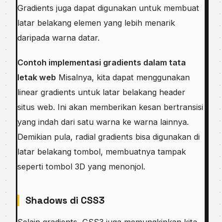
Gradients juga dapat digunakan untuk membuat
latar belakang elemen yang lebih menarik
daripada warna datar.
Contoh implementasi gradients dalam tata
letak web
Misalnya, kita dapat menggunakan
linear gradients untuk latar belakang header
situs web. Ini akan memberikan kesan bertransisi
yang indah dari satu warna ke warna lainnya.
Demikian pula, radial gradients bisa digunakan di
latar belakang tombol, membuatnya tampak
seperti tombol 3D yang menonjol.
Shadows di CSS3
Selain gradients, CSS3 juga memungkinkan kita