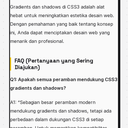
Gradients dan shadows di CSS3 adalah alat
hebat untuk meningkatkan estetika desain web.
Dengan pemahaman yang baik tentang konsep
ini, Anda dapat menciptakan desain web yang
menarik dan profesional.
FAQ (Pertanyaan yang Sering
Diajukan)
Q1: Apakah semua peramban mendukung CSS3
gradients dan shadows?
A1: “Sebagian besar peramban modern
mendukung gradients dan shadows, tetapi ada
perbedaan dalam dukungan CSS3 di setiap