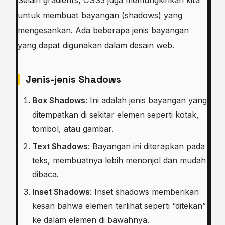
untuk membuat bayangan (shadows) yang
mengesankan. Ada beberapa jenis bayangan
yang dapat digunakan dalam desain web.
Jenis-jenis Shadows
Box Shadows
: Ini adalah jenis bayangan yang
ditempatkan di sekitar elemen seperti kotak,
tombol, atau gambar.
Text Shadows
: Bayangan ini diterapkan pada
teks, membuatnya lebih menonjol dan mudah
dibaca.
Inset Shadows
: Inset shadows memberikan
kesan bahwa elemen terlihat seperti “ditekan”
ke dalam elemen di bawahnya.