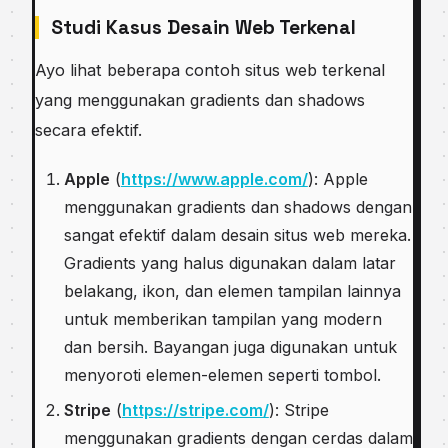
Studi Kasus Desain Web Terkenal
Ayo lihat beberapa contoh situs web terkenal
yang menggunakan gradients dan shadows
secara efektif.
Apple
(
https://www.apple.com/
): Apple
menggunakan gradients dan shadows dengan
sangat efektif dalam desain situs web mereka.
Gradients yang halus digunakan dalam latar
belakang, ikon, dan elemen tampilan lainnya
untuk memberikan tampilan yang modern
dan bersih. Bayangan juga digunakan untuk
menyoroti elemen-elemen seperti tombol.
Stripe
(
https://stripe.com/
): Stripe
menggunakan gradients dengan cerdas dalam