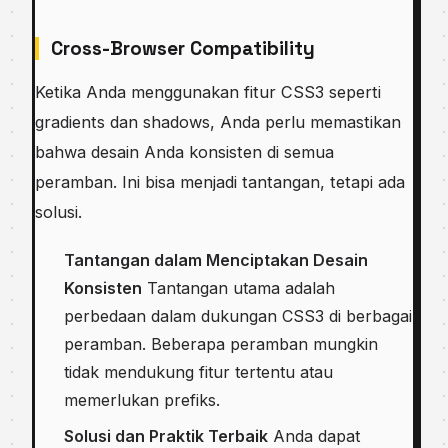
Cross-Browser Compatibility
Ketika Anda menggunakan fitur CSS3 seperti
gradients dan shadows, Anda perlu memastikan
bahwa desain Anda konsisten di semua
peramban. Ini bisa menjadi tantangan, tetapi ada
solusi.
Tantangan dalam Menciptakan Desain
Konsisten
Tantangan utama adalah
perbedaan dalam dukungan CSS3 di berbagai
peramban. Beberapa peramban mungkin
tidak mendukung fitur tertentu atau
memerlukan prefiks.
Solusi dan Praktik Terbaik
Anda dapat