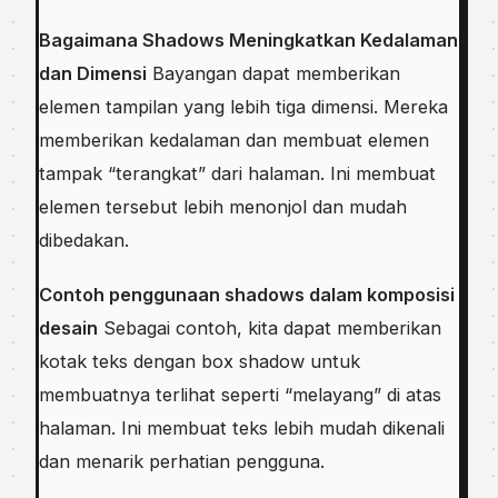
Bagaimana Shadows Meningkatkan Kedalaman
dan Dimensi
Bayangan dapat memberikan
elemen tampilan yang lebih tiga dimensi. Mereka
memberikan kedalaman dan membuat elemen
tampak “terangkat” dari halaman. Ini membuat
elemen tersebut lebih menonjol dan mudah
dibedakan.
Contoh penggunaan shadows dalam komposisi
desain
Sebagai contoh, kita dapat memberikan
kotak teks dengan box shadow untuk
membuatnya terlihat seperti “melayang” di atas
halaman. Ini membuat teks lebih mudah dikenali
dan menarik perhatian pengguna.