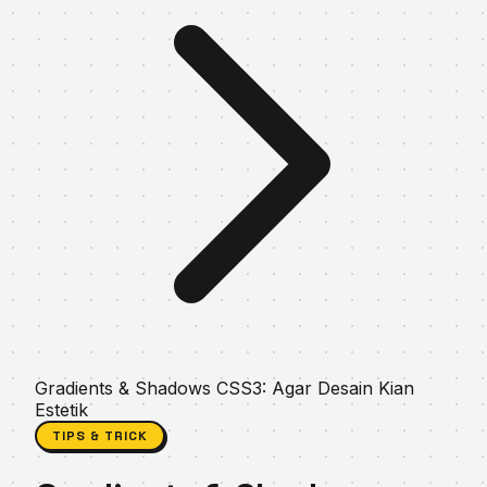
Gradients & Shadows CSS3: Agar Desain Kian
Estetik
TIPS & TRICK