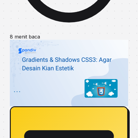
8 menit baca