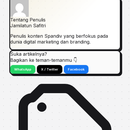
Tentang Penulis
Jamilatun Safitri
Penulis konten Spandiv yang berfokus pada
dunia digital marketing dan branding.
Suka artikelnya?
Bagikan ke teman-temanmu 👇
WhatsApp
X / Twitter
Facebook