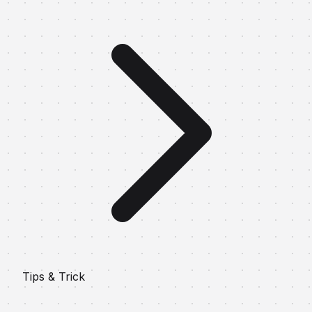
Tips & Trick