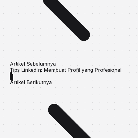
Artikel Sebelumnya
Tips LinkedIn: Membuat Profil yang Profesional
Artikel Berikutnya