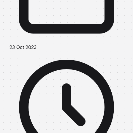
23 Oct 2023