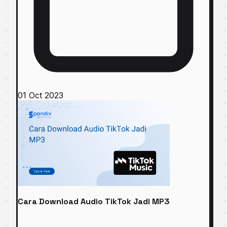
01 Oct 2023
Cara Download Audio TikTok Jadi MP3