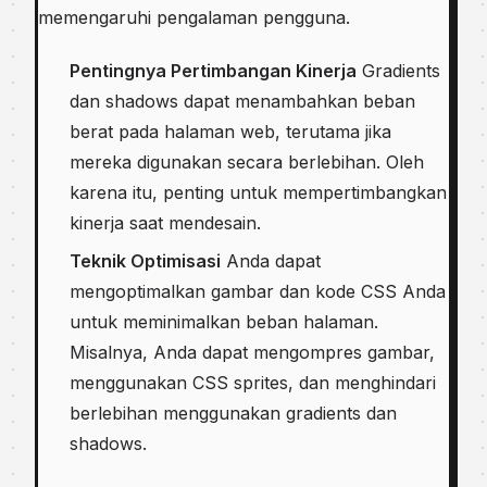
memengaruhi pengalaman pengguna.
Pentingnya Pertimbangan Kinerja
Gradients
dan shadows dapat menambahkan beban
berat pada halaman web, terutama jika
mereka digunakan secara berlebihan. Oleh
karena itu, penting untuk mempertimbangkan
kinerja saat mendesain.
Teknik Optimisasi
Anda dapat
mengoptimalkan gambar dan kode CSS Anda
untuk meminimalkan beban halaman.
Misalnya, Anda dapat mengompres gambar,
menggunakan CSS sprites, dan menghindari
berlebihan menggunakan gradients dan
shadows.