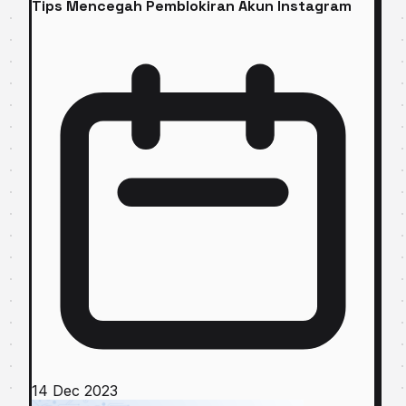
Tips Mencegah Pemblokiran Akun Instagram
14 Dec 2023