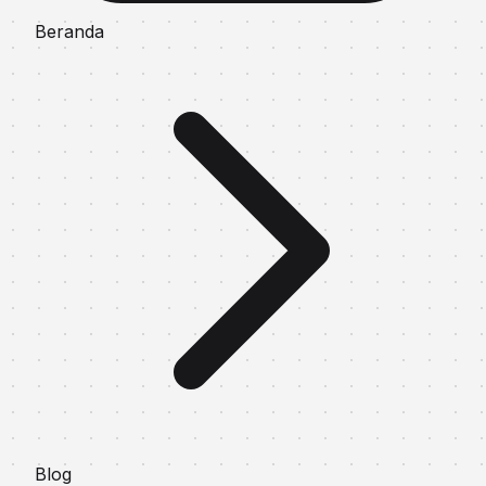
Beranda
Blog