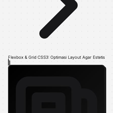
Flexbox & Grid CSS3: Optimasi Layout Agar Estetis