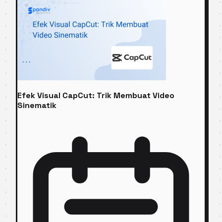
Efek Visual CapCut: Trik Membuat Video
Sinematik