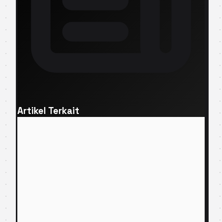
Artikel Terkait