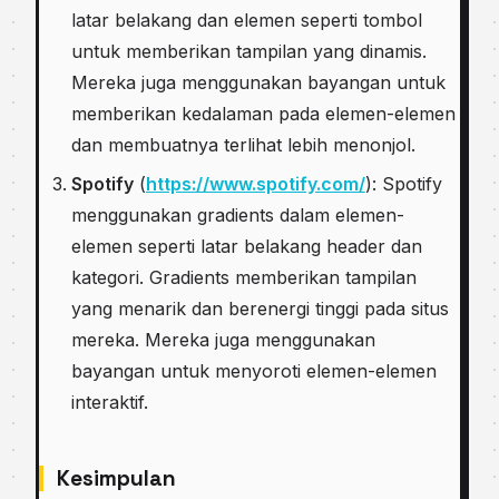
latar belakang dan elemen seperti tombol
untuk memberikan tampilan yang dinamis.
Mereka juga menggunakan bayangan untuk
memberikan kedalaman pada elemen-elemen
dan membuatnya terlihat lebih menonjol.
Spotify
(
https://www.spotify.com/
): Spotify
menggunakan gradients dalam elemen-
elemen seperti latar belakang header dan
kategori. Gradients memberikan tampilan
yang menarik dan berenergi tinggi pada situs
mereka. Mereka juga menggunakan
bayangan untuk menyoroti elemen-elemen
interaktif.
Kesimpulan