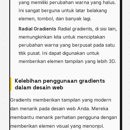
yang memiliki perubahan warna yang halus.
Ini sangat berguna untuk latar belakang
elemen, tombol, dan banyak lagi.
Radial Gradients
Radial gradients, di sisi lain,
memungkinkan kita untuk menciptakan
perubahan warna yang berpusat pada satu
titik pusat. Ini dapat digunakan untuk
memberikan elemen tampilan yang lebih 3D.
Kelebihan penggunaan gradients
dalam desain web
Gradients memberikan tampilan yang modern
dan menarik pada desain web Anda. Mereka
membantu menarik perhatian pengguna dengan
memberikan elemen visual yang menonjol.