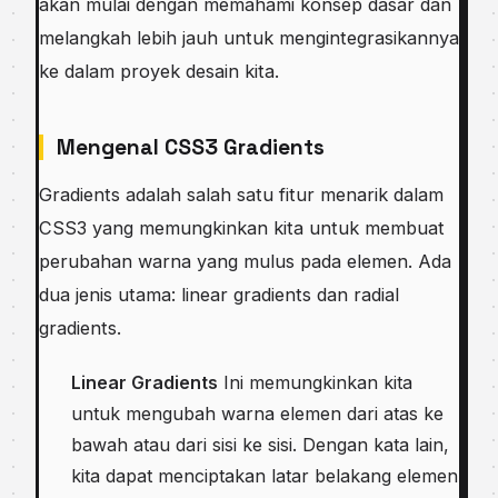
akan mulai dengan memahami konsep dasar dan
melangkah lebih jauh untuk mengintegrasikannya
ke dalam proyek desain kita.
Mengenal CSS3 Gradients
Gradients adalah salah satu fitur menarik dalam
CSS3 yang memungkinkan kita untuk membuat
perubahan warna yang mulus pada elemen. Ada
dua jenis utama: linear gradients dan radial
gradients.
Linear Gradients
Ini memungkinkan kita
untuk mengubah warna elemen dari atas ke
bawah atau dari sisi ke sisi. Dengan kata lain,
kita dapat menciptakan latar belakang elemen