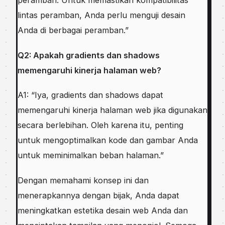
peramban. Untuk memastikan kompatibilitas
lintas peramban, Anda perlu menguji desain
Anda di berbagai peramban.”
Q2: Apakah gradients dan shadows
memengaruhi kinerja halaman web?
A1: “Iya, gradients dan shadows dapat
memengaruhi kinerja halaman web jika digunakan
secara berlebihan. Oleh karena itu, penting
untuk mengoptimalkan kode dan gambar Anda
untuk meminimalkan beban halaman.”
Dengan memahami konsep ini dan
menerapkannya dengan bijak, Anda dapat
meningkatkan estetika desain web Anda dan