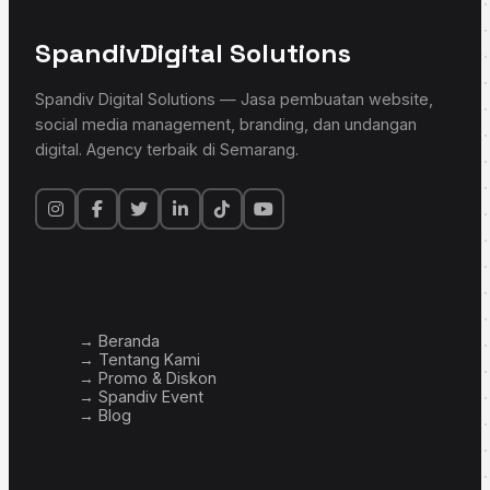
Spandiv
Digital Solutions
Spandiv Digital Solutions — Jasa pembuatan website,
social media management, branding, dan undangan
digital. Agency terbaik di Semarang.
Perusahaan
→ Beranda
→ Tentang Kami
→ Promo & Diskon
→ Spandiv Event
→ Blog