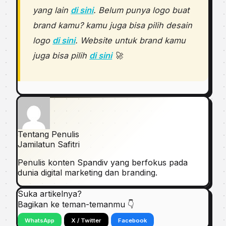
yang lain
di sini
. Belum punya logo buat
brand kamu? kamu juga bisa pilih desain
logo
di sini
. Website untuk brand kamu
juga bisa pilih
di sini
🚀
Tentang Penulis
Jamilatun Safitri
Penulis konten Spandiv yang berfokus pada
dunia digital marketing dan branding.
Suka artikelnya?
Bagikan ke teman-temanmu 👇
WhatsApp
X / Twitter
Facebook