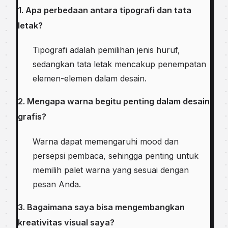
1. Apa perbedaan antara tipografi dan tata
letak?
Tipografi adalah pemilihan jenis huruf,
sedangkan tata letak mencakup penempatan
elemen-elemen dalam desain.
2. Mengapa warna begitu penting dalam desain
grafis?
Warna dapat memengaruhi mood dan
persepsi pembaca, sehingga penting untuk
memilih palet warna yang sesuai dengan
pesan Anda.
3. Bagaimana saya bisa mengembangkan
kreativitas visual saya?