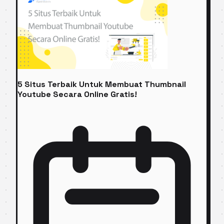
5 Situs Terbaik Untuk Membuat Thumbnail
Youtube Secara Online Gratis!