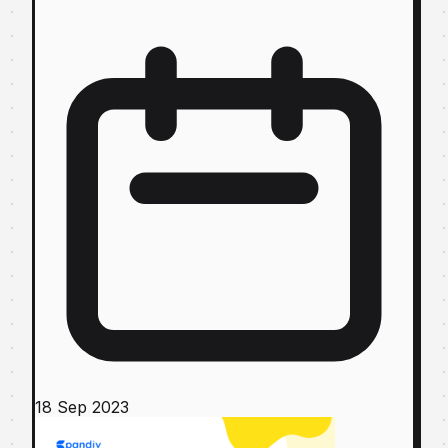
18 Sep 2023