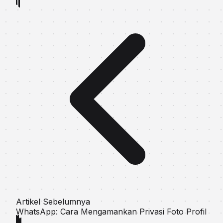
Artikel Sebelumnya
WhatsApp: Cara Mengamankan Privasi Foto Profil