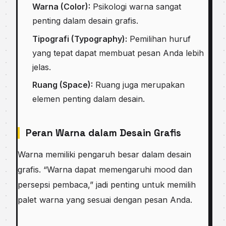
Warna (Color):
Psikologi warna sangat
penting dalam desain grafis.
Tipografi (Typography):
Pemilihan huruf
yang tepat dapat membuat pesan Anda lebih
jelas.
Ruang (Space):
Ruang juga merupakan
elemen penting dalam desain.
Peran Warna dalam Desain Grafis
Warna memiliki pengaruh besar dalam desain
grafis. “Warna dapat memengaruhi mood dan
persepsi pembaca,” jadi penting untuk memilih
palet warna yang sesuai dengan pesan Anda.