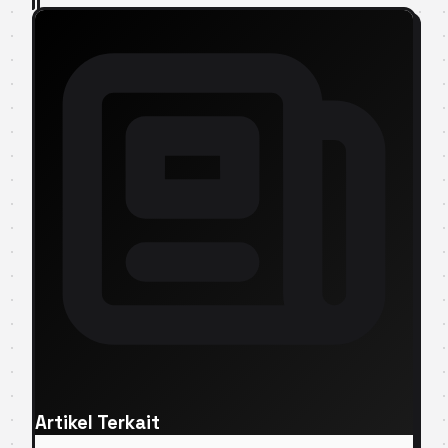
Artikel Terkait