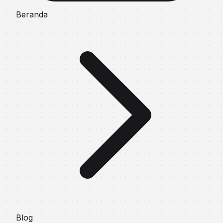
Beranda
Blog