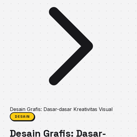
Desain Grafis: Dasar-dasar Kreativitas Visual
DESAIN
Desain Grafis: Dasar-