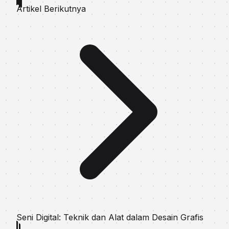
Artikel Berikutnya
Seni Digital: Teknik dan Alat dalam Desain Grafis