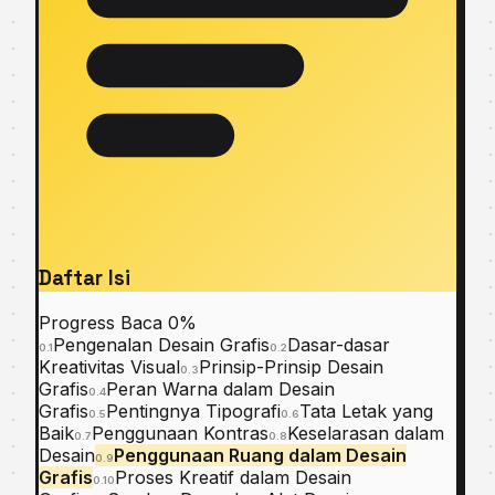
Daftar Isi
Progress Baca
0%
Pengenalan Desain Grafis
Dasar-dasar
0.1
0.2
Kreativitas Visual
Prinsip-Prinsip Desain
0.3
Grafis
Peran Warna dalam Desain
0.4
Grafis
Pentingnya Tipografi
Tata Letak yang
0.5
0.6
Baik
Penggunaan Kontras
Keselarasan dalam
0.7
0.8
Desain
Penggunaan Ruang dalam Desain
0.9
Grafis
Proses Kreatif dalam Desain
0.10