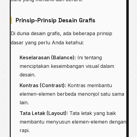
Prinsip-Prinsip Desain Grafis
Di dunia desain grafis, ada beberapa prinsip
dasar yang perlu Anda ketahui:
Keselarasan (Balance):
Ini tentang
menciptakan keseimbangan visual dalam
desain.
Kontras (Contrast):
Kontras membantu
elemen-elemen berbeda menonjol satu sama
lain.
Tata Letak (Layout):
Tata letak yang baik
membantu menyusun elemen-elemen dengan
rapi.