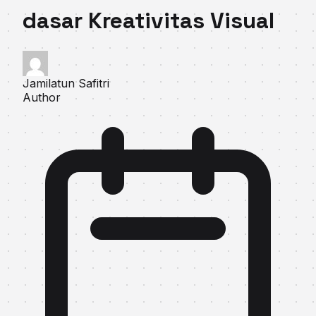
dasar Kreativitas Visual
Jamilatun Safitri
Author