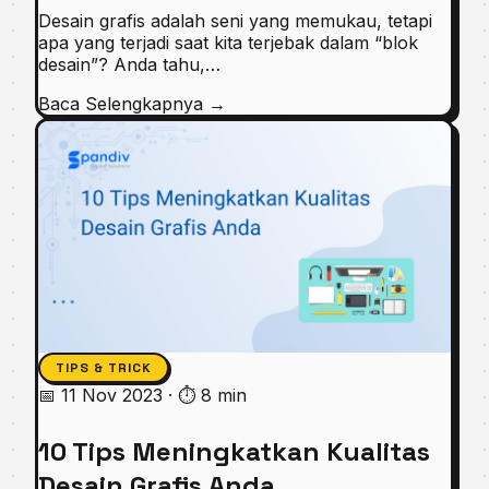
Desain grafis adalah seni yang memukau, tetapi
apa yang terjadi saat kita terjebak dalam “blok
desain”? Anda tahu,…
Baca Selengkapnya
→
TIPS & TRICK
📅 11 Nov 2023
·
⏱ 8 min
10 Tips Meningkatkan Kualitas
Desain Grafis Anda