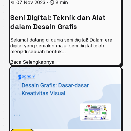
📅 07 Nov 2023
·
⏱ 8 min
Seni Digital: Teknik dan Alat
dalam Desain Grafis
Selamat datang di dunia seni digital! Dalam era
digital yang semakin maju, seni digital telah
menjadi sebuah bentuk…
Baca Selengkapnya
→