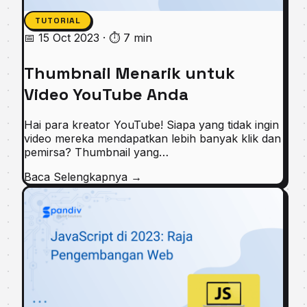
TUTORIAL
📅 15 Oct 2023
·
⏱ 7 min
Thumbnail Menarik untuk
Video YouTube Anda
Hai para kreator YouTube! Siapa yang tidak ingin
video mereka mendapatkan lebih banyak klik dan
pemirsa? Thumbnail yang…
Baca Selengkapnya
→