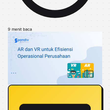
9 menit baca