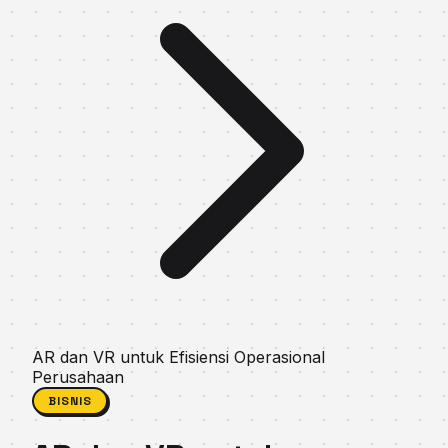
AR dan VR untuk Efisiensi Operasional
Perusahaan
BISNIS