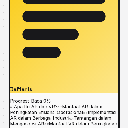
Daftar Isi
Progress Baca
0%
Apa Itu AR dan VR?
Manfaat AR dalam
0.1
0.2
Peningkatan Efisiensi Operasional
Implementasi
0.3
AR dalam Berbagai Industri
Tantangan dalam
0.4
Mengadopsi AR
Manfaat VR dalam Peningkatan
0.5