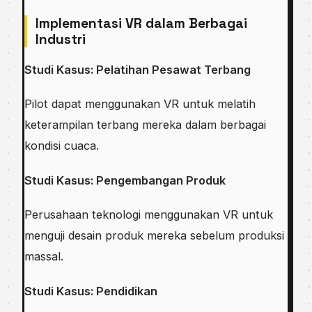
Implementasi VR dalam Berbagai
Industri
Studi Kasus: Pelatihan Pesawat Terbang
Pilot dapat menggunakan VR untuk melatih
keterampilan terbang mereka dalam berbagai
kondisi cuaca.
Studi Kasus: Pengembangan Produk
Perusahaan teknologi menggunakan VR untuk
menguji desain produk mereka sebelum produksi
massal.
Studi Kasus: Pendidikan