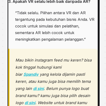
3. Apakah VR selalu lebih baik daripada AR?
“Tidak selalu. Pilihan antara VR dan AR
tergantung pada kebutuhan bisnis Anda. VR
cocok untuk simulasi dan pelatihan,
sementara AR lebih cocok untuk
meningkatkan pengalaman pelanggan.”
Mau bikin instagram feed mu keren? bisa
kok tinggal hubungi kami
biar
Spandiv
yang kelola dijamin pasti
keren, atau kamu juga bisa memilih tema
yang lain
di sini
. Belum punya logo buat
brand kamu? kamu juga bisa pilih desain
logo
di sini
. Website untuk brand kamu