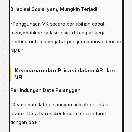
3. Isolasi Sosial yang Mungkin Terjadi
“Penggunaan VR secara berlebihan dapat
menyebabkan isolasi sosial di tempat kerja.
Penting untuk mengatur penggunaannya dengan
bijak.”
Keamanan dan Privasi dalam AR dan
VR
Perlindungan Data Pelanggan
“Keamanan data pelanggan adalah prioritas
utama. Data harus dienkripsi dan dilindungi
dengan baik.”