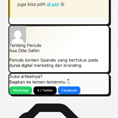
juga bisa pilih
di sini
🚀
Tentang Penulis
Asa Dilla Safitri
Penulis konten Spandiv yang berfokus pada
dunia digital marketing dan branding.
Suka artikelnya?
Bagikan ke teman-temanmu 👇
WhatsApp
X / Twitter
Facebook