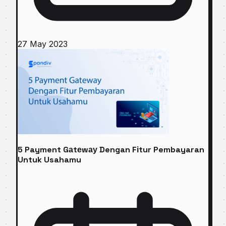
27 May 2023
5 Payment Gаtеwау Dengan Fіtur Pembayaran
Untuk Usahamu