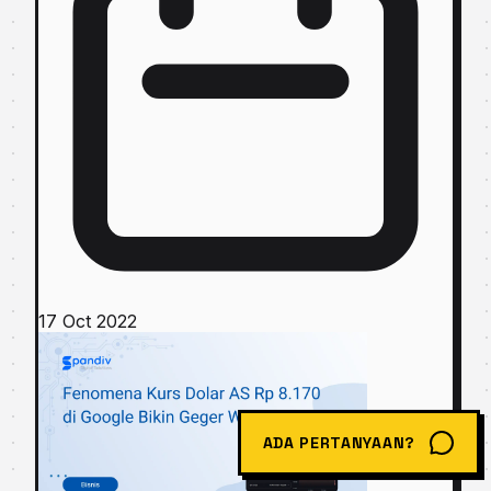
17 Oct 2022
ADA PERTANYAAN?