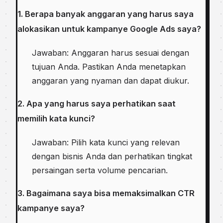
1. Berapa banyak anggaran yang harus saya
alokasikan untuk kampanye Google Ads saya?
Jawaban: Anggaran harus sesuai dengan
tujuan Anda. Pastikan Anda menetapkan
anggaran yang nyaman dan dapat diukur.
2. Apa yang harus saya perhatikan saat
memilih kata kunci?
Jawaban: Pilih kata kunci yang relevan
dengan bisnis Anda dan perhatikan tingkat
persaingan serta volume pencarian.
3. Bagaimana saya bisa memaksimalkan CTR
kampanye saya?