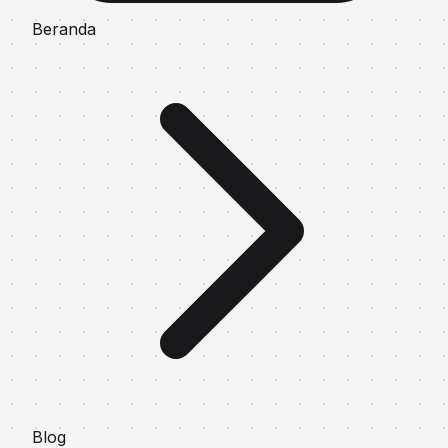
Beranda
Blog