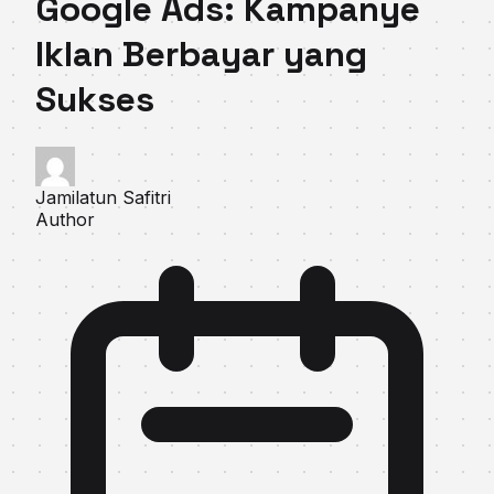
Google Ads: Kampanye
Iklan Berbayar yang
Sukses
Jamilatun Safitri
Author