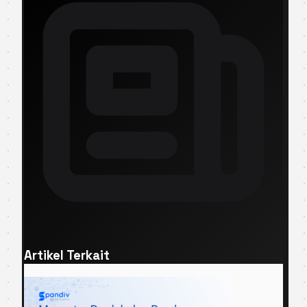
Artikel Terkait