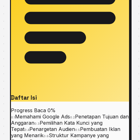
Daftar Isi
Progress Baca
0%
Memahami Google Ads
Penetapan Tujuan dan
0.1
0.2
Anggaran
Pemilihan Kata Kunci yang
0.3
Tepat
Penargetan Audien
Pembuatan Iklan
0.4
0.5
yang Menarik
Struktur Kampanye yang
0.6