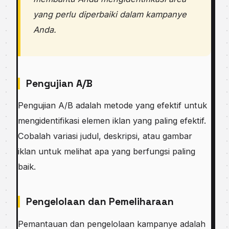
yang perlu diperbaiki dalam kampanye
Anda.
Pengujian A/B
Pengujian A/B adalah metode yang efektif untuk
mengidentifikasi elemen iklan yang paling efektif.
Cobalah variasi judul, deskripsi, atau gambar
iklan untuk melihat apa yang berfungsi paling
baik.
Pengelolaan dan Pemeliharaan
Pemantauan dan pengelolaan kampanye adalah