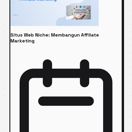
Situs Web Niche: Membangun Affiliate
Marketing