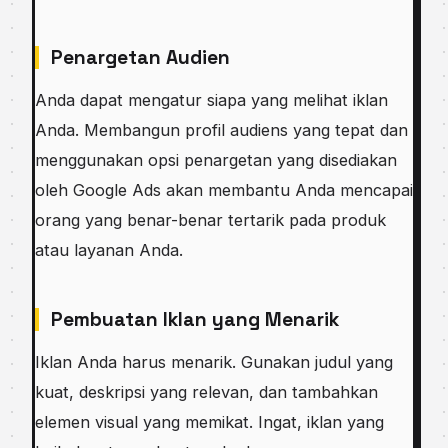
Penargetan Audien
Anda dapat mengatur siapa yang melihat iklan
Anda. Membangun profil audiens yang tepat dan
menggunakan opsi penargetan yang disediakan
oleh Google Ads akan membantu Anda mencapai
orang yang benar-benar tertarik pada produk
atau layanan Anda.
Pembuatan Iklan yang Menarik
Iklan Anda harus menarik. Gunakan judul yang
kuat, deskripsi yang relevan, dan tambahkan
elemen visual yang memikat. Ingat, iklan yang