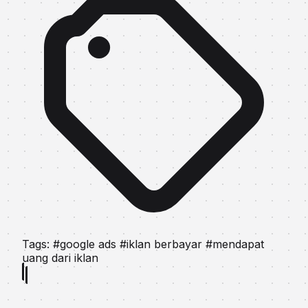
Tags:
#google ads
#iklan berbayar
#mendapat
uang dari iklan