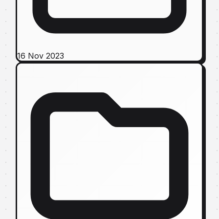
16 Nov 2023