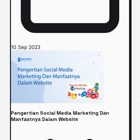
10 Sep 2023
Pengertian Social Media Marketing Dаn
Mаnfааtnуа Dalam Wеbѕіtе