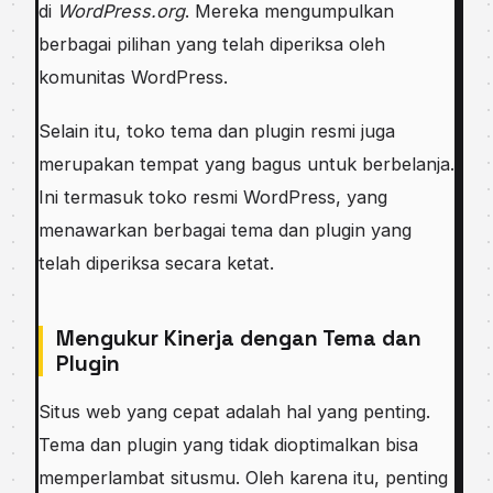
di
WordPress.org
. Mereka mengumpulkan
berbagai pilihan yang telah diperiksa oleh
komunitas WordPress.
Selain itu, toko tema dan plugin resmi juga
merupakan tempat yang bagus untuk berbelanja.
Ini termasuk toko resmi WordPress, yang
menawarkan berbagai tema dan plugin yang
telah diperiksa secara ketat.
Mengukur Kinerja dengan Tema dan
Plugin
Situs web yang cepat adalah hal yang penting.
Tema dan plugin yang tidak dioptimalkan bisa
memperlambat situsmu. Oleh karena itu, penting