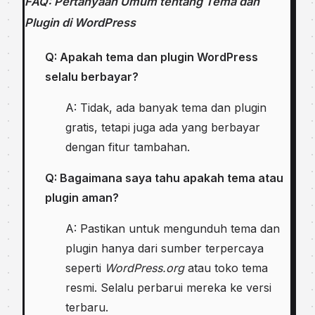
FAQ: Pertanyaan Umum tentang Tema dan
Plugin di WordPress
Q: Apakah tema dan plugin WordPress
selalu berbayar?
A: Tidak, ada banyak tema dan plugin
gratis, tetapi juga ada yang berbayar
dengan fitur tambahan.
Q: Bagaimana saya tahu apakah tema atau
plugin aman?
A: Pastikan untuk mengunduh tema dan
plugin hanya dari sumber terpercaya
seperti
WordPress.org
atau toko tema
resmi. Selalu perbarui mereka ke versi
terbaru.