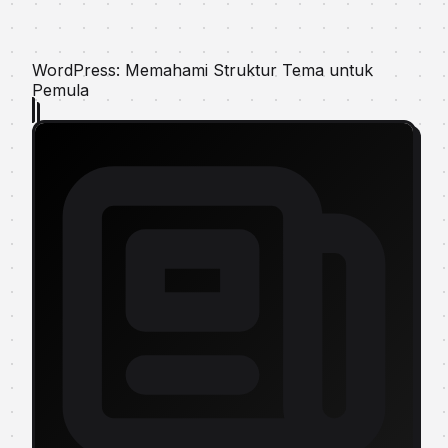
WordPress: Memahami Struktur Tema untuk
Pemula