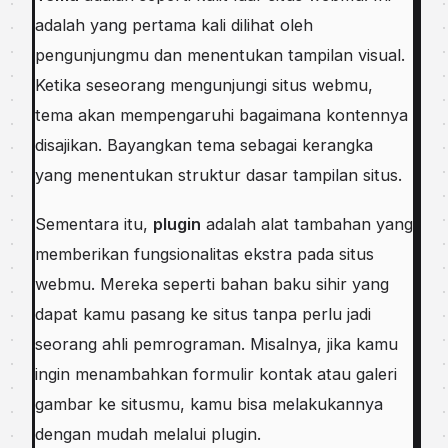
adalah yang pertama kali dilihat oleh
pengunjungmu dan menentukan tampilan visual.
Ketika seseorang mengunjungi situs webmu,
tema akan mempengaruhi bagaimana kontennya
disajikan. Bayangkan tema sebagai kerangka
yang menentukan struktur dasar tampilan situs.
Sementara itu,
plugin
adalah alat tambahan yang
memberikan fungsionalitas ekstra pada situs
webmu. Mereka seperti bahan baku sihir yang
dapat kamu pasang ke situs tanpa perlu jadi
seorang ahli pemrograman. Misalnya, jika kamu
ingin menambahkan formulir kontak atau galeri
gambar ke situsmu, kamu bisa melakukannya
dengan mudah melalui plugin.