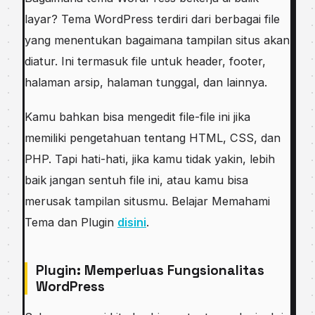
layar? Tema WordPress terdiri dari berbagai file
yang menentukan bagaimana tampilan situs akan
diatur. Ini termasuk file untuk header, footer,
halaman arsip, halaman tunggal, dan lainnya.
Kamu bahkan bisa mengedit file-file ini jika
memiliki pengetahuan tentang HTML, CSS, dan
PHP. Tapi hati-hati, jika kamu tidak yakin, lebih
baik jangan sentuh file ini, atau kamu bisa
merusak tampilan situsmu. Belajar Memahami
Tema dan Plugin
disini
.
Plugin: Memperluas Fungsionalitas
WordPress