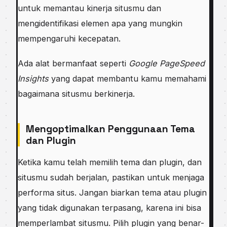
untuk memantau kinerja situsmu dan
mengidentifikasi elemen apa yang mungkin
mempengaruhi kecepatan.
Ada alat bermanfaat seperti
Google PageSpeed
Insights
yang dapat membantu kamu memahami
bagaimana situsmu berkinerja.
Mengoptimalkan Penggunaan Tema
dan Plugin
Ketika kamu telah memilih tema dan plugin, dan
situsmu sudah berjalan, pastikan untuk menjaga
performa situs. Jangan biarkan tema atau plugin
yang tidak digunakan terpasang, karena ini bisa
memperlambat situsmu. Pilih plugin yang benar-