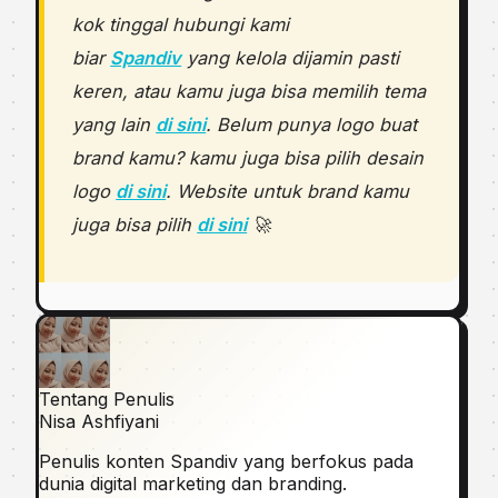
kok tinggal hubungi kami
biar
Spandiv
yang kelola dijamin pasti
keren, atau kamu juga bisa memilih tema
yang lain
di sini
. Belum punya logo buat
brand kamu? kamu juga bisa pilih desain
logo
di sini
. Website untuk brand kamu
juga bisa pilih
di sini
🚀
Tentang Penulis
Nisa Ashfiyani
Penulis konten Spandiv yang berfokus pada
dunia digital marketing dan branding.