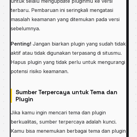
untuk selalu mengupdate pluginmu ke versi
terbaru. Pembaruan ini seringkali mengatasi
masalah keamanan yang ditemukan pada versi
sebelumnya.
Penting!
Jangan biarkan plugin yang sudah tidak
aktif atau tidak digunakan terpasang di situsmu.
Hapus plugin yang tidak perlu untuk mengurangi
potensi risiko keamanan.
Sumber Terpercaya untuk Tema dan
Plugin
Jika kamu ingin mencari tema dan plugin
berkualitas, sumber terpercaya adalah kunci.
Kamu bisa menemukan berbagai tema dan plugin