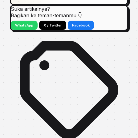
Suka artikelnya?
Bagikan ke teman-temanmu 👇
WhatsApp
X / Twitter
Facebook