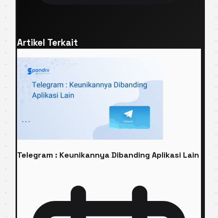
Artikel Terkait
Telegram : Keunikannya Dibanding Aplikasi Lain