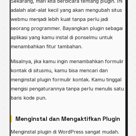
Sekarang, mari kita berbicara tentang plugin. Ini
adalah alat-alat kecil yang akan mengubah situs
webmu menjadi lebih kuat tanpa perlu jadi
seorang programmer. Bayangkan plugin sebagai
aplikasi yang kamu instal di ponselmu untuk
menambahkan fitur tambahan.
Misalnya, jika kamu ingin menambahkan formulir
kontak di situsmu, kamu bisa mencari dan
menginstal plugin formulir kontak. Kamu tinggal
mengisi pengaturannya tanpa perlu menulis satu
baris kode pun.
Menginstal dan Mengaktifkan Plugin
Menginstal plugin di WordPress sangat mudah.