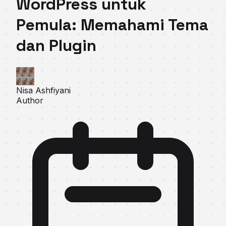
WordPress untuk
Pemula: Memahami Tema
dan Plugin
Nisa Ashfiyani
Author