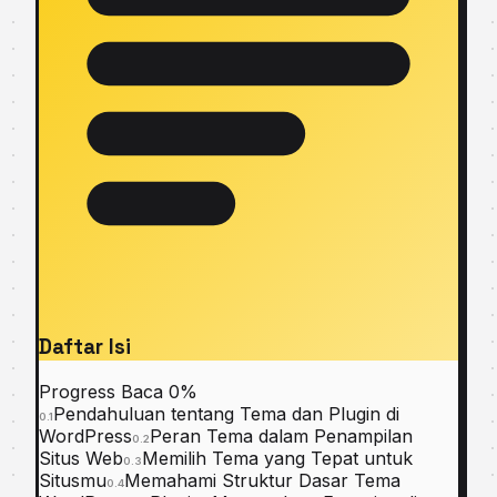
Daftar Isi
Progress Baca
0%
Pendahuluan tentang Tema dan Plugin di
0.1
WordPress
Peran Tema dalam Penampilan
0.2
Situs Web
Memilih Tema yang Tepat untuk
0.3
Situsmu
Memahami Struktur Dasar Tema
0.4