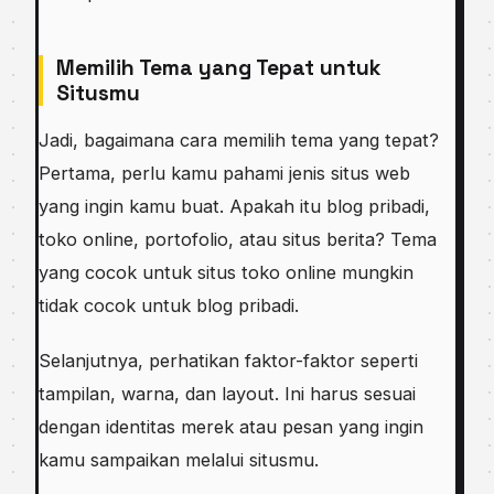
Memilih Tema yang Tepat untuk
Situsmu
Jadi, bagaimana cara memilih tema yang tepat?
Pertama, perlu kamu pahami jenis situs web
yang ingin kamu buat. Apakah itu blog pribadi,
toko online, portofolio, atau situs berita? Tema
yang cocok untuk situs toko online mungkin
tidak cocok untuk blog pribadi.
Selanjutnya, perhatikan faktor-faktor seperti
tampilan, warna, dan layout. Ini harus sesuai
dengan identitas merek atau pesan yang ingin
kamu sampaikan melalui situsmu.