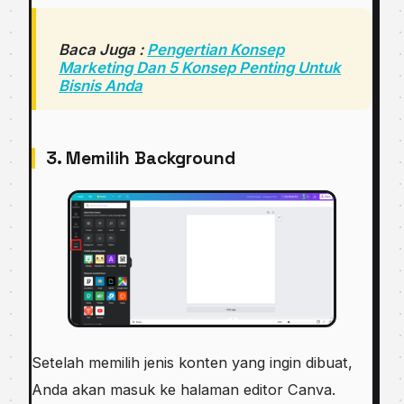
Baca Juga :
Pengertian Konsep
Marketing Dan 5 Konsep Penting Untuk
Bisnis Anda
3. Memilih Background
Setelah memilih jenis konten yang ingin dibuat,
Anda akan masuk ke halaman editor Canva.