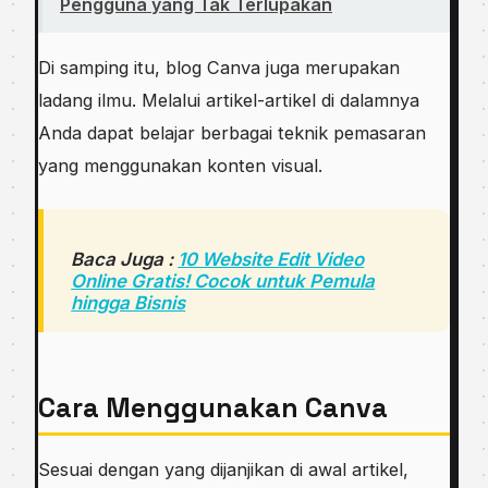
Pengguna yang Tak Terlupakan
Di samping itu, blog Canva juga merupakan
ladang ilmu. Melalui artikel-artikel di dalamnya
Anda dapat belajar berbagai teknik pemasaran
yang menggunakan konten visual.
Baca Juga :
10 Website Edit Video
Online Gratis! Cocok untuk Pemula
hingga Bisnis
Cara Menggunakan Canva
Sesuai dengan yang dijanjikan di awal artikel,