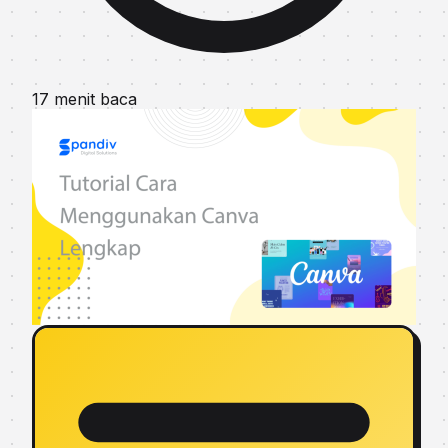
17 menit baca