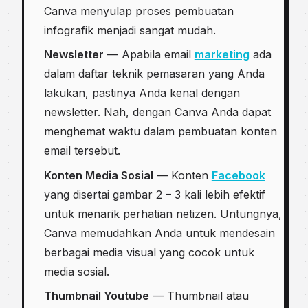
Canva menyulap proses pembuatan
infografik menjadi sangat mudah.
Newsletter
— Apabila email
marketing
ada
dalam daftar teknik pemasaran yang Anda
lakukan, pastinya Anda kenal dengan
newsletter. Nah, dengan Canva Anda dapat
menghemat waktu dalam pembuatan konten
email tersebut.
Konten Media Sosial
— Konten
Facebook
yang disertai gambar 2 – 3 kali lebih efektif
untuk menarik perhatian netizen. Untungnya,
Canva memudahkan Anda untuk mendesain
berbagai media visual yang cocok untuk
media sosial.
Thumbnail Youtube
— Thumbnail atau