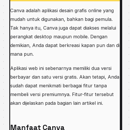
Canva adalah aplikasi desain grafis online yang
mudah untuk digunakan, bahkan bagi pemula.
Tak hanya itu, Canva juga dapat diakses melalui
perangkat desktop maupun mobile. Dengan
demikian, Anda dapat berkreasi kapan pun dan di
mana pun.
Aplikasi web ini sebenarnya memiliki dua versi
berbayar dan satu versi gratis. Akan tetapi, Anda
sudah dapat menikmati berbagai fitur tanpa
membeli versi premiumnya. Fitur-fitur tersebut
akan dijelaskan pada bagian lain artikel ini.
Manfaat Canva