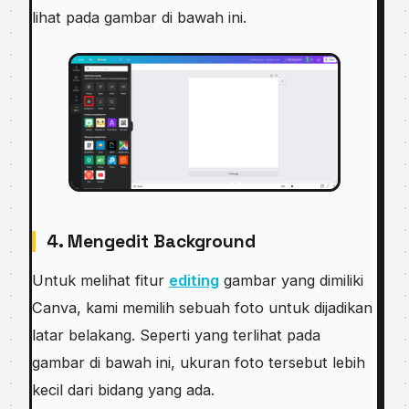
lihat pada gambar di bawah ini.
4. Mengedit Background
Untuk melihat fitur
editing
gambar yang dimiliki
Canva, kami memilih sebuah foto untuk dijadikan
latar belakang. Seperti yang terlihat pada
gambar di bawah ini, ukuran foto tersebut lebih
kecil dari bidang yang ada.