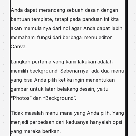
Anda dapat merancang sebuah desain dengan
bantuan template, tetapi pada panduan ini kita
akan memulainya dari nol agar Anda dapat lebih
memahami fungsi dari berbagai menu editor
Canva.
Langkah pertama yang kami lakukan adalah
memilih background. Sebenarnya, ada dua menu
yang bisa Anda pilih ketika ingin menentukan
gambar untuk latar belakang desain, yaitu
“Photos” dan “Background”.
Tidak masalah menu mana yang Anda pilih. Yang
menjadi perbedaan dari keduanya hanyalah opsi
yang mereka berikan.