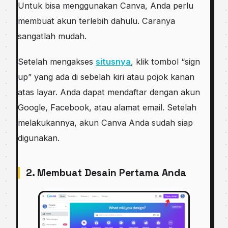
Untuk bisa menggunakan Canva, Anda perlu
membuat akun terlebih dahulu. Caranya
sangatlah mudah.
Setelah mengakses
situsnya
, klik tombol “sign
up” yang ada di sebelah kiri atau pojok kanan
atas layar. Anda dapat mendaftar dengan akun
Google, Facebook, atau alamat email. Setelah
melakukannya, akun Canva Anda sudah siap
digunakan.
2. Membuat Desain Pertama Anda