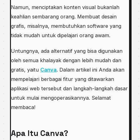
Namun, menciptakan konten visual bukanlah
keahlian sembarang orang. Membuat desain
grafis, misalnya, membutuhkan software yang
tidak mudah untuk dipelajari orang awam.
Untungnya, ada alternatif yang bisa digunakan
oleh semua khalayak dengan lebih mudah dan
gratis, yaitu
Canva
. Dalam artikel ini Anda akan
mempelajari berbagai fitur yang ditawarkan
aplikasi web tersebut dan langkah-langkah dasar
untuk mulai mengoperasikannya. Selamat
membaca!
Apa Itu Canva?