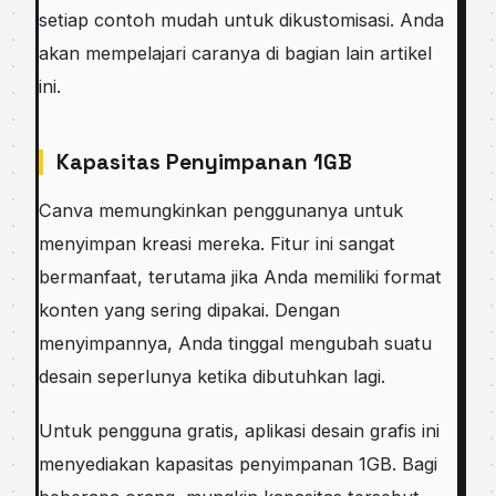
setiap contoh mudah untuk dikustomisasi. Anda
akan mempelajari caranya di bagian lain artikel
ini.
Kapasitas Penyimpanan 1GB
Canva memungkinkan penggunanya untuk
menyimpan kreasi mereka. Fitur ini sangat
bermanfaat, terutama jika Anda memiliki format
konten yang sering dipakai. Dengan
menyimpannya, Anda tinggal mengubah suatu
desain seperlunya ketika dibutuhkan lagi.
Untuk pengguna gratis, aplikasi desain grafis ini
menyediakan kapasitas penyimpanan 1GB. Bagi