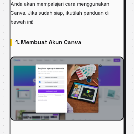
Anda akan mempelajari cara menggunakan
Canva. Jika sudah siap, ikutilah panduan di
bawah ini!
1. Membuat Akun Canva