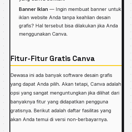
Banner Iklan
— Ingin membuat banner untuk
iklan website Anda tanpa keahlian desain
grafis? Hal tersebut bisa dilakukan jika Anda
menggunakan Canva.
Fitur-Fitur Gratis Canva
Dewasa ini ada banyak software desain grafis
yang dapat Anda pilih. Akan tetapi, Canva adalah
opsi yang sangat menguntungkan jika dilihat dari
banyaknya fitur yang didapatkan pengguna
gratisnya. Berikut adalah daftar fasilitas yang
akan Anda temui di versi non-berbayarnya.