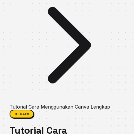
Tutorial Cara Menggunakan Canva Lengkap
DESAIN
Tutorial Cara