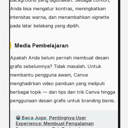
background yang digunakan. Sebagai contoh,
Anda bisa mengatur kontras, meningkatkan
intensitas warna, dan menambahkan vignette
pada latar belakang yang dipilih.
Media Pembelajaran
Apakah Anda belum pernah membuat desain
grafis sebelumnya? Tidak masalah. Untuk
membantu pengguna awam, Canva
menghadirkan video panduan yang meliputi
berbagai topik — dari tips dan trik Canva hingga
penggunaan desain grafis untuk branding bisnis.
😀 Baca Juga:
Pentingnya User
Experience: Membuat Pengalaman