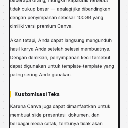
beberapa orang, mungkin kapasitas tersebut
tidak cukup besar — apalagi jika dibandingkan
dengan penyimpanan sebesar 100GB yang
dimiliki versi premium Canva.
Akan tetapi, Anda dapat langsung mengunduh
hasil karya Anda setelah selesai membuatnya.
Dengan demikian, penyimpanan kecil tersebut
dapat digunakan untuk template-template yang
paling sering Anda gunakan.
Kustomisasi Teks
Karena Canva juga dapat dimanfaatkan untuk
membuat slide presentasi, dokumen, dan
berbagai media cetak, tentunya tidak akan