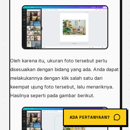
Oleh karena itu, ukuran foto tersebut perlu
disesuaikan dengan bidang yang ada. Anda dapat
melakukannya dengan klik salah satu dari
keempat ujung foto tersebut, lalu menariknya.
Hasilnya seperti pada gambar berikut.
ADA PERTANYAAN?