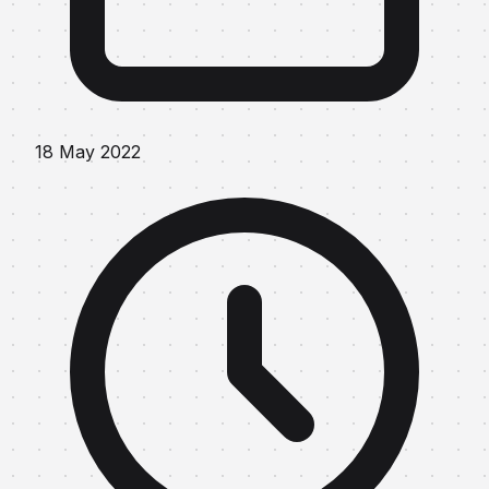
18 May 2022