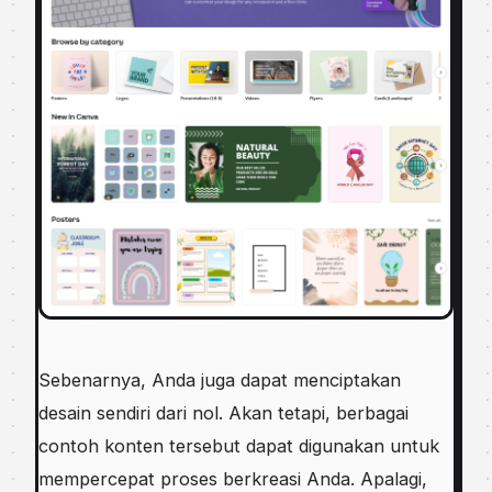
Sebenarnya, Anda juga dapat menciptakan
desain sendiri dari nol. Akan tetapi, berbagai
contoh konten tersebut dapat digunakan untuk
mempercepat proses berkreasi Anda. Apalagi,