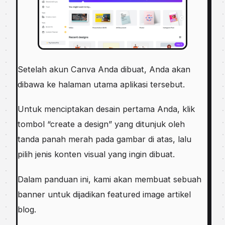
Setelah akun Canva Anda dibuat, Anda akan
dibawa ke halaman utama aplikasi tersebut.
Untuk menciptakan desain pertama Anda, klik
tombol “create a design” yang ditunjuk oleh
tanda panah merah pada gambar di atas, lalu
pilih jenis konten visual yang ingin dibuat.
Dalam panduan ini, kami akan membuat sebuah
banner untuk dijadikan featured image artikel
blog.