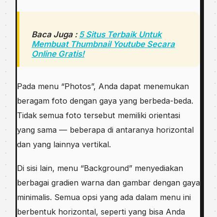
Baca Juga :
5 Situs Terbaik Untuk
Membuat Thumbnail Youtube Secara
Online Gratis!
Pada menu “Photos”, Anda dapat menemukan
beragam foto dengan gaya yang berbeda-beda.
Tidak semua foto tersebut memiliki orientasi
yang sama — beberapa di antaranya horizontal
dan yang lainnya vertikal.
Di sisi lain, menu “Background” menyediakan
berbagai gradien warna dan gambar dengan gaya
minimalis. Semua opsi yang ada dalam menu ini
berbentuk horizontal, seperti yang bisa Anda