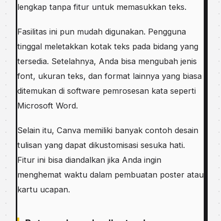
lengkap tanpa fitur untuk memasukkan teks.
Fasilitas ini pun mudah digunakan. Pengguna
tinggal meletakkan kotak teks pada bidang yang
tersedia. Setelahnya, Anda bisa mengubah jenis
font, ukuran teks, dan format lainnya yang biasa
ditemukan di software pemrosesan kata seperti
Microsoft Word.
Selain itu, Canva memiliki banyak contoh desain
tulisan yang dapat dikustomisasi sesuka hati.
Fitur ini bisa diandalkan jika Anda ingin
menghemat waktu dalam pembuatan poster atau
kartu ucapan.