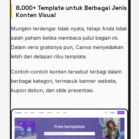
8.000+ Template untuk Berbagai Jenis
Konten Visual
Mungkin terdengar tidak nyata, tetapi Anda tidak
salah paham ketika membaca judul bagian ini.
Dalam versi gratisnya pun, Canva menyediakan
lebih dari delapan ribu template.
Contoh-contoh konten tersebut terbagi dalam
berbagai kategori, termasuk banner website,
kupon diskon, dan slide presentasi.