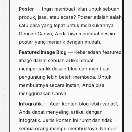
Poster
— Ingin membuat iklan untuk sebuah
produk, jasa, atau acara? Poster adalah salah
satu cara yang tepat untuk melakukannya.
Dengan Canva, Anda bisa membuat desain
poster yang menarik dengan mudah.
Featured Image Blog
— Keberadaan featured
image dalam sebuah artikel dapat
mempercantik desain blog dan membuat
pengunjung lebih betah membaca. Untuk
membuatnya secara instan, Anda bisa
menggunakan Canva.
Infografik
— Agar konten blog lebih variatif,
Anda dapat menyelingi artikel dengan
infografik. Jenis konten ini rumit dan tidak
semua orang mampu membuatnya. Namun,