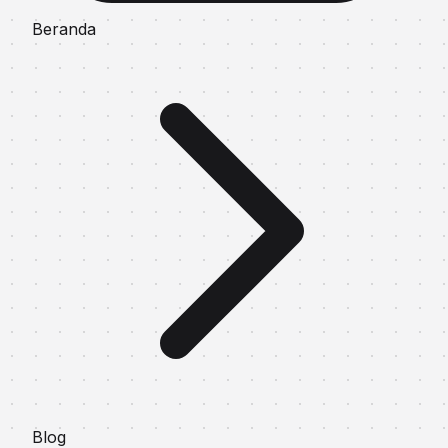
Beranda
Blog