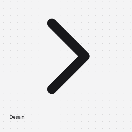
Desain