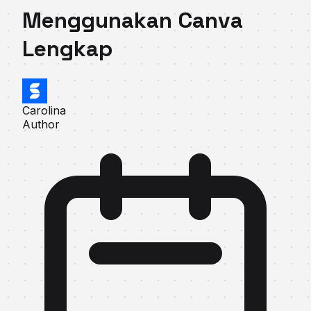
Menggunakan Canva
Lengkap
Carolina
Author