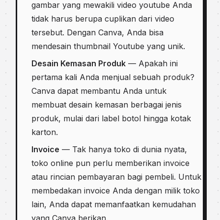
gambar yang mewakili video youtube Anda
tidak harus berupa cuplikan dari video
tersebut. Dengan Canva, Anda bisa
mendesain thumbnail Youtube yang unik.
Desain Kemasan Produk
— Apakah ini
pertama kali Anda menjual sebuah produk?
Canva dapat membantu Anda untuk
membuat desain kemasan berbagai jenis
produk, mulai dari label botol hingga kotak
karton.
Invoice
— Tak hanya toko di dunia nyata,
toko online pun perlu memberikan invoice
atau rincian pembayaran bagi pembeli. Untuk
membedakan invoice Anda dengan milik toko
lain, Anda dapat memanfaatkan kemudahan
yang Canva berikan.