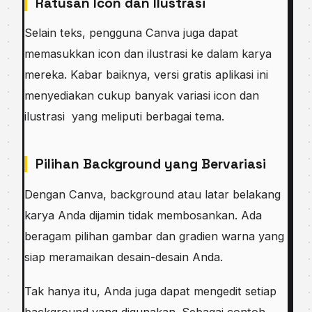
Ratusan Icon dan Ilustrasi
Selain teks, pengguna Canva juga dapat
memasukkan icon dan ilustrasi ke dalam karya
mereka. Kabar baiknya, versi gratis aplikasi ini
menyediakan cukup banyak variasi icon dan
ilustrasi yang meliputi berbagai tema.
Pilihan Background yang Bervariasi
Dengan Canva, background atau latar belakang
karya Anda dijamin tidak membosankan. Ada
beragam pilihan gambar dan gradien warna yang
siap meramaikan desain-desain Anda.
Tak hanya itu, Anda juga dapat mengedit setiap