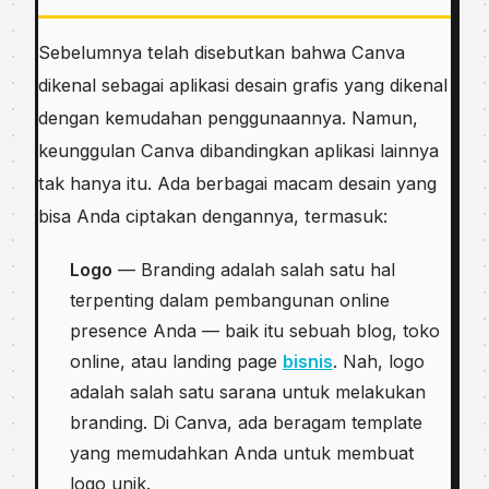
Sebelumnya telah disebutkan bahwa Canva
dikenal sebagai aplikasi desain grafis yang dikenal
dengan kemudahan penggunaannya. Namun,
keunggulan Canva dibandingkan aplikasi lainnya
tak hanya itu. Ada berbagai macam desain yang
bisa Anda ciptakan dengannya, termasuk:
Logo
— Branding adalah salah satu hal
terpenting dalam pembangunan online
presence Anda — baik itu sebuah blog, toko
online, atau landing page
bisnis
. Nah, logo
adalah salah satu sarana untuk melakukan
branding. Di Canva, ada beragam template
yang memudahkan Anda untuk membuat
logo unik.