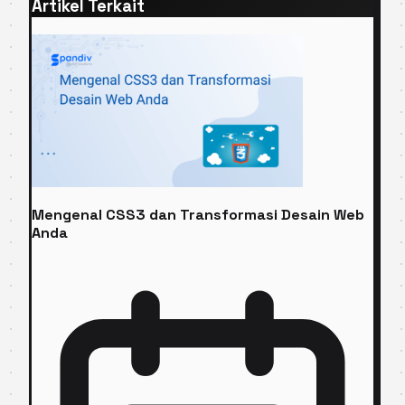
Artikel Terkait
Mengenal CSS3 dan Transformasi Desain Web
Anda