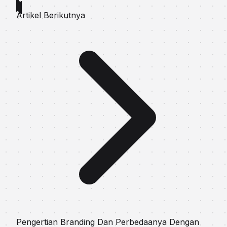
Artikel Berikutnya
Pengertian Branding Dan Perbedaanya Dengan