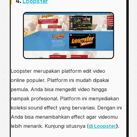
4.
Loopster
Loopster merupakan platform edit video
online populer. Platform ini mudah dipakai
pemula. Anda bisa mengedit video hingga
nampak profesional. Platform ini menyediakan
koleksi sound effect yang bervariasi. Dengan ini
Anda bisa menambahkan effect agar videomu
lebih menarik. Kunjungi situsnya (
di Loopster
).