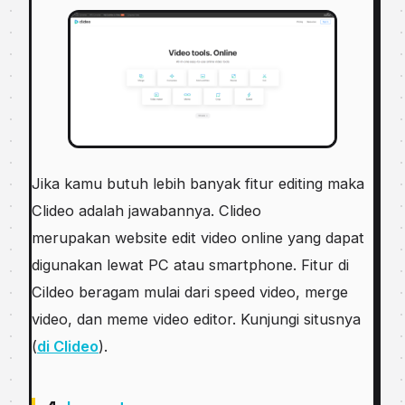
Jika kamu butuh lebih banyak fitur editing maka
Clideo adalah jawabannya. Clideo
merupakan website edit video online yang dapat
digunakan lewat PC atau smartphone. Fitur di
Cildeo beragam mulai dari speed video, merge
video, dan meme video editor. Kunjungi situsnya
(
di Clideo
).