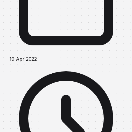
19 Apr 2022