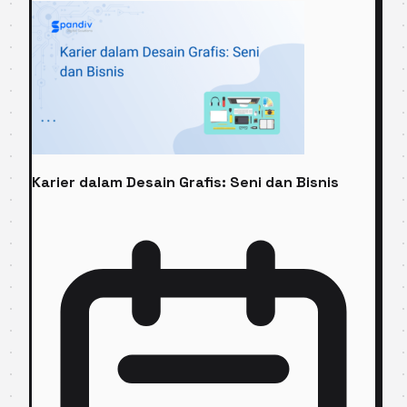
Karier dalam Desain Grafis: Seni dan Bisnis