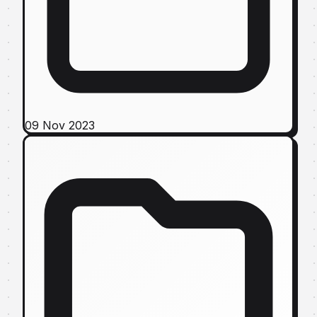
09 Nov 2023