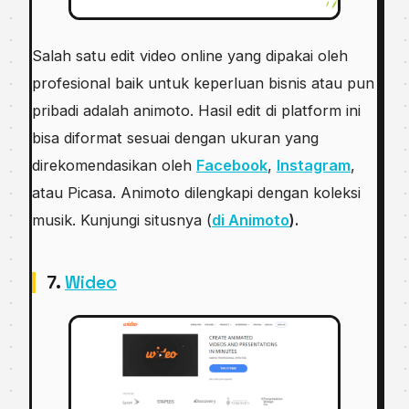
Salah satu edit video online yang dipakai oleh
profesional baik untuk keperluan bisnis atau pun
pribadi adalah animoto. Hasil edit di platform ini
bisa diformat sesuai dengan ukuran yang
direkomendasikan oleh
Facebook
,
Instagram
,
atau Picasa. Animoto dilengkapi dengan koleksi
musik. Kunjungi situsnya (
di Animoto
).
7.
Wideo