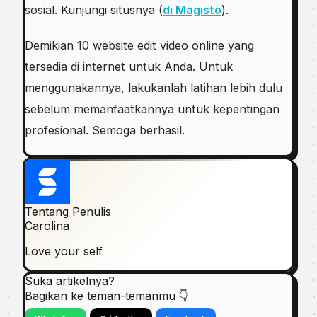
sosial. Kunjungi situsnya (
di Magisto
).
Demikian 10 website edit video online yang
tersedia di internet untuk Anda. Untuk
menggunakannya, lakukanlah latihan lebih dulu
sebelum memanfaatkannya untuk kepentingan
profesional. Semoga berhasil.
Tentang Penulis
Carolina
Love your self
Suka artikelnya?
Bagikan ke teman-temanmu 👇