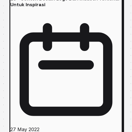
Untuk Inspirasi
27 May 2022