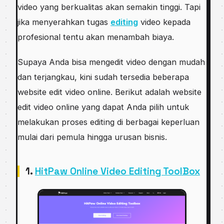
video yang berkualitas akan semakin tinggi. Tapi
jika menyerahkan tugas
editing
video kepada
profesional tentu akan menambah biaya.
Supaya Anda bisa mengedit video dengan mudah
dan terjangkau, kini sudah tersedia beberapa
website edit video online. Berikut adalah website
edit video online yang dapat Anda pilih untuk
melakukan proses editing di berbagai keperluan
mulai dari pemula hingga urusan bisnis.
1.
HitPaw Online Video Editing ToolBox