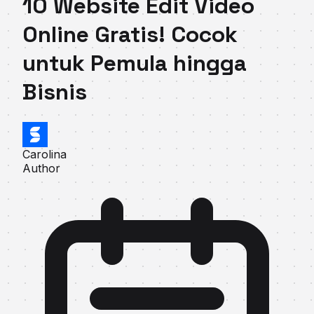
10 Website Edit Video
Online Gratis! Cocok
untuk Pemula hingga
Bisnis
Carolina
Author