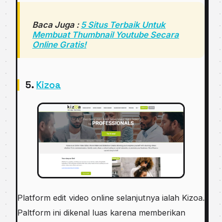
Baca Juga :
5 Situs Terbaik Untuk
Membuat Thumbnail Youtube Secara
Online Gratis!
5.
Kizoa
Platform edit video online selanjutnya ialah Kizoa.
Paltform ini dikenal luas karena memberikan