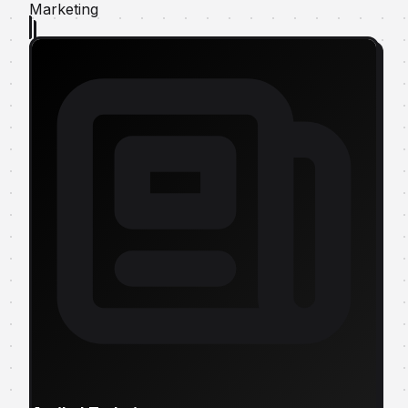
Marketing