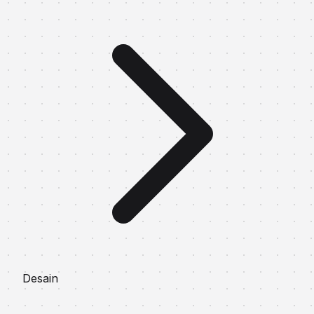
Desain