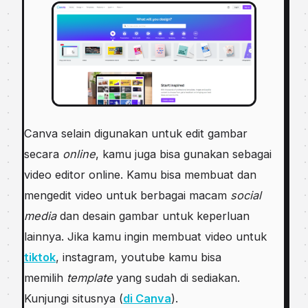
Canva selain digunakan untuk edit gambar
secara
online
, kamu juga bisa gunakan sebagai
video editor online. Kamu bisa membuat dan
mengedit video untuk berbagai macam
social
media
dan desain gambar untuk keperluan
lainnya. Jika kamu ingin membuat video untuk
tiktok
, instagram, youtube kamu bisa
memilih
template
yang sudah di sediakan.
Kunjungi situsnya (
di Canva
).