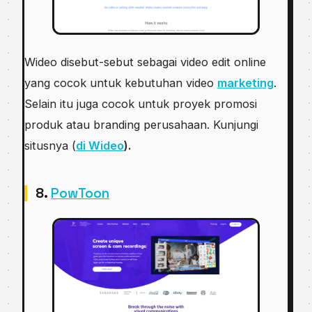
Wideo disebut-sebut sebagai video edit online
yang cocok untuk kebutuhan video
marketing
.
Selain itu juga cocok untuk proyek promosi
produk atau branding perusahaan. Kunjungi
situsnya (
di Wideo
).
8.
PowToon