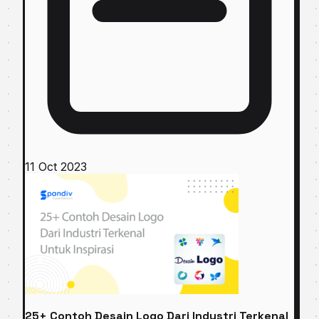
11 Oct 2023
25+ Contoh Desain Logo Dari Industri Terkenal