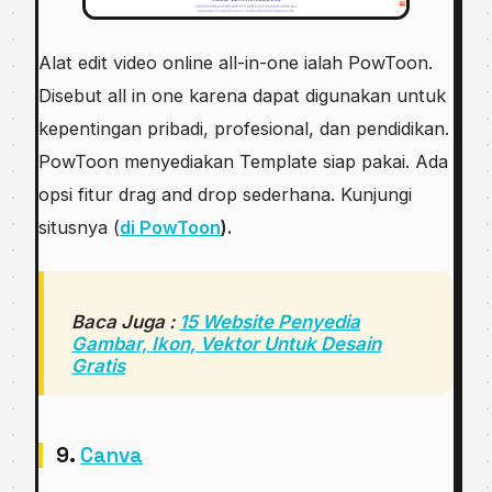
Alat edit video online all-in-one ialah PowToon.
Disebut all in one karena dapat digunakan untuk
kepentingan pribadi, profesional, dan pendidikan.
PowToon menyediakan Template siap pakai. Ada
opsi fitur drag and drop sederhana. Kunjungi
situsnya (
di PowToon
).
Baca Juga :
15 Website Penyedia
Gambar, Ikon, Vektor Untuk Desain
Gratis
9.
Canva