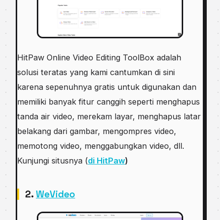
HitPaw Online Video Editing ToolBox adalah
solusi teratas yang kami cantumkan di sini
karena sepenuhnya gratis untuk digunakan dan
memiliki banyak fitur canggih seperti menghapus
tanda air video, merekam layar, menghapus latar
belakang dari gambar, mengompres video,
memotong video, menggabungkan video, dll.
Kunjungi situsnya (
di HitPaw
)
2.
WeVideo