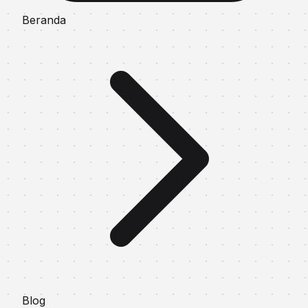
Beranda
Blog