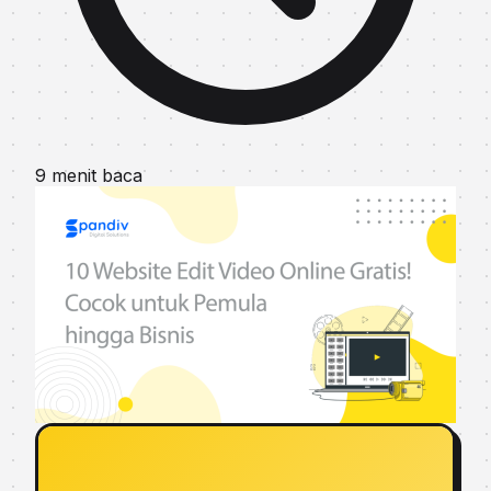
9 menit baca