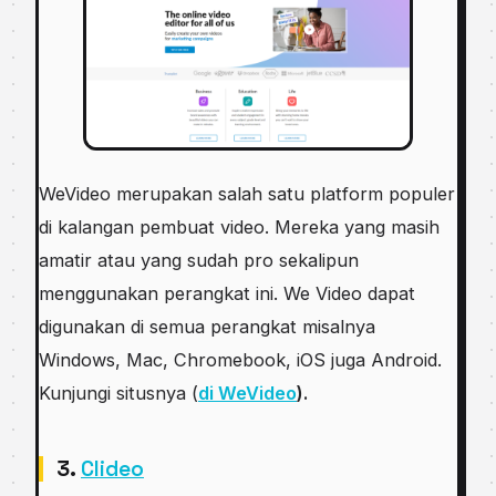
WeVideo merupakan salah satu platform populer
di kalangan pembuat video. Mereka yang masih
amatir atau yang sudah pro sekalipun
menggunakan perangkat ini. We Video dapat
digunakan di semua perangkat misalnya
Windows, Mac, Chromebook, iOS juga Android.
Kunjungi situsnya (
di WeVideo
).
3.
Clideo