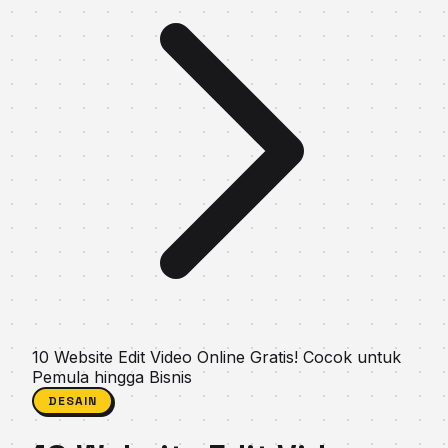
10 Website Edit Video Online Gratis! Cocok untuk
Pemula hingga Bisnis
DESAIN