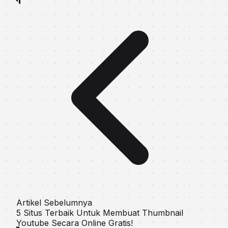
Artikel Sebelumnya
5 Situs Terbaik Untuk Membuat Thumbnail
Youtube Secara Online Gratis!