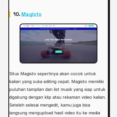
10.
Magisto
Situs Magisto sepertinya akan cocok untuk
kalian yang suka editing cepat. Magisto memiliki
puluhan tampilan dan list musik yang siap untuk
digabung dengan klip atau rekaman video kalian.
Seteleh selesai mengedit, kamu juga bisa
langsung mengupload hasil video itu ke media