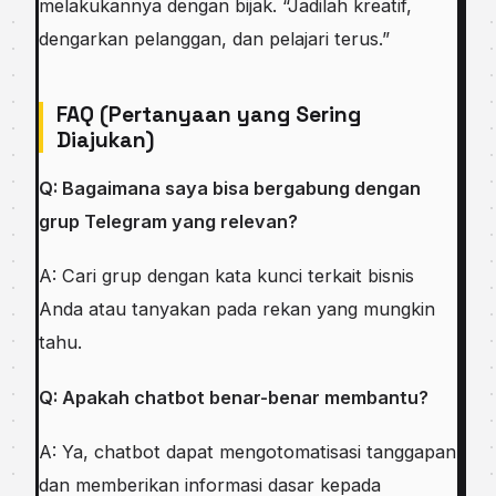
melakukannya dengan bijak. “Jadilah kreatif,
dengarkan pelanggan, dan pelajari terus.”
FAQ (Pertanyaan yang Sering
Diajukan)
Q: Bagaimana saya bisa bergabung dengan
grup Telegram yang relevan?
A: Cari grup dengan kata kunci terkait bisnis
Anda atau tanyakan pada rekan yang mungkin
tahu.
Q: Apakah chatbot benar-benar membantu?
A: Ya, chatbot dapat mengotomatisasi tanggapan
dan memberikan informasi dasar kepada