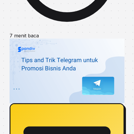
7 menit baca