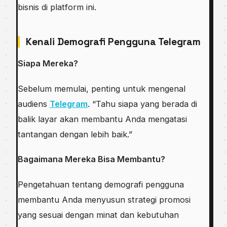
bisnis di platform ini.
Kenali Demografi Pengguna Telegram
Siapa Mereka?
Sebelum memulai, penting untuk mengenal
audiens
Telegram
. “Tahu siapa yang berada di
balik layar akan membantu Anda mengatasi
tantangan dengan lebih baik.”
Bagaimana Mereka Bisa Membantu?
Pengetahuan tentang demografi pengguna
membantu Anda menyusun strategi promosi
yang sesuai dengan minat dan kebutuhan