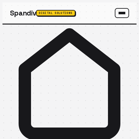
Spandiv
DIGITAL SOLUTIONS
SPANDIV ASSISTANT