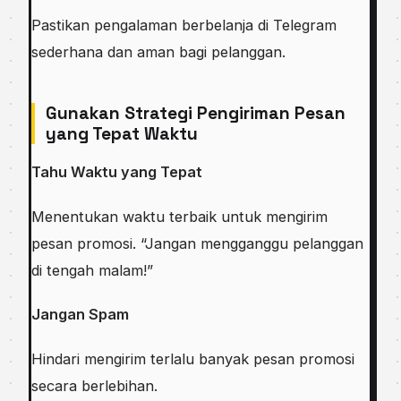
Pastikan pengalaman berbelanja di Telegram
sederhana dan aman bagi pelanggan.
Gunakan Strategi Pengiriman Pesan
yang Tepat Waktu
Tahu Waktu yang Tepat
Menentukan waktu terbaik untuk mengirim
pesan promosi. “Jangan mengganggu pelanggan
di tengah malam!”
Jangan Spam
Hindari mengirim terlalu banyak pesan promosi
secara berlebihan.