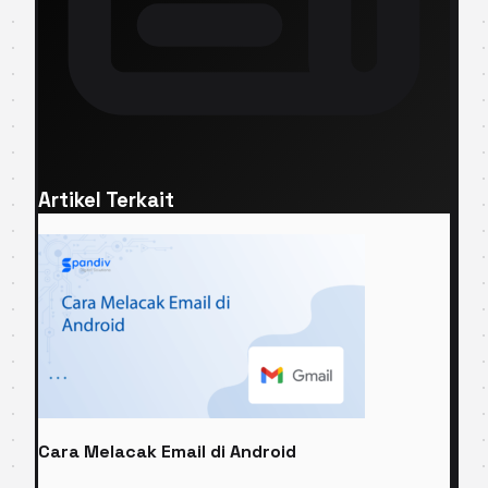
Artikel Terkait
Cara Melacak Email di Android