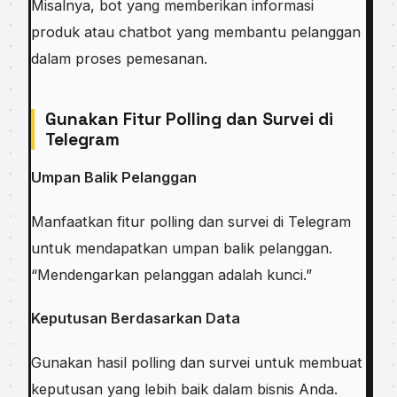
Misalnya, bot yang memberikan informasi
produk atau chatbot yang membantu pelanggan
dalam proses pemesanan.
Gunakan Fitur Polling dan Survei di
Telegram
Umpan Balik Pelanggan
Manfaatkan fitur polling dan survei di Telegram
untuk mendapatkan umpan balik pelanggan.
“Mendengarkan pelanggan adalah kunci.”
Keputusan Berdasarkan Data
Gunakan hasil polling dan survei untuk membuat
keputusan yang lebih baik dalam bisnis Anda.