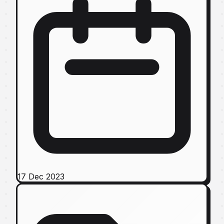
17 Dec 2023