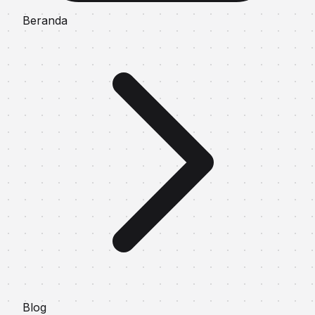
Beranda
Blog