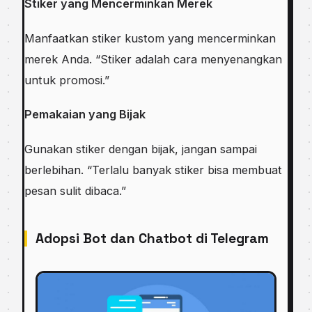
Stiker yang Mencerminkan Merek
Manfaatkan stiker kustom yang mencerminkan
merek Anda. “Stiker adalah cara menyenangkan
untuk promosi.”
Pemakaian yang Bijak
Gunakan stiker dengan bijak, jangan sampai
berlebihan. “Terlalu banyak stiker bisa membuat
pesan sulit dibaca.”
Adopsi Bot dan Chatbot di Telegram