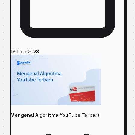
18 Dec 2023
Mengenal Algoritma YouTube Terbaru