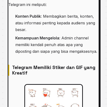
Telegram ini meliputi:
Konten Publik
: Membagikan berita, konten,
atau informasi penting kepada audiens yang
besar.
Kemampuan Mengelola
: Admin channel
memiliki kendali penuh atas apa yang
diposting dan siapa yang bisa mengaksesnya.
Telegram Memiliki Stiker dan GIF yang
Kreatif