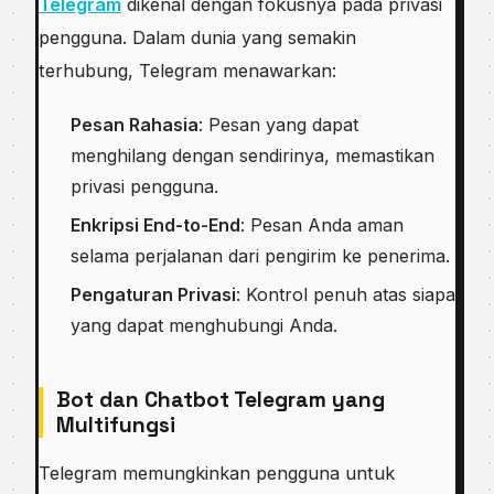
Telegram
dikenal dengan fokusnya pada privasi
pengguna. Dalam dunia yang semakin
terhubung, Telegram menawarkan:
Pesan Rahasia
: Pesan yang dapat
menghilang dengan sendirinya, memastikan
privasi pengguna.
Enkripsi End-to-End
: Pesan Anda aman
selama perjalanan dari pengirim ke penerima.
Pengaturan Privasi
: Kontrol penuh atas siapa
yang dapat menghubungi Anda.
Bot dan Chatbot Telegram yang
Multifungsi
Telegram memungkinkan pengguna untuk