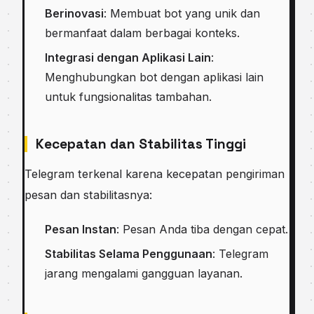
Berinovasi
: Membuat bot yang unik dan
bermanfaat dalam berbagai konteks.
Integrasi dengan Aplikasi Lain
:
Menghubungkan bot dengan aplikasi lain
untuk fungsionalitas tambahan.
Kecepatan dan Stabilitas Tinggi
Telegram terkenal karena kecepatan pengiriman
pesan dan stabilitasnya:
Pesan Instan
: Pesan Anda tiba dengan cepat.
Stabilitas Selama Penggunaan
: Telegram
jarang mengalami gangguan layanan.