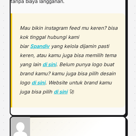
tanpa biaya langganan.
Mau bikin instagram feed mu keren? bisa
kok tinggal hubungi kami
biar
Spandiv
yang kelola dijamin pasti
keren, atau kamu juga bisa memilih tema
yang lain
di sini
. Belum punya logo buat
brand kamu? kamu juga bisa pilih desain
logo
di sini
. Website untuk brand kamu
juga bisa pilih
di sini
🚀