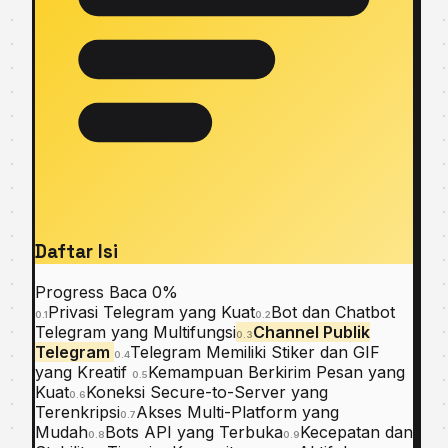
Daftar Isi
Progress Baca
0%
Privasi Telegram yang Kuat
Bot dan Chatbot
0.1
0.2
Telegram yang Multifungsi
Channel Publik
0.3
Telegram
Telegram Memiliki Stiker dan GIF
0.4
yang Kreatif
Kemampuan Berkirim Pesan yang
0.5
Kuat
Koneksi Secure-to-Server yang
0.6
Terenkripsi
Akses Multi-Platform yang
0.7
Mudah
Bots API yang Terbuka
Kecepatan dan
0.8
0.9