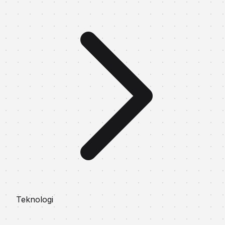
Teknologi