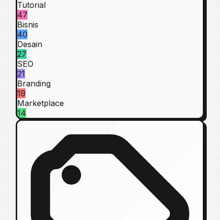
Tutorial
47
Bisnis
40
Desain
27
SEO
21
Branding
19
Marketplace
14