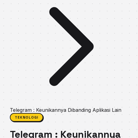
Telegram : Keunikannya Dibanding Aplikasi Lain
TEKNOLOGI
Telegram : Keunikannya