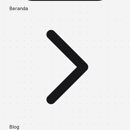
Beranda
Blog