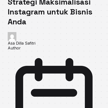
Strategi Maksimalisasi
Instagram untuk Bisnis
Anda
Asa Dilla Safitri
Author