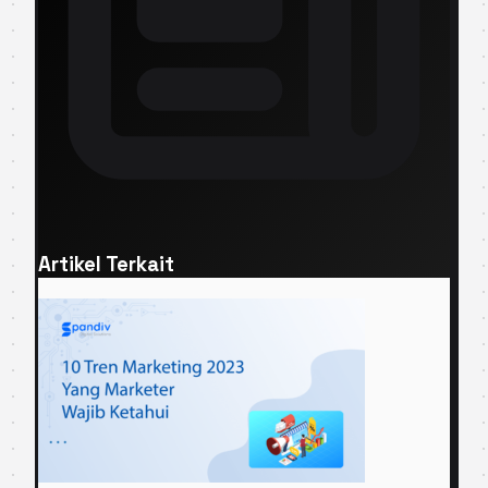
Artikel Terkait