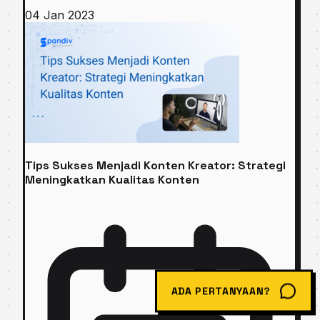
04 Jan 2023
Tips Sukses Menjadi Konten Kreator: Strategi
Meningkatkan Kualitas Konten
ADA PERTANYAAN?