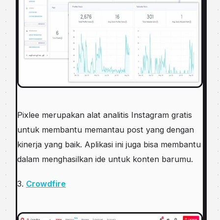
Pixlee merupakan alat analitis Instagram gratis
untuk membantu memantau post yang dengan
kinerja yang baik. Aplikasi ini juga bisa membantu
dalam menghasilkan ide untuk konten barumu.
3.
Crowdfire