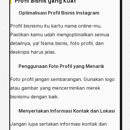
Profil Bisnis yang Kuat
Optimalisasi Profil Bisnis Instagram
Profil bisnismu itu kartu nama online-mu.
Pastikan kamu udah mengoptimalkan semua
detailnya, ya! Nama bisnis, foto profil, dan
deskripsi harus jelas.
Penggunaan Foto Profil yang Menarik
Foto profil jangan sembarangan. Gunakan logo
atau gambar yang mencerminkan merek
bisnismu dengan baik.
Menyertakan Informasi Kontak dan Lokasi
Jangan lupa sertakan informasi kontak dan