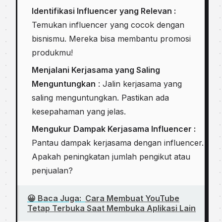
Identifikasi Influencer yang Relevan :
Temukan influencer yang cocok dengan
bisnismu. Mereka bisa membantu promosi
produkmu!
Menjalani Kerjasama yang Saling
Menguntungkan
: Jalin kerjasama yang
saling menguntungkan. Pastikan ada
kesepahaman yang jelas.
Mengukur Dampak Kerjasama Influencer :
Pantau dampak kerjasama dengan influencer.
Apakah peningkatan jumlah pengikut atau
penjualan?
😀 Baca Juga:
Cara Membuat YouTube
Tetap Terbuka Saat Membuka Aplikasi Lain