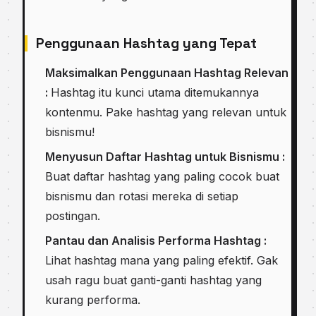
Penggunaan Hashtag yang Tepat
Maksimalkan Penggunaan Hashtag Relevan
:
Hashtag itu kunci utama ditemukannya
kontenmu. Pake hashtag yang relevan untuk
bisnismu!
Menyusun Daftar Hashtag untuk Bisnismu :
Buat daftar hashtag yang paling cocok buat
bisnismu dan rotasi mereka di setiap
postingan.
Pantau dan Analisis Performa Hashtag :
Lihat hashtag mana yang paling efektif. Gak
usah ragu buat ganti-ganti hashtag yang
kurang performa.