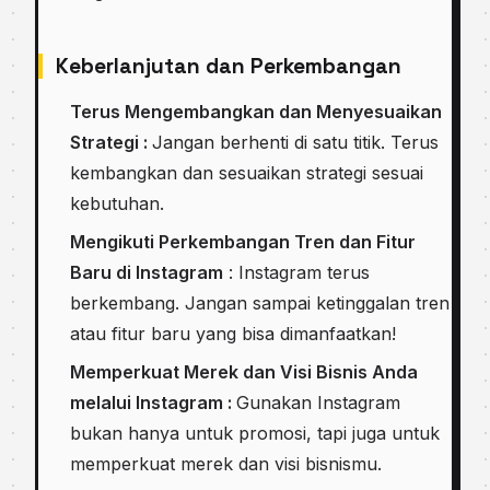
Keberlanjutan dan Perkembangan
Terus Mengembangkan dan Menyesuaikan
Strategi :
Jangan berhenti di satu titik. Terus
kembangkan dan sesuaikan strategi sesuai
kebutuhan.
Mengikuti Perkembangan Tren dan Fitur
Baru di Instagram
: Instagram terus
berkembang. Jangan sampai ketinggalan tren
atau fitur baru yang bisa dimanfaatkan!
Memperkuat Merek dan Visi Bisnis Anda
melalui Instagram :
Gunakan Instagram
bukan hanya untuk promosi, tapi juga untuk
memperkuat merek dan visi bisnismu.