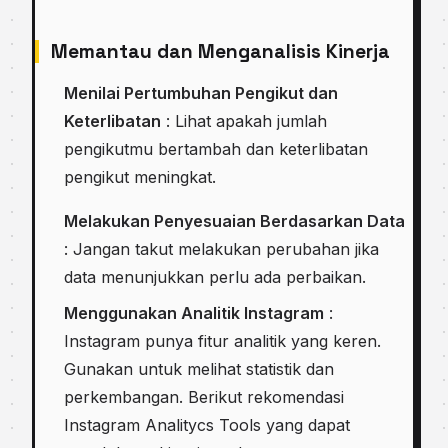
Memantau dan Menganalisis Kinerja
Menilai Pertumbuhan Pengikut dan
Keterlibatan
: Lihat apakah jumlah
pengikutmu bertambah dan keterlibatan
pengikut meningkat.
Melakukan Penyesuaian Berdasarkan Data
: Jangan takut melakukan perubahan jika
data menunjukkan perlu ada perbaikan.
Menggunakan Analitik Instagram
:
Instagram punya fitur analitik yang keren.
Gunakan untuk melihat statistik dan
perkembangan. Berikut rekomendasi
Instagram Analitycs Tools yang dapat