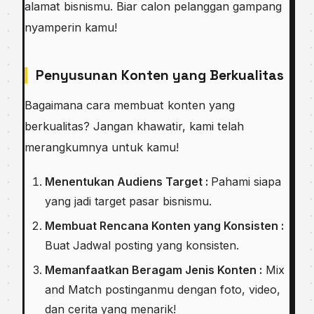
alamat bisnismu. Biar calon pelanggan gampang
nyamperin kamu!
Penyusunan Konten yang Berkualitas
Bagaimana cara membuat konten yang
berkualitas? Jangan khawatir, kami telah
merangkumnya untuk kamu!
Menentukan Audiens Target :
Pahami siapa
yang jadi target pasar bisnismu.
Membuat Rencana Konten yang Konsisten :
Buat Jadwal posting yang konsisten.
Memanfaatkan Beragam Jenis Konten :
Mix
and Match postinganmu dengan foto, video,
dan cerita yang menarik!