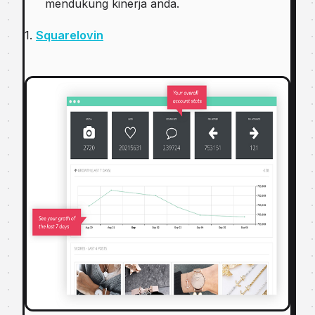
mendukung kinerja anda.
1.
Squarelovin