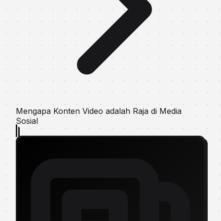
Mengapa Konten Video adalah Raja di Media
Sosial