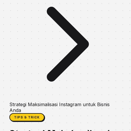
Strategi Maksimalisasi Instagram untuk Bisnis
Anda
TIPS & TRICK