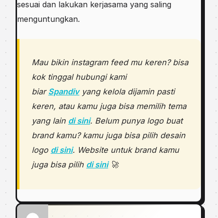
sesuai dan lakukan kerjasama yang saling
menguntungkan.
Mau bikin instagram feed mu keren? bisa
kok tinggal hubungi kami
biar
Spandiv
yang kelola dijamin pasti
keren, atau kamu juga bisa memilih tema
yang lain
di sini
. Belum punya logo buat
brand kamu? kamu juga bisa pilih desain
logo
di sini
. Website untuk brand kamu
juga bisa pilih
di sini
🚀