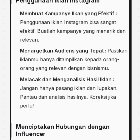
Penggunaan Iklan Instagram
Membuat Kampanye Ilkan yang Efektif :
Penggunaan iklan Instagram bisa sangat
efektif. Buatlah kampanye yang menarik dan
relevan.
Menargetkan Audiens yang Tepat :
Pastikan
iklanmu hanya ditampilkan kepada orang-
orang yang relevan dengan bisnismu.
Melacak dan Menganalisis Hasil Iklan :
Jangan hanya pasang iklan dan lupakan.
Pantau dan analisis hasilnya. Koreksi jika
perlu!
Menciptakan Hubungan dengan
Influencer