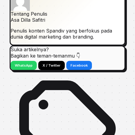
Tentang Penulis
Asa Dilla Safitri
Penulis konten Spandiv yang berfokus pada
dunia digital marketing dan branding.
Suka artikelnya?
Bagikan ke teman-temanmu 👇
WhatsApp
X / Twitter
Facebook