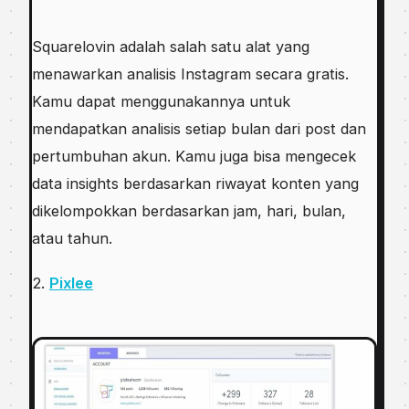
Squarelovin adalah salah satu alat yang
menawarkan analisis Instagram secara gratis.
Kamu dapat menggunakannya untuk
mendapatkan analisis setiap bulan dari post dan
pertumbuhan akun. Kamu juga bisa mengecek
data insights berdasarkan riwayat konten yang
dikelompokkan berdasarkan jam, hari, bulan,
atau tahun.
2.
Pixlee