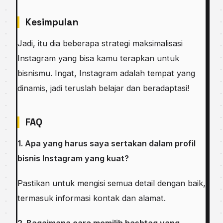
Kesimpulan
Jadi, itu dia beberapa strategi maksimalisasi
Instagram yang bisa kamu terapkan untuk
bisnismu. Ingat, Instagram adalah tempat yang
dinamis, jadi teruslah belajar dan beradaptasi!
FAQ
1. Apa yang harus saya sertakan dalam profil
bisnis Instagram yang kuat?
Pastikan untuk mengisi semua detail dengan baik,
termasuk informasi kontak dan alamat.
2. Bagaimana cara memilih hashtag yang