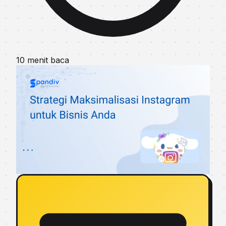
10 menit baca