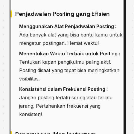
Penjadwalan Posting yang Efisien
Menggunakan Alat Penjadwalan Posting :
Ada banyak alat yang bisa bantu kamu untuk
mengatur postingan. Hemat waktu!
Menentukan Waktu Terbaik untuk Posting :
Tentukan kapan pengikutmu paling aktif.
Posting disaat yang tepat bisa meningkatkan
visibilitas.
Konsistensi dalam Frekuensi Posting :
Jangan posting terlalu sering atau terlalu
jarang. Pertahankan frekuensi yang
konsisten!