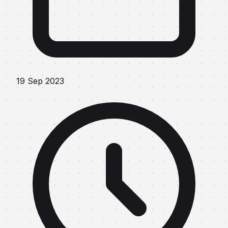
19 Sep 2023