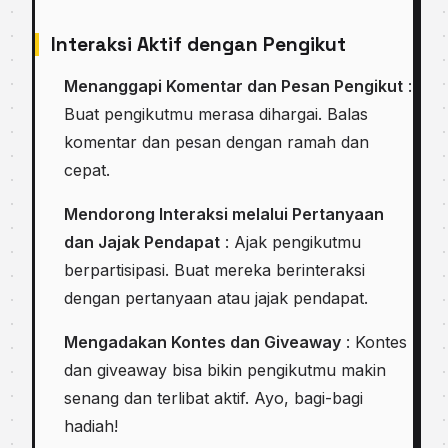
Interaksi Aktif dengan Pengikut
Menanggapi Komentar dan Pesan Pengikut
:
Buat pengikutmu merasa dihargai. Balas
komentar dan pesan dengan ramah dan
cepat.
Mendorong Interaksi melalui Pertanyaan
dan Jajak Pendapat
: Ajak pengikutmu
berpartisipasi. Buat mereka berinteraksi
dengan pertanyaan atau jajak pendapat.
Mengadakan Kontes dan Giveaway
: Kontes
dan giveaway bisa bikin pengikutmu makin
senang dan terlibat aktif. Ayo, bagi-bagi
hadiah!