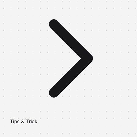
Tips & Trick