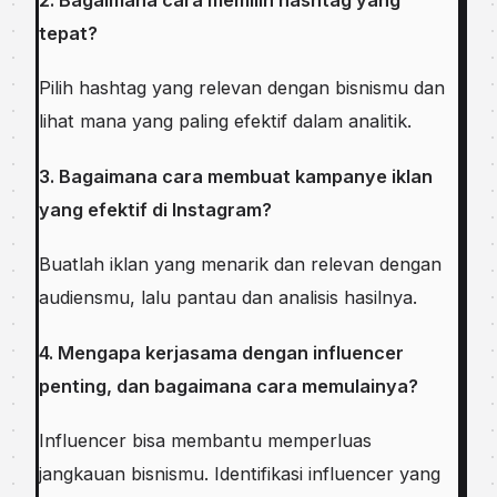
tepat?
Pilih hashtag yang relevan dengan bisnismu dan
lihat mana yang paling efektif dalam analitik.
3. Bagaimana cara membuat kampanye iklan
yang efektif di Instagram?
Buatlah iklan yang menarik dan relevan dengan
audiensmu, lalu pantau dan analisis hasilnya.
4. Mengapa kerjasama dengan influencer
penting, dan bagaimana cara memulainya?
Influencer bisa membantu memperluas
jangkauan bisnismu. Identifikasi influencer yang