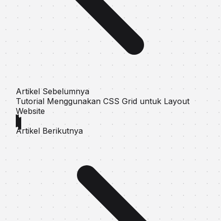
Artikel Sebelumnya
Tutorial Menggunakan CSS Grid untuk Layout
Website
Artikel Berikutnya