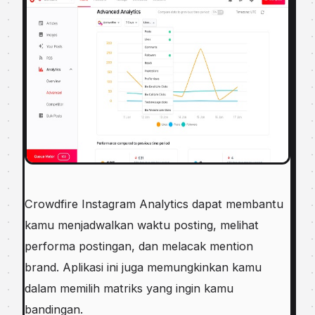
Crowdfire Instagram Analytics dapat membantu
kamu menjadwalkan waktu posting, melihat
performa postingan, dan melacak mention
brand. Aplikasi ini juga memungkinkan kamu
dalam memilih matriks yang ingin kamu
bandingan.