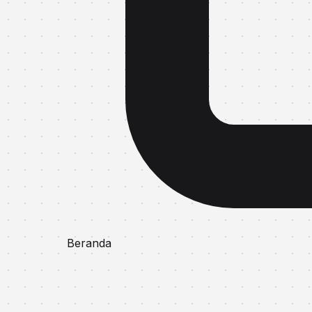
Beranda