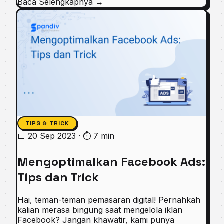
Baca Selengkapnya
→
TIPS & TRICK
📅 20 Sep 2023
·
⏱ 7 min
Mengoptimalkan Facebook Ads:
Tips dan Trick
Hai, teman-teman pemasaran digital! Pernahkah
kalian merasa bingung saat mengelola iklan
Facebook? Jangan khawatir, kami punya