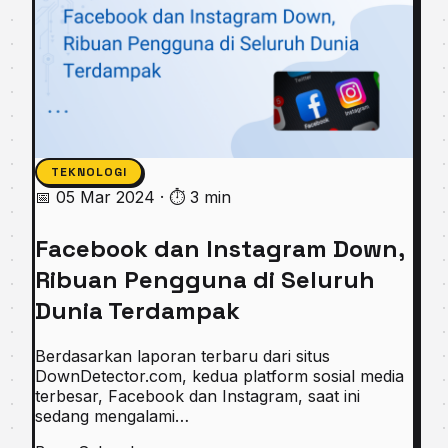
TEKNOLOGI
📅 05 Mar 2024
·
⏱ 3 min
Facebook dan Instagram Down,
Ribuan Pengguna di Seluruh
Dunia Terdampak
Berdasarkan laporan terbaru dari situs
DownDetector.com, kedua platform sosial media
terbesar, Facebook dan Instagram, saat ini
sedang mengalami…