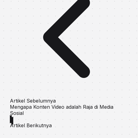
Artikel Sebelumnya
Mengapa Konten Video adalah Raja di Media
Sosial
Artikel Berikutnya