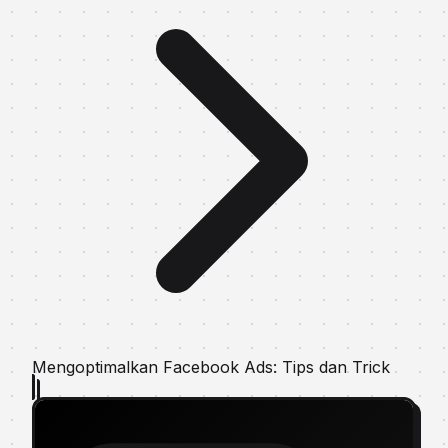
Mengoptimalkan Facebook Ads: Tips dan Trick