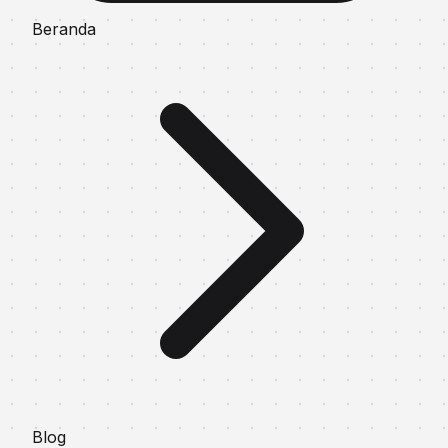
Beranda
Blog