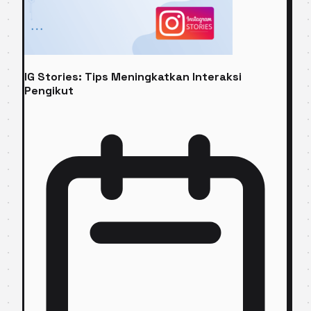
IG Stories: Tips Meningkatkan Interaksi
Pengikut