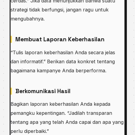
cerdas.” Jika data menunjukkan bahwa suatu
strategi tidak berfungsi, jangan ragu untuk
mengubahnya.
Membuat Laporan Keberhasilan
“Tulis laporan keberhasilan Anda secara jelas
dan informatif.” Berikan data konkret tentang
bagaimana kampanye Anda berperforma.
Berkomunikasi Hasil
Bagikan laporan keberhasilan Anda kepada
pemangku kepentingan. “Jadilah transparan
tentang apa yang telah Anda capai dan apa yang
perlu diperbaiki.”