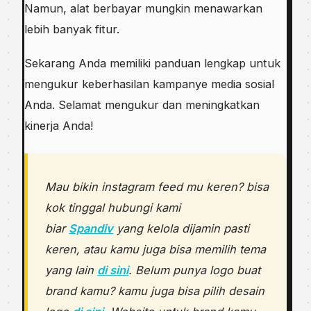
Namun, alat berbayar mungkin menawarkan
lebih banyak fitur.
Sekarang Anda memiliki panduan lengkap untuk
mengukur keberhasilan kampanye media sosial
Anda. Selamat mengukur dan meningkatkan
kinerja Anda!
Mau bikin instagram feed mu keren? bisa
kok tinggal hubungi kami
biar
Spandiv
yang kelola dijamin pasti
keren, atau kamu juga bisa memilih tema
yang lain
di sini
. Belum punya logo buat
brand kamu? kamu juga bisa pilih desain