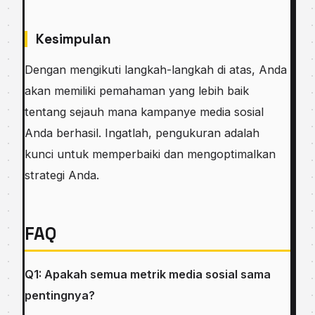
Kesimpulan
Dengan mengikuti langkah-langkah di atas, Anda
akan memiliki pemahaman yang lebih baik
tentang sejauh mana kampanye media sosial
Anda berhasil. Ingatlah, pengukuran adalah
kunci untuk memperbaiki dan mengoptimalkan
strategi Anda.
FAQ
Q1: Apakah semua metrik media sosial sama
pentingnya?