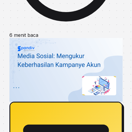
6 menit baca