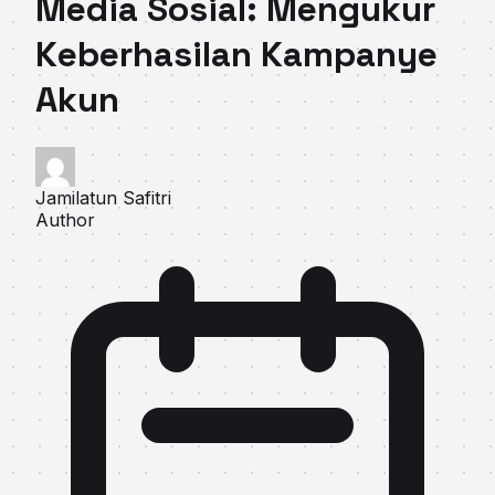
Media Sosial: Mengukur
Keberhasilan Kampanye
Akun
Jamilatun Safitri
Author