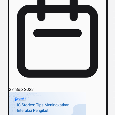
27 Sep 2023