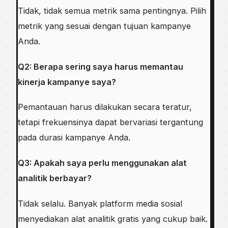
Tidak, tidak semua metrik sama pentingnya. Pilih
metrik yang sesuai dengan tujuan kampanye
Anda.
Q2: Berapa sering saya harus memantau
kinerja kampanye saya?
Pemantauan harus dilakukan secara teratur,
tetapi frekuensinya dapat bervariasi tergantung
pada durasi kampanye Anda.
Q3: Apakah saya perlu menggunakan alat
analitik berbayar?
Tidak selalu. Banyak platform media sosial
menyediakan alat analitik gratis yang cukup baik.