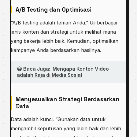
A/B Testing dan Optimisasi
“A/B testing adalah teman Anda.” Uji berbagai
jenis konten dan strategi untuk melihat mana
yang bekerja lebih baik. Kemudian, optimalkan
kampanye Anda berdasarkan hasilnya.
😀 Baca Juga:
Mengapa Konten Video
adalah Raja di Media Sosial
Menyesuaikan Strategi Berdasarkan
Data
Data adalah kunci. “Gunakan data untuk
mengambil keputusan yang lebih baik dan lebih