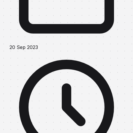
20 Sep 2023