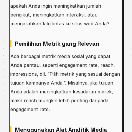
apakah Anda ingin meningkatkan jumlah
pengikut, meningkatkan interaksi, atau
mengarahkan lalu lintas ke situs web Anda?
Pemilihan Metrik yang Relevan
Ada berbagai metrik media sosial yang dapat
Anda pantau, seperti engagement rate, reach,
impressions, dll. “Pilih metrik yang sesuai dengan
tujuan kampanye Anda,”. Misalnya, jika tujuan
Anda adalah meningkatkan kesadaran merek,
maka reach mungkin lebih penting daripada
engagement rate.
Menggunakan Alat Analitik Media