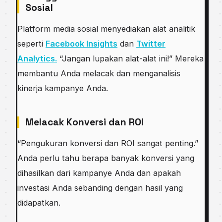
Sosial
Platform media sosial menyediakan alat analitik
seperti
Facebook Insights
dan
Twitter
Analytics.
“Jangan lupakan alat-alat ini!” Mereka
membantu Anda melacak dan menganalisis
kinerja kampanye Anda.
Melacak Konversi dan ROI
“Pengukuran konversi dan ROI sangat penting.”
Anda perlu tahu berapa banyak konversi yang
dihasilkan dari kampanye Anda dan apakah
investasi Anda sebanding dengan hasil yang
didapatkan.