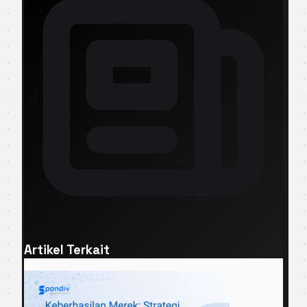
Artikel Terkait