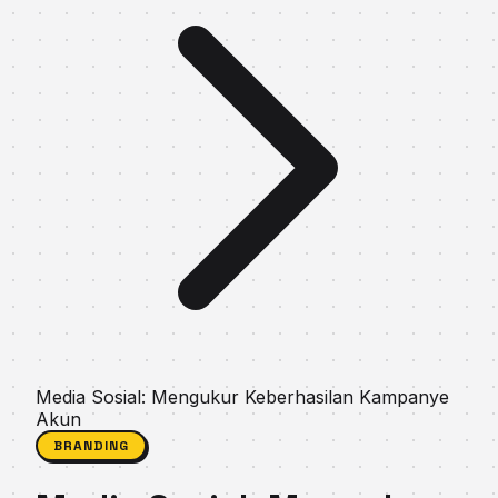
Media Sosial: Mengukur Keberhasilan Kampanye
Akun
BRANDING