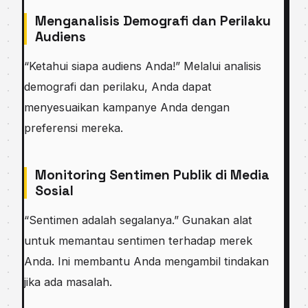
Menganalisis Demografi dan Perilaku
Audiens
“Ketahui siapa audiens Anda!” Melalui analisis
demografi dan perilaku, Anda dapat
menyesuaikan kampanye Anda dengan
preferensi mereka.
Monitoring Sentimen Publik di Media
Sosial
“Sentimen adalah segalanya.” Gunakan alat
untuk memantau sentimen terhadap merek
Anda. Ini membantu Anda mengambil tindakan
jika ada masalah.