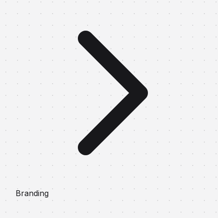
Branding