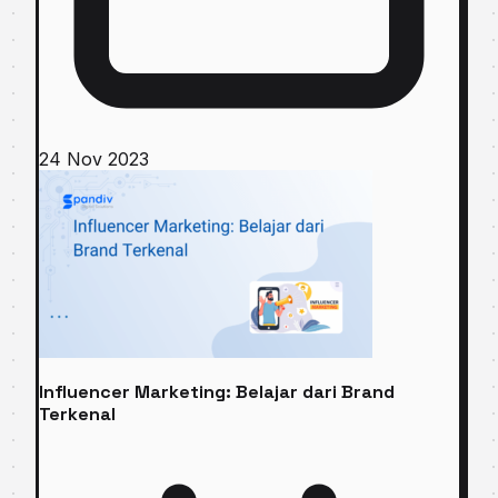
24 Nov 2023
Influencer Marketing: Belajar dari Brand
Terkenal