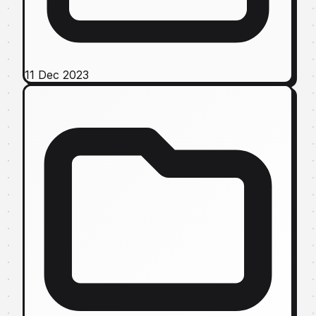
11 Dec 2023