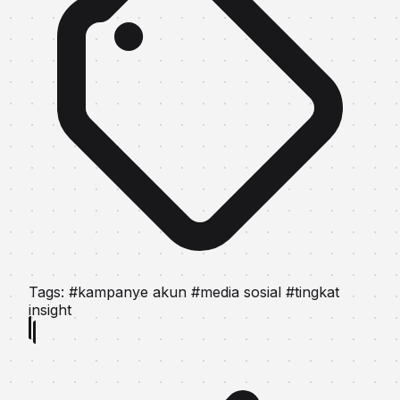
Tags:
#kampanye akun
#media sosial
#tingkat
insight