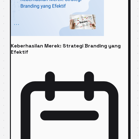
Keberhasilan Merek: Strategi Branding yang
Efektif