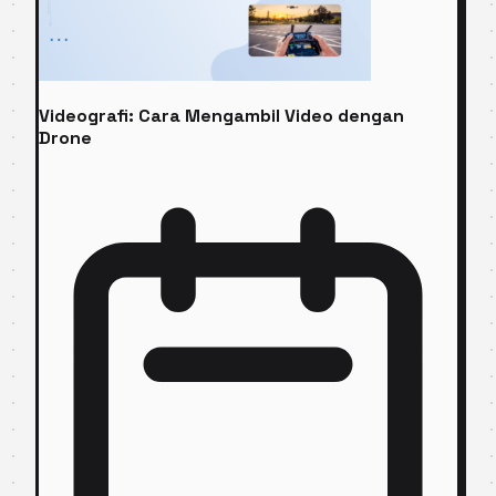
Videografi: Cara Mengambil Video dengan
Drone