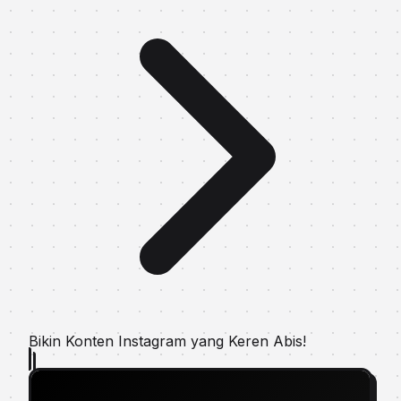
Bikin Konten Instagram yang Keren Abis!