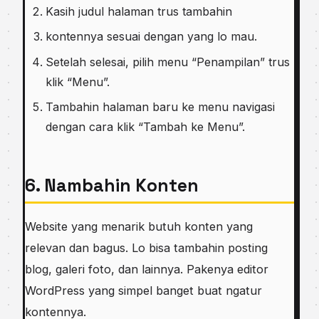
Kasih judul halaman trus tambahin
kontennya sesuai dengan yang lo mau.
Setelah selesai, pilih menu “Penampilan” trus
klik “Menu”.
Tambahin halaman baru ke menu navigasi
dengan cara klik “Tambah ke Menu”.
6. Nambahin Konten
Website yang menarik butuh konten yang
relevan dan bagus. Lo bisa tambahin posting
blog, galeri foto, dan lainnya. Pakenya editor
WordPress yang simpel banget buat ngatur
kontennya.