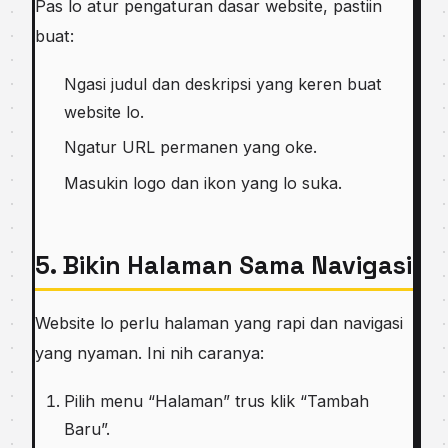
Pas lo atur pengaturan dasar website, pastiin
buat:
Ngasi judul dan deskripsi yang keren buat
website lo.
Ngatur URL permanen yang oke.
Masukin logo dan ikon yang lo suka.
5. Bikin Halaman Sama Navigasi
Website lo perlu halaman yang rapi dan navigasi
yang nyaman. Ini nih caranya:
Pilih menu “Halaman” trus klik “Tambah
Baru”.