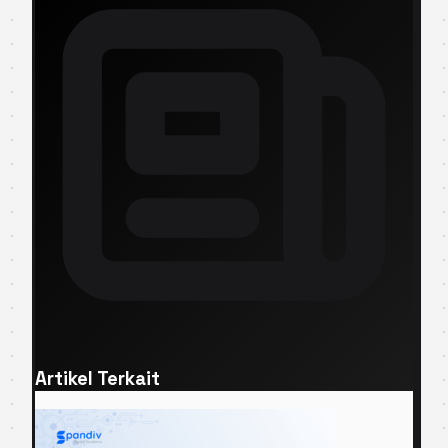
Artikel Terkait