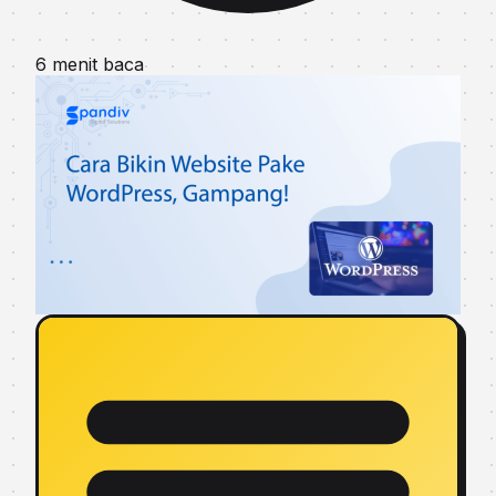
6 menit baca