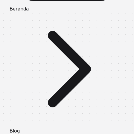
Beranda
Blog