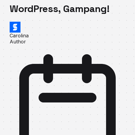
WordPress, Gampang!
Carolina
Author