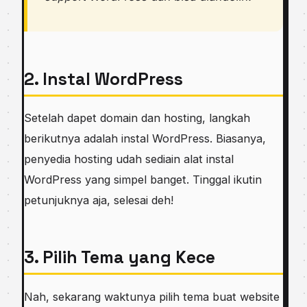
2. Instal WordPress
Setelah dapet domain dan hosting, langkah
berikutnya adalah instal WordPress. Biasanya,
penyedia hosting udah sediain alat instal
WordPress yang simpel banget. Tinggal ikutin
petunjuknya aja, selesai deh!
3. Pilih Tema yang Kece
Nah, sekarang waktunya pilih tema buat website