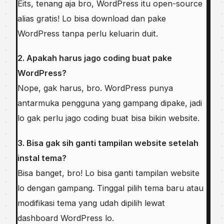
Eits, tenang aja bro, WordPress itu open-source
alias gratis! Lo bisa download dan pake
WordPress tanpa perlu keluarin duit.
2. Apakah harus jago coding buat pake
WordPress?
Nope, gak harus, bro. WordPress punya
antarmuka pengguna yang gampang dipake, jadi
lo gak perlu jago coding buat bisa bikin website.
3. Bisa gak sih ganti tampilan website setelah
instal tema?
Bisa banget, bro! Lo bisa ganti tampilan website
lo dengan gampang. Tinggal pilih tema baru atau
modifikasi tema yang udah dipilih lewat
dashboard WordPress lo.