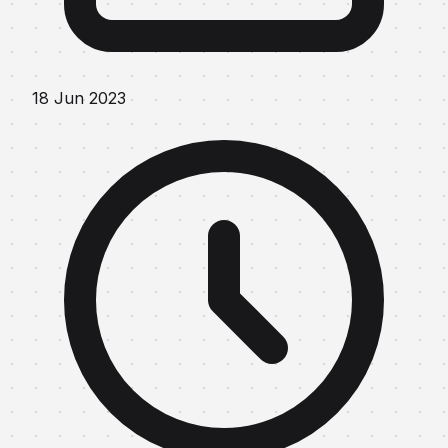
18 Jun 2023