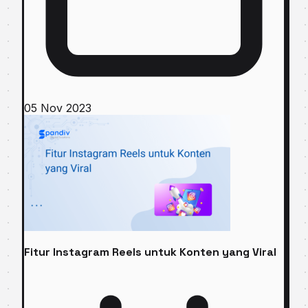
05 Nov 2023
Fitur Instagram Reels untuk Konten yang Viral