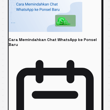
Cara Memindahkan Chat WhatsApp ke Ponsel
Baru