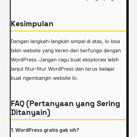
Kesimpulan
Dengan langkah-langkah simpel di atas, lo bisa
bikin website yang keren dan berfungsi dengan
WordPress. Jangan ragu buat eksplorasi lebih
lanjut fitur-fitur WordPress dan terus belajar
buat ngembangin website lo.
FAQ (Pertanyaan yang Sering
Ditanyain)
1. WordPress gratis gak sih?