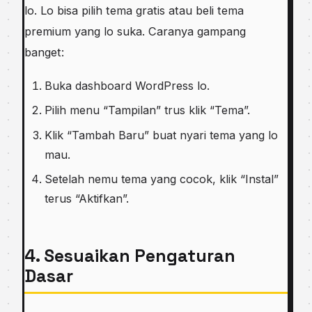
lo. Lo bisa pilih tema gratis atau beli tema
premium yang lo suka. Caranya gampang
banget:
Buka dashboard WordPress lo.
Pilih menu “Tampilan” trus klik “Tema”.
Klik “Tambah Baru” buat nyari tema yang lo
mau.
Setelah nemu tema yang cocok, klik “Instal”
terus “Aktifkan”.
4. Sesuaikan Pengaturan
Dasar