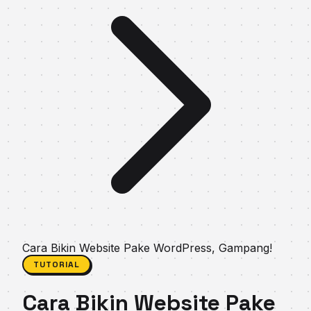
Cara Bikin Website Pake WordPress, Gampang!
TUTORIAL
Cara Bikin Website Pake