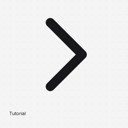
Tutorial