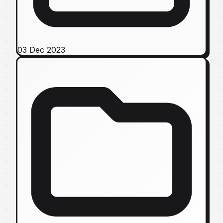
03 Dec 2023