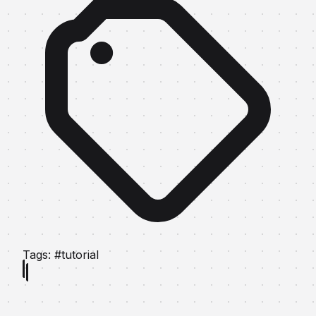
Tags:
#tutorial