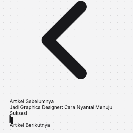
Artikel Sebelumnya
Jadi Graphics Designer: Cara Nyantai Menuju
Sukses!
Artikel Berikutnya