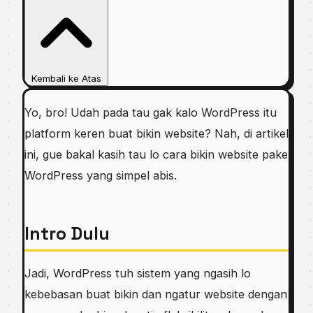
Kembali ke Atas
Yo, bro! Udah pada tau gak kalo WordPress itu
platform keren buat bikin website? Nah, di artikel
ini, gue bakal kasih tau lo cara bikin website pake
WordPress yang simpel abis.
Intro Dulu
Jadi, WordPress tuh sistem yang ngasih lo
kebebasan buat bikin dan ngatur website dengan