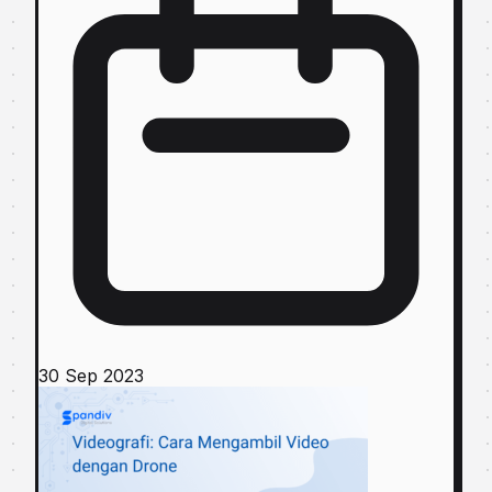
30 Sep 2023