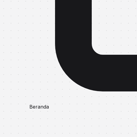
Beranda