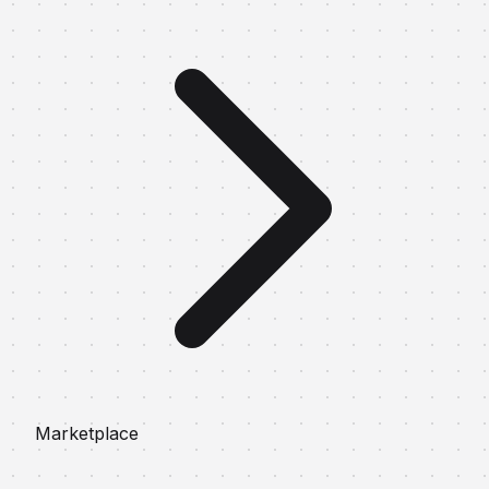
Marketplace