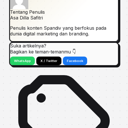
Tentang Penulis
Asa Dilla Safitri
Penulis konten Spandiv yang berfokus pada
dunia digital marketing dan branding.
Suka artikelnya?
Bagikan ke teman-temanmu 👇
WhatsApp
X / Twitter
Facebook