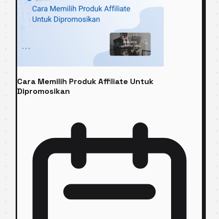
Cara Memilih Produk Affiliate Untuk
Dipromosikan