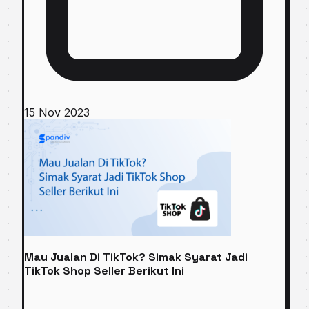
15 Nov 2023
Mau Jualan Di TikTok? Simak Syarat Jadi
TikTok Shop Seller Berikut Ini