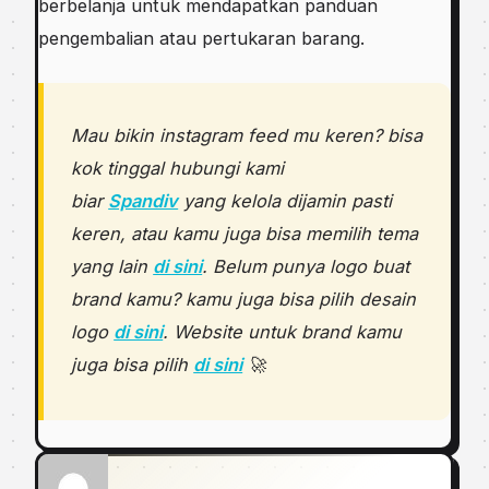
berbelanja untuk mendapatkan panduan
pengembalian atau pertukaran barang.
Mau bikin instagram feed mu keren? bisa
kok tinggal hubungi kami
biar
Spandiv
yang kelola dijamin pasti
keren, atau kamu juga bisa memilih tema
yang lain
di sini
. Belum punya logo buat
brand kamu? kamu juga bisa pilih desain
logo
di sini
. Website untuk brand kamu
juga bisa pilih
di sini
🚀