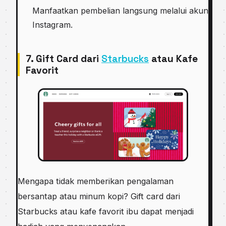
Manfaatkan pembelian langsung melalui akun
Instagram.
7. Gift Card dari
Starbucks
atau Kafe
Favorit
Mengapa tidak memberikan pengalaman
bersantap atau minum kopi? Gift card dari
Starbucks atau kafe favorit ibu dapat menjadi