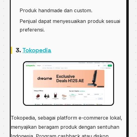
Produk handmade dan custom.
Penjual dapat menyesuaikan produk sesuai
preferensi.
3.
Tokopedia
Tokopedia, sebagai platform e-commerce lokal,
menyajikan beragam produk dengan sentuhan
Indonesia. Program cashback atau diskon