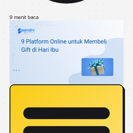
9 menit baca