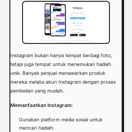
Instagram bukan hanya tempat berbagi foto,
tetapi juga tempat untuk menemukan hadiah
unik. Banyak penjual menawarkan produk
mereka melalui akun Instagram dengan proses
pembelian yang mudah.
Memanfaatkan Instagram:
Gunakan platform media sosial untuk
mencari hadiah.