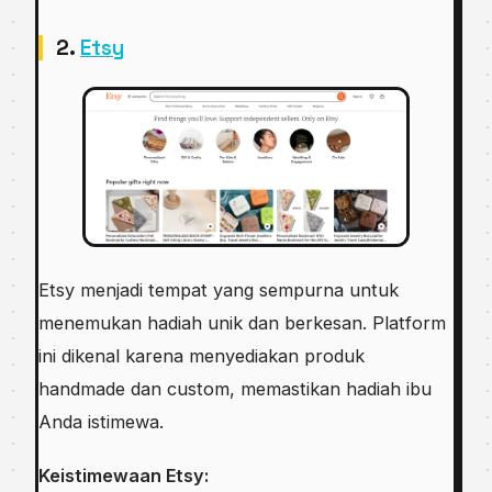
2.
Etsy
Etsy menjadi tempat yang sempurna untuk
menemukan hadiah unik dan berkesan. Platform
ini dikenal karena menyediakan produk
handmade dan custom, memastikan hadiah ibu
Anda istimewa.
Keistimewaan Etsy: