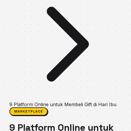
9 Platform Online untuk Membeli Gift di Hari Ibu
MARKETPLACE
9 Platform Online untuk