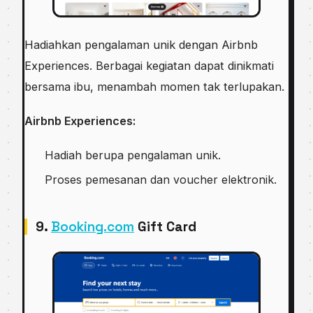
Hadiahkan pengalaman unik dengan Airbnb
Experiences. Berbagai kegiatan dapat dinikmati
bersama ibu, menambah momen tak terlupakan.
Airbnb Experiences:
Hadiah berupa pengalaman unik.
Proses pemesanan dan voucher elektronik.
9.
Booking.com
Gift Card