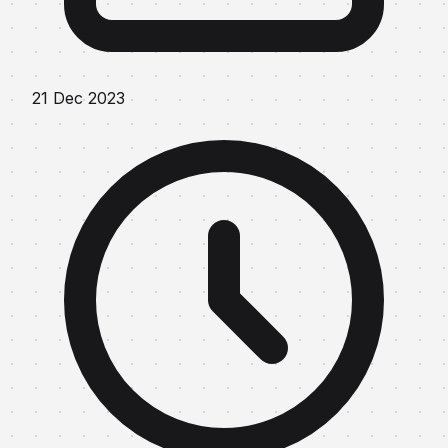
21 Dec 2023