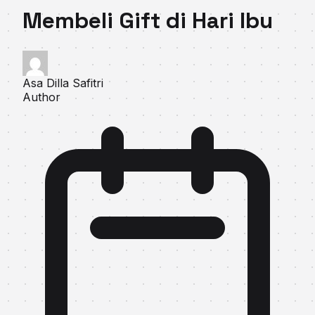
Membeli Gift di Hari Ibu
Asa Dilla Safitri
Author