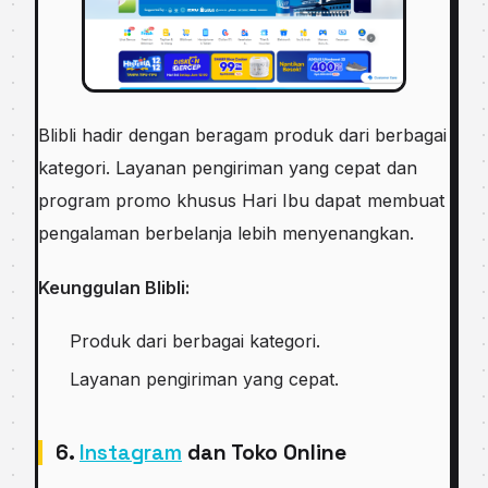
Blibli hadir dengan beragam produk dari berbagai
kategori. Layanan pengiriman yang cepat dan
program promo khusus Hari Ibu dapat membuat
pengalaman berbelanja lebih menyenangkan.
Keunggulan Blibli:
Produk dari berbagai kategori.
Layanan pengiriman yang cepat.
6.
Instagram
dan Toko Online