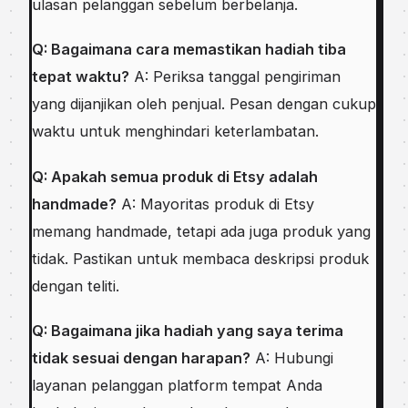
ulasan pelanggan sebelum berbelanja.
Q: Bagaimana cara memastikan hadiah tiba
tepat waktu?
A: Periksa tanggal pengiriman
yang dijanjikan oleh penjual. Pesan dengan cukup
waktu untuk menghindari keterlambatan.
Q: Apakah semua produk di Etsy adalah
handmade?
A: Mayoritas produk di Etsy
memang handmade, tetapi ada juga produk yang
tidak. Pastikan untuk membaca deskripsi produk
dengan teliti.
Q: Bagaimana jika hadiah yang saya terima
tidak sesuai dengan harapan?
A: Hubungi
layanan pelanggan platform tempat Anda