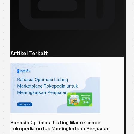
Artikel Terkait
Rahasia Optimasi Listing Marketplace
Tokopedia untuk Meningkatkan Penjualan