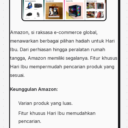
Amazon, si raksasa e-commerce global,
menawarkan berbagai pilihan hadiah untuk Hari
Ibu. Dari perhiasan hingga peralatan rumah
tangga, Amazon memiliki segalanya. Fitur khusus
Hari Ibu mempermudah pencarian produk yang
sesuai.
Keunggulan Amazon:
Varian produk yang luas.
Fitur khusus Hari Ibu memudahkan
pencarian.