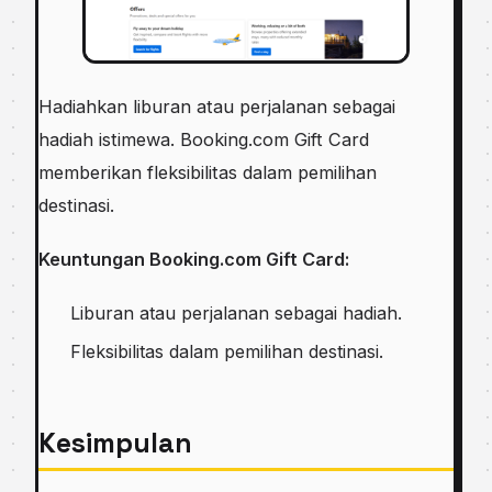
Hadiahkan liburan atau perjalanan sebagai
hadiah istimewa. Booking.com Gift Card
memberikan fleksibilitas dalam pemilihan
destinasi.
Keuntungan Booking.com Gift Card:
Liburan atau perjalanan sebagai hadiah.
Fleksibilitas dalam pemilihan destinasi.
Kesimpulan