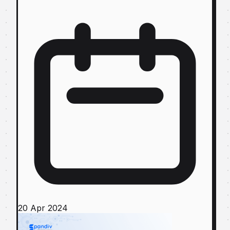
20 Apr 2024