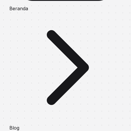
Beranda
Blog