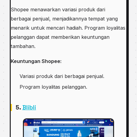
Shopee menawarkan variasi produk dari
berbagai penjual, menjadikannya tempat yang
menarik untuk mencari hadiah. Program loyalitas
pelanggan dapat memberikan keuntungan
tambahan.
Keuntungan Shopee:
Variasi produk dari berbagai penjual.
Program loyalitas pelanggan.
5.
Blibli