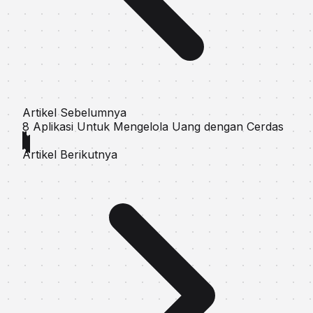
Artikel Sebelumnya
8 Aplikasi Untuk Mengelola Uang dengan Cerdas
Artikel Berikutnya