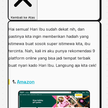
Kembali ke Atas
Hai semua! Hari Ibu sudah dekat nih, dan
pastinya kita ingin memberikan hadiah yang
istimewa buat sosok super istimewa kita, ibu
tercinta. Nah, kali ini aku punya rekomendasi 9
platform online yang bisa jadi tempat terbaik
buat nyari kado Hari Ibu. Langsung aja kita cek!
1.
Amazon