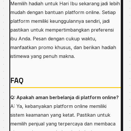
Memilih hadiah untuk Hari Ibu sekarang jadi lebih
mudah dengan bantuan platform online. Setiap
platform memiliki keunggulannya sendiri, jadi
pastikan untuk mempertimbangkan preferensi
ibu Anda. Pesan dengan cukup waktu,
manfaatkan promo khusus, dan berikan hadiah
istimewa yang penuh makna.
FAQ
Q: Apakah aman berbelanja di platform online?
A: Ya, kebanyakan platform online memiliki
sistem keamanan yang ketat. Pastikan untuk
memilih penjual yang terpercaya dan membaca