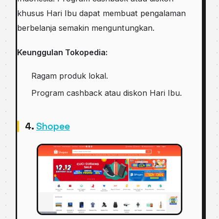
khusus Hari Ibu dapat membuat pengalaman
berbelanja semakin menguntungkan.
Keunggulan Tokopedia:
Ragam produk lokal.
Program cashback atau diskon Hari Ibu.
4.
Shopee