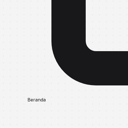
Beranda