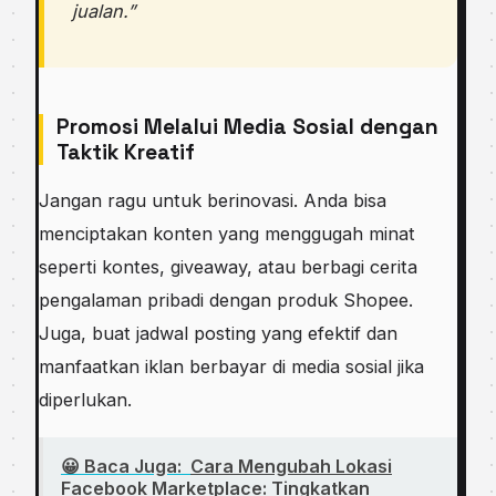
jualan.”
Promosi Melalui Media Sosial dengan
Taktik Kreatif
Jangan ragu untuk berinovasi. Anda bisa
menciptakan konten yang menggugah minat
seperti kontes, giveaway, atau berbagi cerita
pengalaman pribadi dengan produk Shopee.
Juga, buat jadwal posting yang efektif dan
manfaatkan iklan berbayar di media sosial jika
diperlukan.
😀 Baca Juga:
Cara Mengubah Lokasi
Facebook Marketplace: Tingkatkan