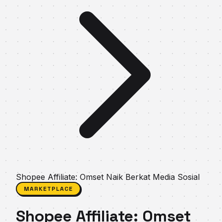
Shopee Affiliate: Omset Naik Berkat Media Sosial
MARKETPLACE
Shopee Affiliate: Omset