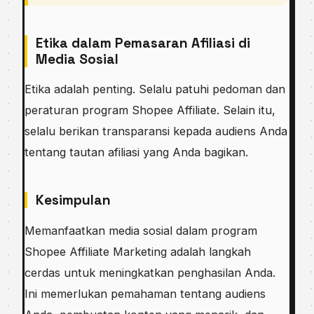
Etika dalam Pemasaran Afiliasi di
Media Sosial
Etika adalah penting. Selalu patuhi pedoman dan
peraturan program Shopee Affiliate. Selain itu,
selalu berikan transparansi kepada audiens Anda
tentang tautan afiliasi yang Anda bagikan.
Kesimpulan
Memanfaatkan media sosial dalam program
Shopee Affiliate Marketing adalah langkah
cerdas untuk meningkatkan penghasilan Anda.
Ini memerlukan pemahaman tentang audiens