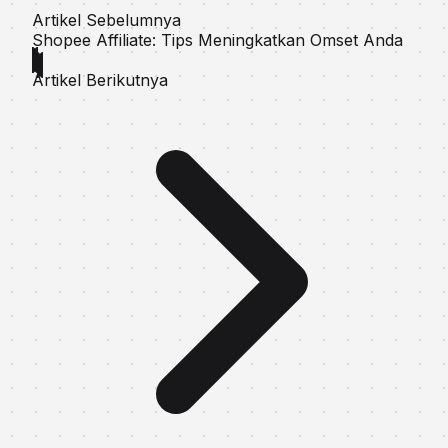
Artikel Sebelumnya
Shopee Affiliate: Tips Meningkatkan Omset Anda
Artikel Berikutnya