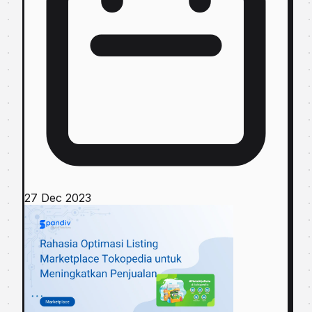
27 Dec 2023