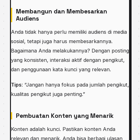
Membangun dan Membesarkan
Audiens
Anda tidak hanya perlu memiliki audiens di media
sosial, tetapi juga harus membesarkannya.
Bagaimana Anda melakukannya? Dengan posting
yang konsisten, interaksi aktif dengan pengikut,
dan penggunaan kata kunci yang relevan.
Tips
: “Jangan hanya fokus pada jumlah pengikut,
kualitas pengikut juga penting.”
Pembuatan Konten yang Menarik
Konten adalah kunci. Pastikan konten Anda
relevan dan menarik. Anda bisa berbagi ulasan