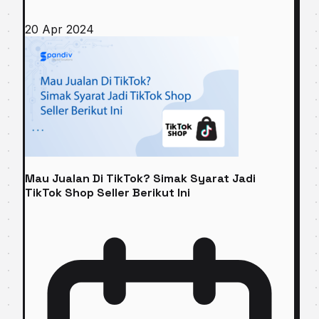
20 Apr 2024
Mau Jualan Di TikTok? Simak Syarat Jadi
TikTok Shop Seller Berikut Ini