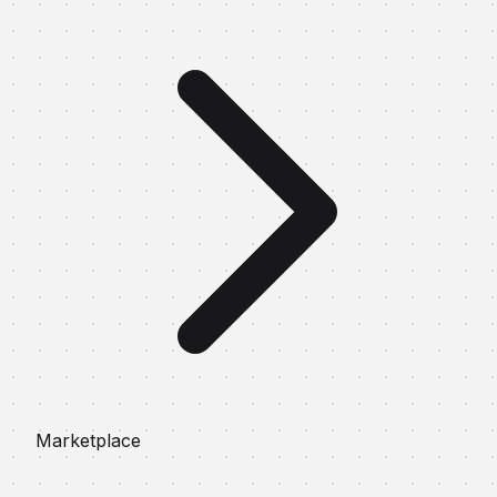
Marketplace