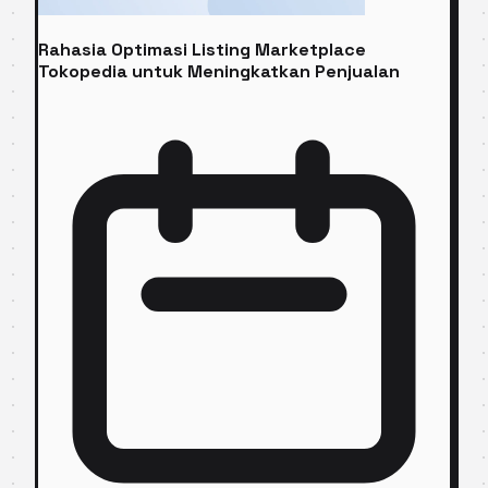
Rahasia Optimasi Listing Marketplace
Tokopedia untuk Meningkatkan Penjualan