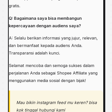
gratis.
Q: Bagaimana saya bisa membangun
kepercayaan dengan audiens saya?
A: Selalu berikan informasi yang jujur, relevan,
dan bermanfaat kepada audiens Anda.
Transparansi adalah kunci.
Selamat mencoba dan semoga sukses dalam
perjalanan Anda sebagai Shopee Affiliate yang
menggunakan media sosial dengan bijak!
Mau bikin instagram feed mu keren? bisa
kok tinggal hubungi kami