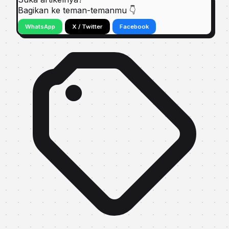
Bagikan ke teman-temanmu 👇
WhatsApp
X / Twitter
Facebook