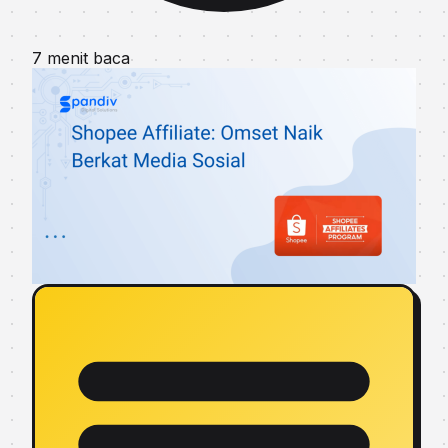
7 menit baca