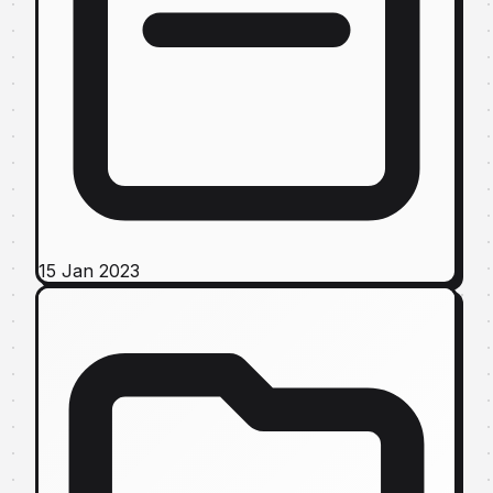
15 Jan 2023