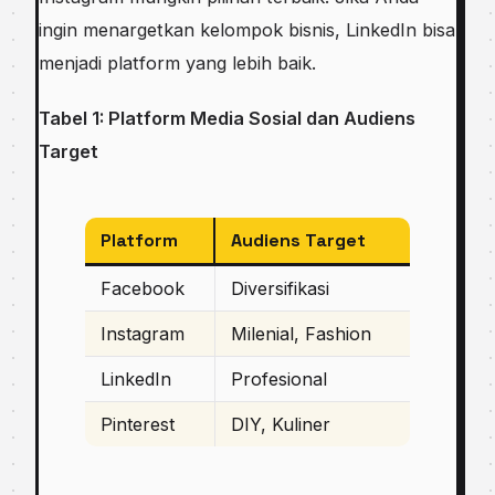
ingin menargetkan kelompok bisnis, LinkedIn bisa
menjadi platform yang lebih baik.
Tabel 1: Platform Media Sosial dan Audiens
Target
Platform
Audiens Target
Facebook
Diversifikasi
Instagram
Milenial, Fashion
LinkedIn
Profesional
Pinterest
DIY, Kuliner