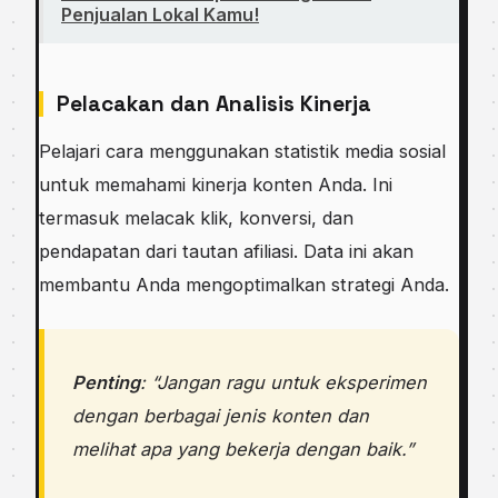
Penjualan Lokal Kamu!
Pelacakan dan Analisis Kinerja
Pelajari cara menggunakan statistik media sosial
untuk memahami kinerja konten Anda. Ini
termasuk melacak klik, konversi, dan
pendapatan dari tautan afiliasi. Data ini akan
membantu Anda mengoptimalkan strategi Anda.
Penting
: “Jangan ragu untuk eksperimen
dengan berbagai jenis konten dan
melihat apa yang bekerja dengan baik.”