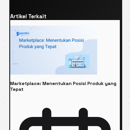
Artikel Terkait
Marketplace: Menentukan Posisi Produk yang
Tepat