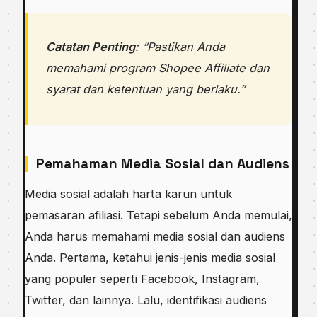
Catatan Penting
: “Pastikan Anda
memahami program Shopee Affiliate dan
syarat dan ketentuan yang berlaku.”
Pemahaman Media Sosial dan Audiens
Media sosial adalah harta karun untuk
pemasaran afiliasi. Tetapi sebelum Anda memulai,
Anda harus memahami media sosial dan audiens
Anda. Pertama, ketahui jenis-jenis media sosial
yang populer seperti Facebook, Instagram,
Twitter, dan lainnya. Lalu, identifikasi audiens