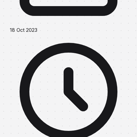
18 Oct 2023