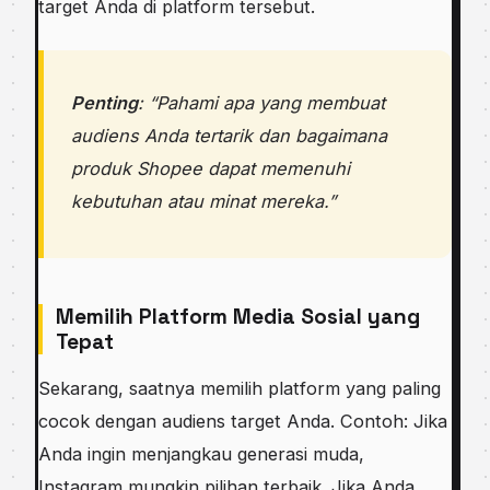
target Anda di platform tersebut.
Penting
: “Pahami apa yang membuat
audiens Anda tertarik dan bagaimana
produk Shopee dapat memenuhi
kebutuhan atau minat mereka.”
Memilih Platform Media Sosial yang
Tepat
Sekarang, saatnya memilih platform yang paling
cocok dengan audiens target Anda. Contoh: Jika
Anda ingin menjangkau generasi muda,
Instagram mungkin pilihan terbaik. Jika Anda