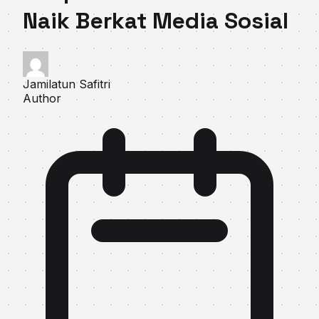
Naik Berkat Media Sosial
Jamilatun Safitri
Author