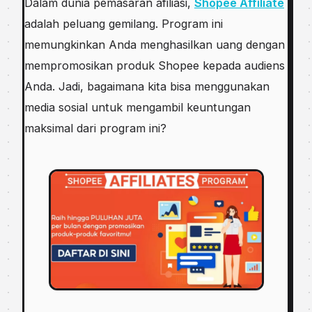
Dalam dunia pemasaran afiliasi,
Shopee Affiliate
adalah peluang gemilang. Program ini
memungkinkan Anda menghasilkan uang dengan
mempromosikan produk Shopee kepada audiens
Anda. Jadi, bagaimana kita bisa menggunakan
media sosial untuk mengambil keuntungan
maksimal dari program ini?