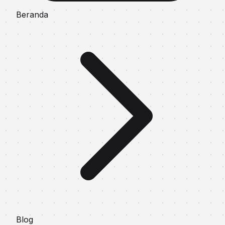
Beranda
Blog