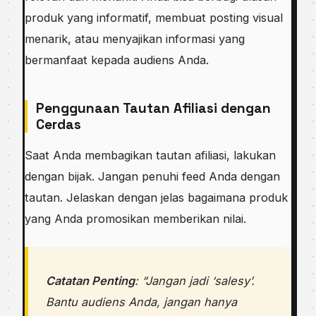
produk yang informatif, membuat posting visual
menarik, atau menyajikan informasi yang
bermanfaat kepada audiens Anda.
Penggunaan Tautan Afiliasi dengan
Cerdas
Saat Anda membagikan tautan afiliasi, lakukan
dengan bijak. Jangan penuhi feed Anda dengan
tautan. Jelaskan dengan jelas bagaimana produk
yang Anda promosikan memberikan nilai.
Catatan Penting
: “Jangan jadi ‘salesy’.
Bantu audiens Anda, jangan hanya