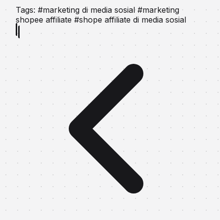
Tags:
#marketing di media sosial
#marketing
shopee affiliate
#shope affiliate di media sosial