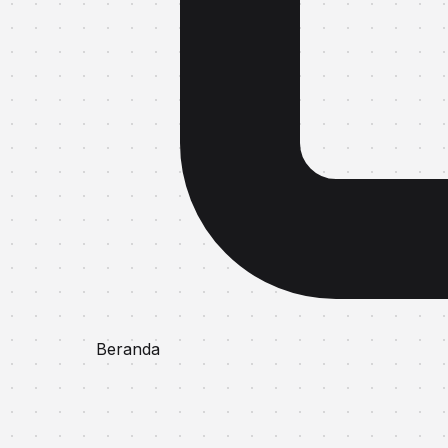
Beranda