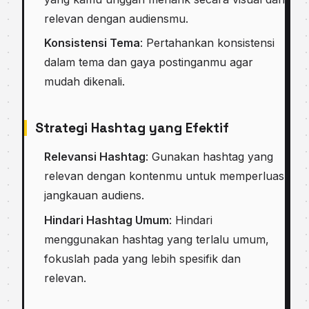
relevan dengan audiensmu.
Konsistensi Tema
: Pertahankan konsistensi
dalam tema dan gaya postinganmu agar
mudah dikenali.
Strategi Hashtag yang Efektif
Relevansi Hashtag
: Gunakan hashtag yang
relevan dengan kontenmu untuk memperluas
jangkauan audiens.
Hindari Hashtag Umum
: Hindari
menggunakan hashtag yang terlalu umum,
fokuslah pada yang lebih spesifik dan
relevan.