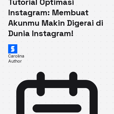
Tutorial Optimasi
Instagram: Membuat
Akunmu Makin Digerai di
Dunia Instagram!
Carolina
Author