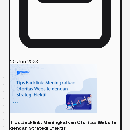
20 Jun 2023
Tips Backlink: Meningkatkan Otoritas Website
dengan Strategi Efektif