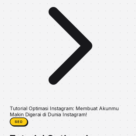
Tutorial Optimasi Instagram: Membuat Akunmu
Makin Digerai di Dunia Instagram!
SEO