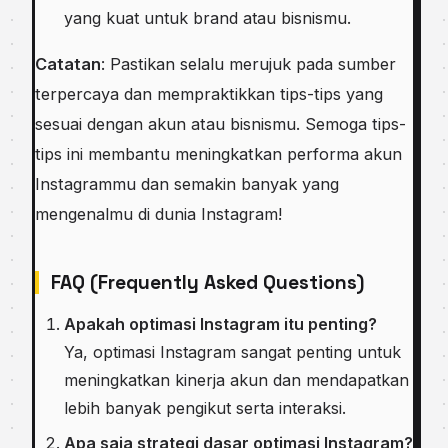
yang kuat untuk brand atau bisnismu.
Catatan
: Pastikan selalu merujuk pada sumber
terpercaya dan mempraktikkan tips-tips yang
sesuai dengan akun atau bisnismu. Semoga tips-
tips ini membantu meningkatkan performa akun
Instagrammu dan semakin banyak yang
mengenalmu di dunia Instagram!
FAQ (Frequently Asked Questions)
Apakah optimasi Instagram itu penting?
Ya, optimasi Instagram sangat penting untuk
meningkatkan kinerja akun dan mendapatkan
lebih banyak pengikut serta interaksi.
Apa saja strategi dasar optimasi Instagram?