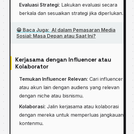
Evaluasi Strategi
: Lakukan evaluasi secara
berkala dan sesuaikan strategi jika diperlukan.
😀 Baca Juga:
AI dalam Pemasaran Media
Sosial: Masa Depan atau Saat Ini?
Kerjasama dengan Influencer atau
Kolaborator
Temukan Influencer Relevan
: Cari influencer
atau akun lain dengan audiens yang relevan
dengan niche atau bisnismu.
Kolaborasi
: Jalin kerjasama atau kolaborasi
dengan mereka untuk memperluas jangkauan
kontenmu.