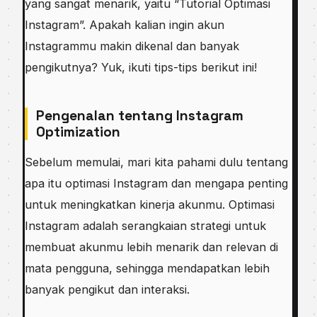
yang sangat menarik, yaitu “Tutorial Optimasi
Instagram”. Apakah kalian ingin akun
Instagrammu makin dikenal dan banyak
pengikutnya? Yuk, ikuti tips-tips berikut ini!
Pengenalan tentang Instagram
Optimization
Sebelum memulai, mari kita pahami dulu tentang
apa itu optimasi Instagram dan mengapa penting
untuk meningkatkan kinerja akunmu. Optimasi
Instagram adalah serangkaian strategi untuk
membuat akunmu lebih menarik dan relevan di
mata pengguna, sehingga mendapatkan lebih
banyak pengikut dan interaksi.