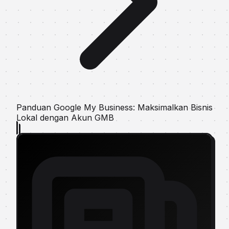
Panduan Google My Business: Maksimalkan Bisnis
Lokal dengan Akun GMB