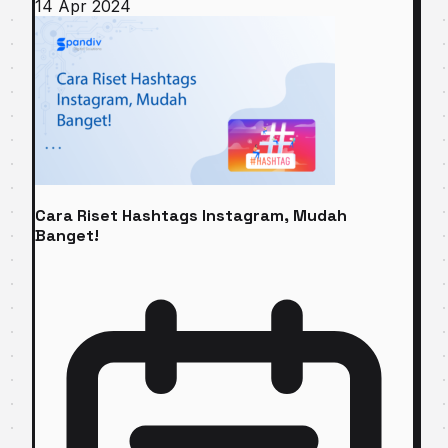
14 Apr 2024
Cara Riset Hashtags Instagram, Mudah
Banget!