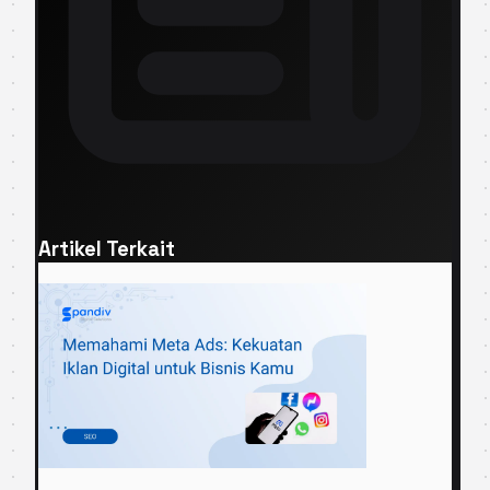
Artikel Terkait