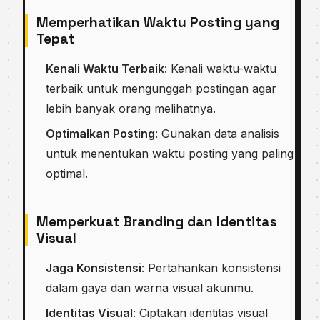
Memperhatikan Waktu Posting yang
Tepat
Kenali Waktu Terbaik
: Kenali waktu-waktu
terbaik untuk mengunggah postingan agar
lebih banyak orang melihatnya.
Optimalkan Posting
: Gunakan data analisis
untuk menentukan waktu posting yang paling
optimal.
Memperkuat Branding dan Identitas
Visual
Jaga Konsistensi
: Pertahankan konsistensi
dalam gaya dan warna visual akunmu.
Identitas Visual
: Ciptakan identitas visual