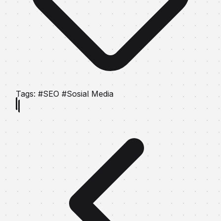
Tags:
#SEO
#Sosial Media