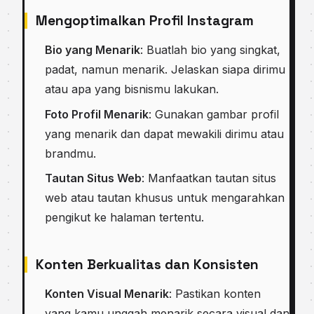
Mengoptimalkan Profil Instagram
Bio yang Menarik
: Buatlah bio yang singkat,
padat, namun menarik. Jelaskan siapa dirimu
atau apa yang bisnismu lakukan.
Foto Profil Menarik
: Gunakan gambar profil
yang menarik dan dapat mewakili dirimu atau
brandmu.
Tautan Situs Web
: Manfaatkan tautan situs
web atau tautan khusus untuk mengarahkan
pengikut ke halaman tertentu.
Konten Berkualitas dan Konsisten
Konten Visual Menarik
: Pastikan konten
yang kamu unggah menarik secara visual dan