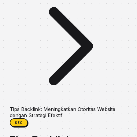
Tips Backlink: Meningkatkan Otoritas Website
dengan Strategi Efektif
SEO