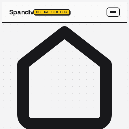
Spandiv
DIGITAL SOLUTIONS
SPANDIV ASSISTANT