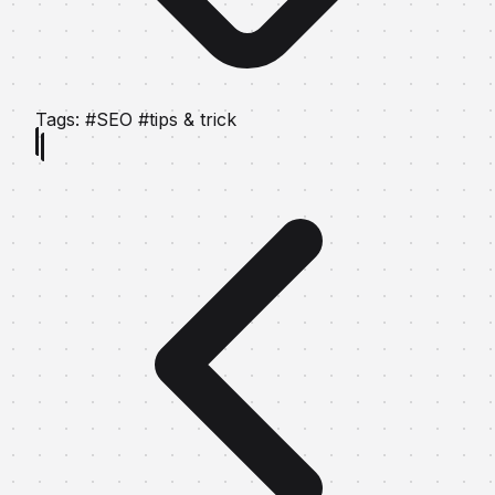
Tags:
#SEO
#tips & trick