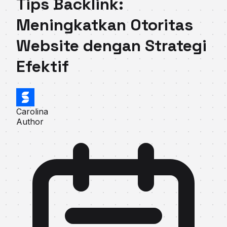
Tips Backlink:
Meningkatkan Otoritas
Website dengan Strategi
Efektif
Carolina
Author