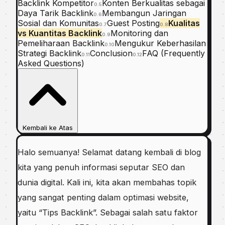
Backlink Kompetitor
Konten Berkualitas sebagai
0.5
Daya Tarik Backlink
Membangun Jaringan
0.6
Sosial dan Komunitas
Guest Posting
Kualitas
0.7
0.8
vs Kuantitas Backlink
Monitoring dan
0.9
Pemeliharaan Backlink
Mengukur Keberhasilan
0.10
Strategi Backlink
Conclusion
FAQ (Frequently
0.11
0.12
Asked Questions)
Kembali ke Atas
Halo semuanya! Selamat datang kembali di blog
kita yang penuh informasi seputar SEO dan
dunia digital. Kali ini, kita akan membahas topik
yang sangat penting dalam optimasi website,
yaitu “Tips Backlink”. Sebagai salah satu faktor