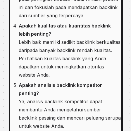
ini dan fokuslah pada mendapatkan backlink
dari sumber yang terpercaya.
Apakah kualitas atau kuantitas backlink
lebih penting?
Lebih baik memiliki sedikit backlink berkualitas
daripada banyak backlink rendah kualitas.
Perhatikan kualitas backlink yang Anda
dapatkan untuk meningkatkan otoritas
website Anda.
Apakah analisis backlink kompetitor
penting?
Ya, analisis backlink kompetitor dapat
membantu Anda mengetahui sumber
backlink pesaing dan mencari peluang serupa
untuk website Anda.