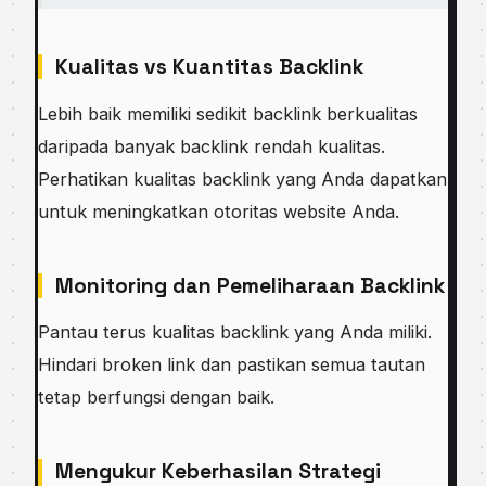
Kualitas vs Kuantitas Backlink
Lebih baik memiliki sedikit backlink berkualitas
daripada banyak backlink rendah kualitas.
Perhatikan kualitas backlink yang Anda dapatkan
untuk meningkatkan otoritas website Anda.
Monitoring dan Pemeliharaan Backlink
Pantau terus kualitas backlink yang Anda miliki.
Hindari broken link dan pastikan semua tautan
tetap berfungsi dengan baik.
Mengukur Keberhasilan Strategi