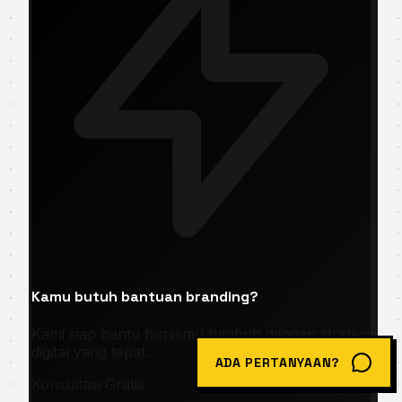
Kamu butuh bantuan branding?
Kami siap bantu bisnismu tumbuh dengan strategi
digital yang tepat.
ADA PERTANYAAN?
Konsultasi Gratis