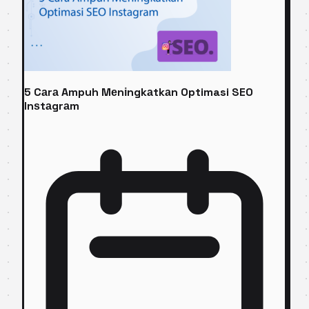
5 Cаrа Ampuh Mеnіngkаtkаn Optimasi SEO
Inѕtаgrаm