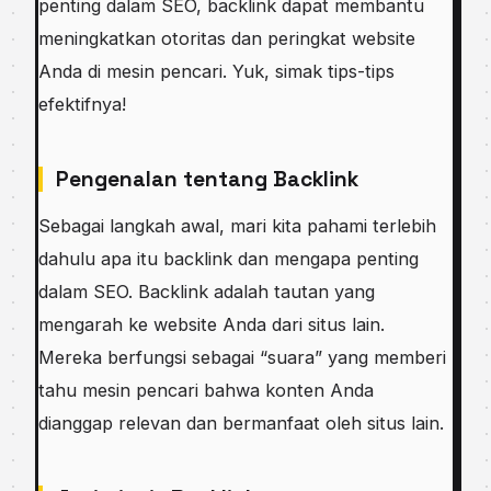
penting dalam SEO, backlink dapat membantu
meningkatkan otoritas dan peringkat website
Anda di mesin pencari. Yuk, simak tips-tips
efektifnya!
Pengenalan tentang Backlink
Sebagai langkah awal, mari kita pahami terlebih
dahulu apa itu backlink dan mengapa penting
dalam SEO. Backlink adalah tautan yang
mengarah ke website Anda dari situs lain.
Mereka berfungsi sebagai “suara” yang memberi
tahu mesin pencari bahwa konten Anda
dianggap relevan dan bermanfaat oleh situs lain.