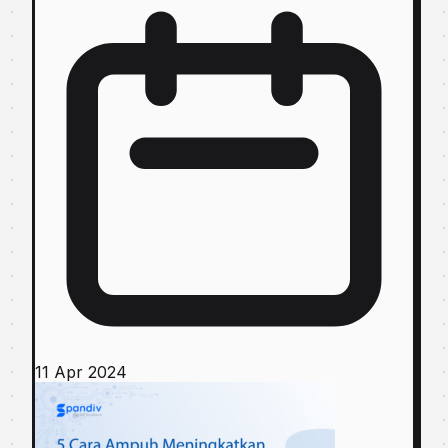
11 Apr 2024