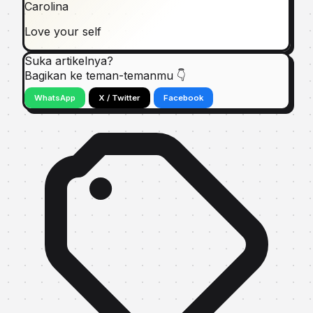
Carolina
Love your self
Suka artikelnya?
Bagikan ke teman-temanmu 👇
WhatsApp
X / Twitter
Facebook