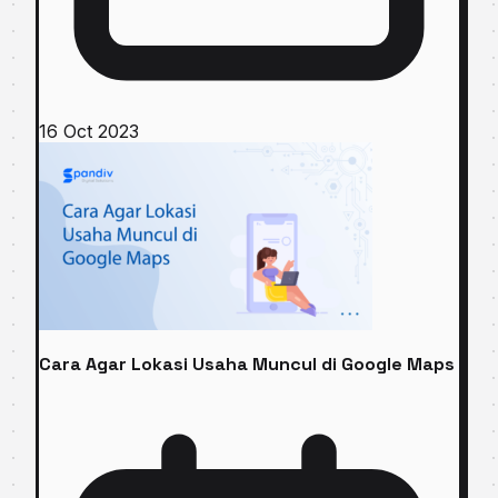
16 Oct 2023
Cara Agar Lokasi Usaha Muncul di Google Maps