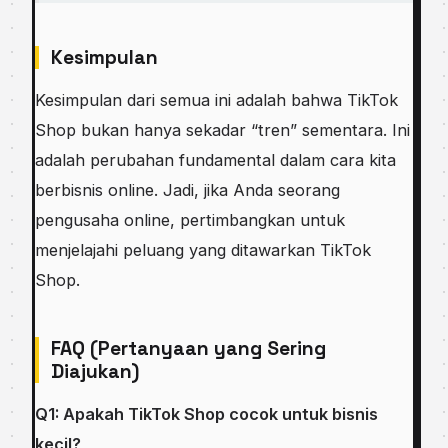
Kesimpulan
Kesimpulan dari semua ini adalah bahwa TikTok
Shop bukan hanya sekadar “tren” sementara. Ini
adalah perubahan fundamental dalam cara kita
berbisnis online. Jadi, jika Anda seorang
pengusaha online, pertimbangkan untuk
menjelajahi peluang yang ditawarkan TikTok
Shop.
FAQ (Pertanyaan yang Sering
Diajukan)
Q1: Apakah TikTok Shop cocok untuk bisnis
kecil?