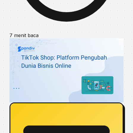
7 menit baca