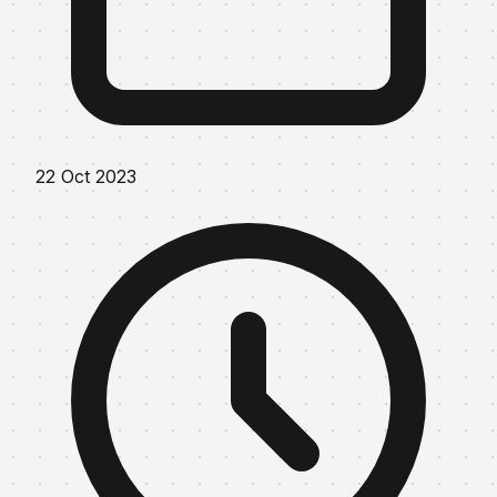
22 Oct 2023