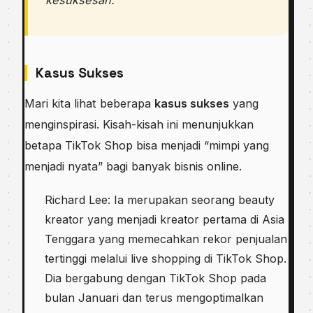
Kasus Sukses
Mari kita lihat beberapa
kasus sukses
yang
menginspirasi. Kisah-kisah ini menunjukkan
betapa TikTok Shop bisa menjadi “mimpi yang
menjadi nyata” bagi banyak bisnis online.
Richard Lee: Ia merupakan seorang beauty
kreator yang menjadi kreator pertama di Asia
Tenggara yang memecahkan rekor penjualan
tertinggi melalui live shopping di TikTok Shop.
Dia bergabung dengan TikTok Shop pada
bulan Januari dan terus mengoptimalkan