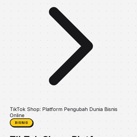
TikTok Shop: Platform Pengubah Dunia Bisnis
Online
BISNIS