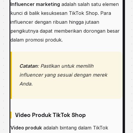
Influencer marketing
adalah salah satu elemen
kunci di balik kesuksesan TikTok Shop. Para
influencer dengan ribuan hingga jutaan
pengikutnya dapat memberikan dorongan besar
dalam promosi produk.
Catatan
: Pastikan untuk memilih
influencer yang sesuai dengan merek
Anda.
Video Produk TikTok Shop
Video produk
adalah bintang dalam TikTok