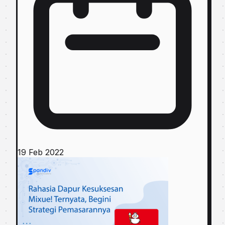
19 Feb 2022