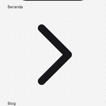
Beranda
Blog