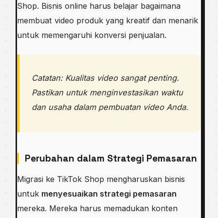
Shop. Bisnis online harus belajar bagaimana
membuat video produk yang kreatif dan menarik
untuk memengaruhi konversi penjualan.
Catatan: Kualitas video sangat penting.
Pastikan untuk menginvestasikan waktu
dan usaha dalam pembuatan video Anda.
Perubahan dalam Strategi Pemasaran
Migrasi ke TikTok Shop mengharuskan bisnis
untuk
menyesuaikan strategi pemasaran
mereka. Mereka harus memadukan konten