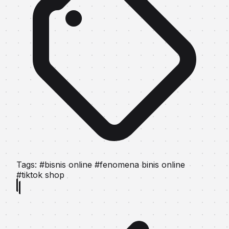
Tags:
#bisnis online
#fenomena binis online
#tiktok shop