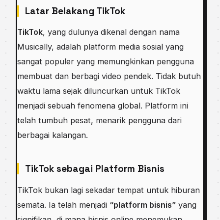
Latar Belakang TikTok
TikTok
, yang dulunya dikenal dengan nama
Musically, adalah platform media sosial yang
sangat populer yang memungkinkan pengguna
membuat dan berbagi video pendek. Tidak butuh
waktu lama sejak diluncurkan untuk TikTok
menjadi sebuah fenomena global. Platform ini
telah tumbuh pesat, menarik pengguna dari
berbagai kalangan.
TikTok sebagai Platform Bisnis
TikTok bukan lagi sekadar tempat untuk hiburan
semata. Ia telah menjadi
“platform bisnis”
yang
signifikan, di mana bisnis online menemukan