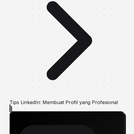
Tips LinkedIn: Membuat Profil yang Profesional