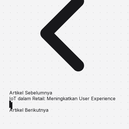
Artikel Sebelumnya
IoT dalam Retail: Meningkatkan User Experience
Artikel Berikutnya