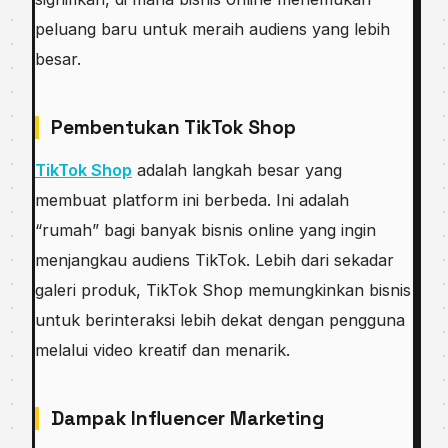
peluang baru untuk meraih audiens yang lebih
besar.
Pembentukan TikTok Shop
TikTok Shop
adalah langkah besar yang
membuat platform ini berbeda. Ini adalah
“rumah” bagi banyak bisnis online yang ingin
menjangkau audiens TikTok. Lebih dari sekadar
galeri produk, TikTok Shop memungkinkan bisnis
untuk berinteraksi lebih dekat dengan pengguna
melalui video kreatif dan menarik.
Dampak Influencer Marketing