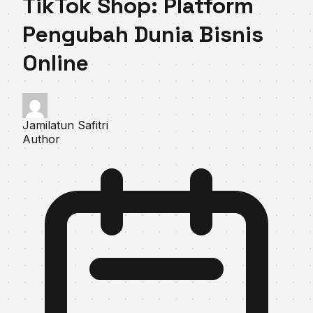
TikTok Shop: Platform
Pengubah Dunia Bisnis
Online
Jamilatun Safitri
Author