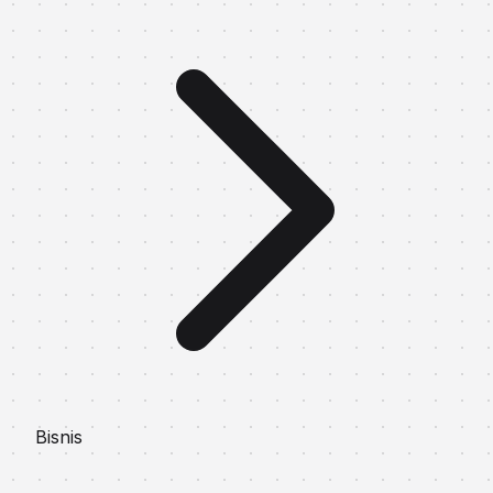
Bisnis