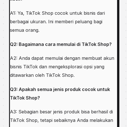
A1: Ya, TikTok Shop cocok untuk bisnis dari
berbagai ukuran. Ini memberi peluang bagi
semua orang.
Q2: Bagaimana cara memulai di TikTok Shop?
A2: Anda dapat memulai dengan membuat akun
bisnis TikTok dan mengeksplorasi opsi yang
ditawarkan oleh TikTok Shop.
Q3: Apakah semua jenis produk cocok untuk
TikTok Shop?
A3: Sebagian besar jenis produk bisa berhasil di
TikTok Shop, tetapi sebaiknya Anda melakukan