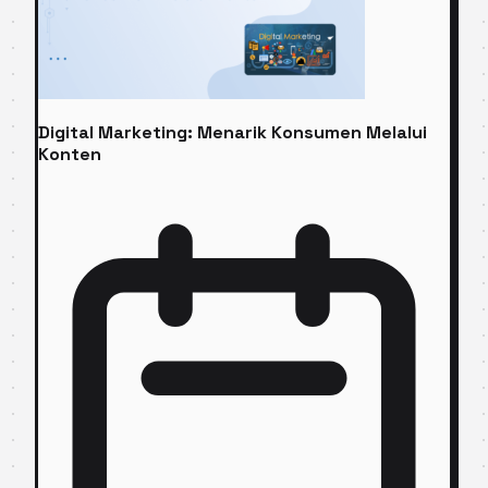
Digital Marketing: Menarik Konsumen Melalui
Konten