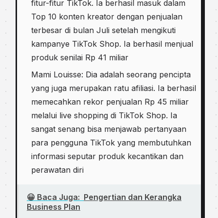
fitur-fitur TikTok. Ia berhasil masuk dalam
Top 10 konten kreator dengan penjualan
terbesar di bulan Juli setelah mengikuti
kampanye TikTok Shop. Ia berhasil menjual
produk senilai Rp 41 miliar
Mami Louisse: Dia adalah seorang pencipta
yang juga merupakan ratu afiliasi. Ia berhasil
memecahkan rekor penjualan Rp 45 miliar
melalui live shopping di TikTok Shop. Ia
sangat senang bisa menjawab pertanyaan
para pengguna TikTok yang membutuhkan
informasi seputar produk kecantikan dan
perawatan diri
😀 Baca Juga:
Pengertian dan Kerangka
Business Plan