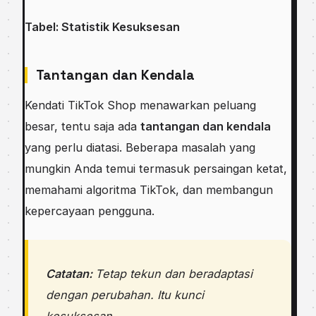
Tabel: Statistik Kesuksesan
Tantangan dan Kendala
Kendati TikTok Shop menawarkan peluang
besar, tentu saja ada
tantangan dan kendala
yang perlu diatasi. Beberapa masalah yang
mungkin Anda temui termasuk persaingan ketat,
memahami algoritma TikTok, dan membangun
kepercayaan pengguna.
Catatan:
Tetap tekun dan beradaptasi
dengan perubahan. Itu kunci
kesuksesan.