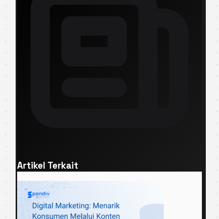
Artikel Terkait