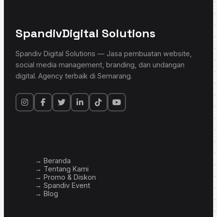
Spandiv
Digital Solutions
Spandiv Digital Solutions — Jasa pembuatan website,
social media management, branding, dan undangan
digital. Agency terbaik di Semarang.
Perusahaan
→ Beranda
→ Tentang Kami
→ Promo & Diskon
→ Spandiv Event
→ Blog