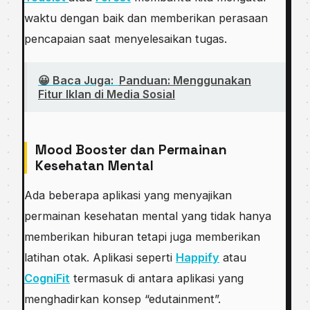
waktu dengan baik dan memberikan perasaan
pencapaian saat menyelesaikan tugas.
😀 Baca Juga:
Panduan: Menggunakan
Fitur Iklan di Media Sosial
Mood Booster dan Permainan
Kesehatan Mental
Ada beberapa aplikasi yang menyajikan
permainan kesehatan mental yang tidak hanya
memberikan hiburan tetapi juga memberikan
latihan otak. Aplikasi seperti
Happify
atau
CogniFit
termasuk di antara aplikasi yang
menghadirkan konsep “edutainment”.