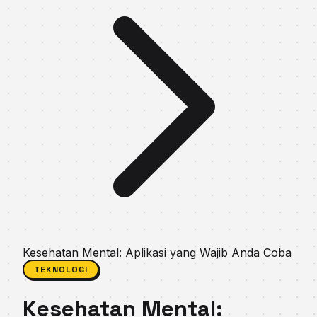
Kesehatan Mental: Aplikasi yang Wajib Anda Coba
TEKNOLOGI
Kesehatan Mental: