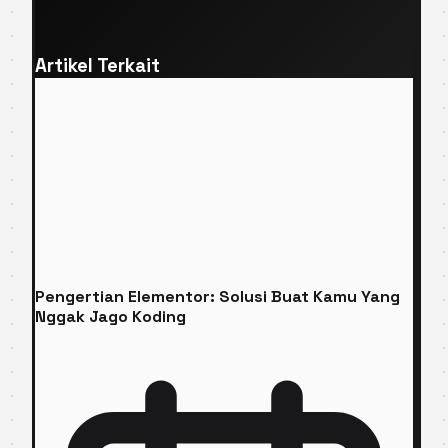
Artikel Terkait
Pengertian Elementor: Solusi Buat Kamu Yang
Nggak Jago Koding