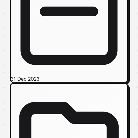
31 Dec 2023