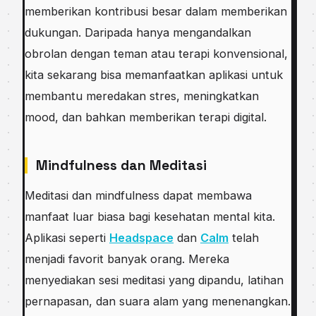
memberikan kontribusi besar dalam memberikan
dukungan. Daripada hanya mengandalkan
obrolan dengan teman atau terapi konvensional,
kita sekarang bisa memanfaatkan aplikasi untuk
membantu meredakan stres, meningkatkan
mood, dan bahkan memberikan terapi digital.
Mindfulness dan Meditasi
Meditasi dan mindfulness dapat membawa
manfaat luar biasa bagi kesehatan mental kita.
Aplikasi seperti
Headspace
dan
Calm
telah
menjadi favorit banyak orang. Mereka
menyediakan sesi meditasi yang dipandu, latihan
pernapasan, dan suara alam yang menenangkan.