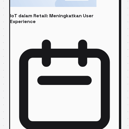
IoT dalam Retail: Meningkatkan User
Experience