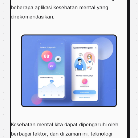
beberapa aplikasi kesehatan mental yang
direkomendasikan.
Kesehatan mental kita dapat dipengaruhi oleh
berbagai faktor, dan di zaman ini, teknologi