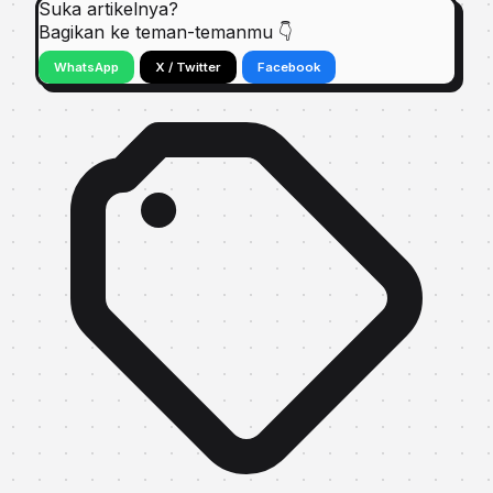
Suka artikelnya?
Bagikan ke teman-temanmu 👇
WhatsApp
X / Twitter
Facebook