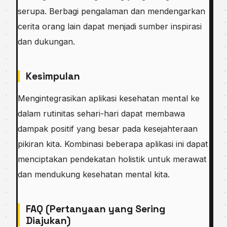
serupa. Berbagi pengalaman dan mendengarkan
cerita orang lain dapat menjadi sumber inspirasi
dan dukungan.
Kesimpulan
Mengintegrasikan aplikasi kesehatan mental ke
dalam rutinitas sehari-hari dapat membawa
dampak positif yang besar pada kesejahteraan
pikiran kita. Kombinasi beberapa aplikasi ini dapat
menciptakan pendekatan holistik untuk merawat
dan mendukung kesehatan mental kita.
FAQ (Pertanyaan yang Sering
Diajukan)