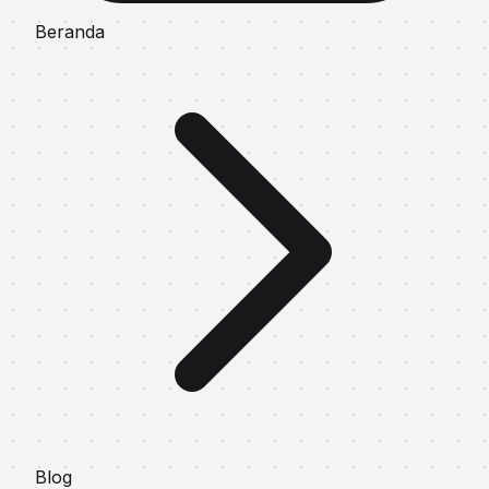
Beranda
Blog