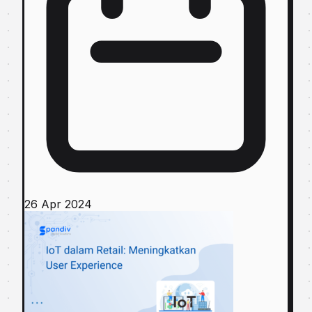
26 Apr 2024