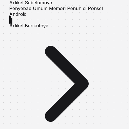
Artikel Sebelumnya
Penyebab Umum Memori Penuh di Ponsel
Android
Artikel Berikutnya