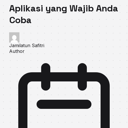
Aplikasi yang Wajib Anda
Coba
Jamilatun Safitri
Author