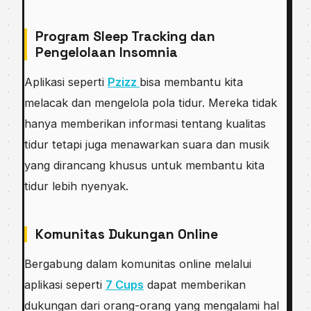
Program Sleep Tracking dan
Pengelolaan Insomnia
Aplikasi seperti
Pzizz
bisa membantu kita
melacak dan mengelola pola tidur. Mereka tidak
hanya memberikan informasi tentang kualitas
tidur tetapi juga menawarkan suara dan musik
yang dirancang khusus untuk membantu kita
tidur lebih nyenyak.
Komunitas Dukungan Online
Bergabung dalam komunitas online melalui
aplikasi seperti
7 Cups
dapat memberikan
dukungan dari orang-orang yang mengalami hal