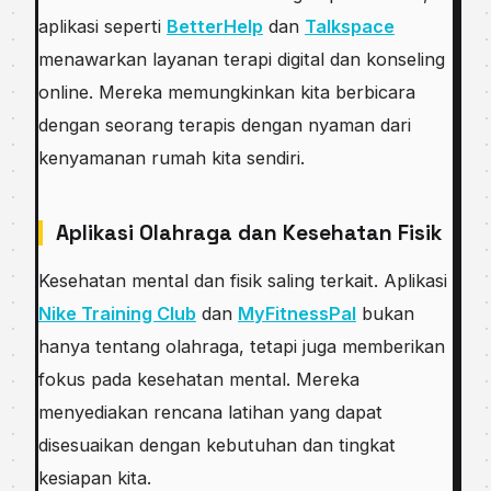
aplikasi seperti
BetterHelp
dan
Talkspace
menawarkan layanan terapi digital dan konseling
online. Mereka memungkinkan kita berbicara
dengan seorang terapis dengan nyaman dari
kenyamanan rumah kita sendiri.
Aplikasi Olahraga dan Kesehatan Fisik
Kesehatan mental dan fisik saling terkait. Aplikasi
Nike Training Club
dan
MyFitnessPal
bukan
hanya tentang olahraga, tetapi juga memberikan
fokus pada kesehatan mental. Mereka
menyediakan rencana latihan yang dapat
disesuaikan dengan kebutuhan dan tingkat
kesiapan kita.