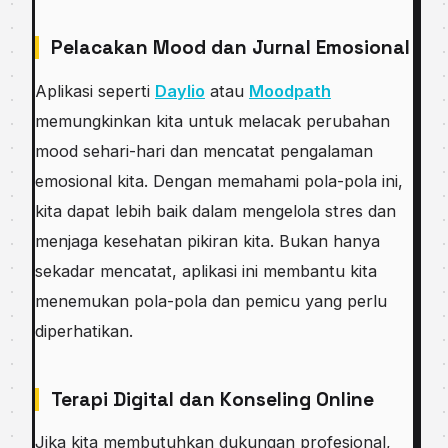
Pelacakan Mood dan Jurnal Emosional
Aplikasi seperti
Daylio
atau
Moodpath
memungkinkan kita untuk melacak perubahan
mood sehari-hari dan mencatat pengalaman
emosional kita. Dengan memahami pola-pola ini,
kita dapat lebih baik dalam mengelola stres dan
menjaga kesehatan pikiran kita. Bukan hanya
sekadar mencatat, aplikasi ini membantu kita
menemukan pola-pola dan pemicu yang perlu
diperhatikan.
Terapi Digital dan Konseling Online
Jika kita membutuhkan dukungan profesional,