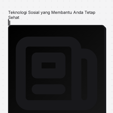
Teknologi Sosial yang Membantu Anda Tetap
Sehat