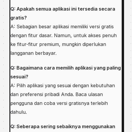
Q: Apakah semua aplikasi ini tersedia secara
gratis?
A: Sebagian besar aplikasi memiliki versi gratis
dengan fitur dasar. Namun, untuk akses penuh
ke fitur-fitur premium, mungkin diperlukan
langganan berbayar.
Q: Bagaimana cara memilih aplikasi yang paling
sesuai?
A: Pilih aplikasi yang sesuai dengan kebutuhan
dan preferensi pribadi Anda. Baca ulasan
pengguna dan coba versi gratisnya terlebih
dahulu.
Q: Seberapa sering sebaiknya menggunakan