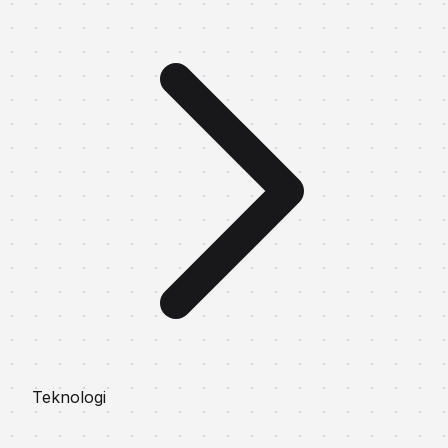
Teknologi