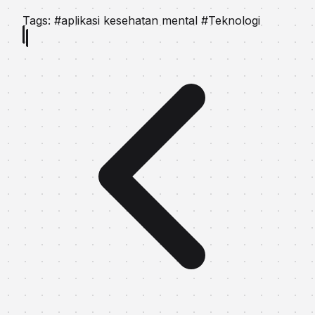
Tags:
#aplikasi kesehatan mental
#Teknologi