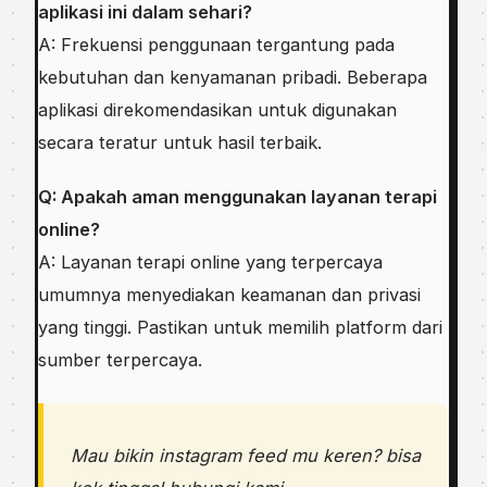
aplikasi ini dalam sehari?
A: Frekuensi penggunaan tergantung pada
kebutuhan dan kenyamanan pribadi. Beberapa
aplikasi direkomendasikan untuk digunakan
secara teratur untuk hasil terbaik.
Q: Apakah aman menggunakan layanan terapi
online?
A: Layanan terapi online yang terpercaya
umumnya menyediakan keamanan dan privasi
yang tinggi. Pastikan untuk memilih platform dari
sumber terpercaya.
Mau bikin instagram feed mu keren? bisa