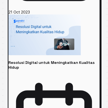
21 Oct 2023
Resolusi Digital untuk Meningkatkan Kualitas
Hidup