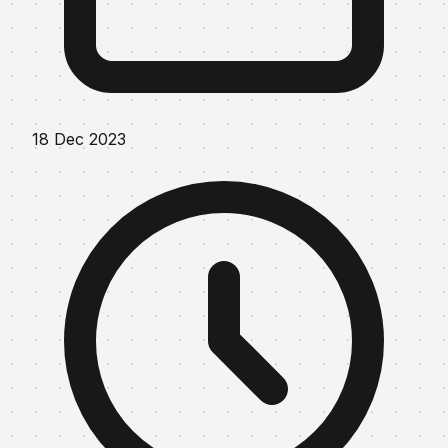
18 Dec 2023