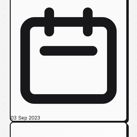
03 Sep 2023