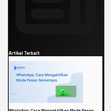
Artikel Terkait
WhatsApp: Cara Mengaktifkan Mode Pesan