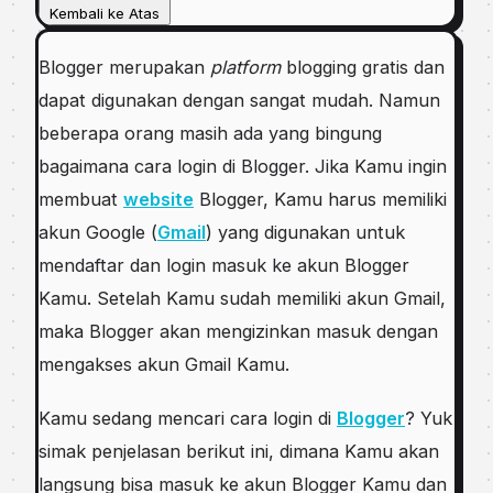
Kembali ke Atas
Blogger merupakan
platform
blogging gratis dan
dapat digunakan dengan sangat mudah. Namun
beberapa orang masih ada yang bingung
bagaimana cara login di Blogger. Jika Kamu ingin
membuat
website
Blogger, Kamu harus memiliki
akun Google (
Gmail
) yang digunakan untuk
mendaftar dan login masuk ke akun Blogger
Kamu. Setelah Kamu sudah memiliki akun Gmail,
maka Blogger akan mengizinkan masuk dengan
mengakses akun Gmail Kamu.
Kamu sedang mencari cara login di
Blogger
? Yuk
simak penjelasan berikut ini, dimana Kamu akan
langsung bisa masuk ke akun Blogger Kamu dan