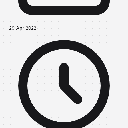
29 Apr 2022