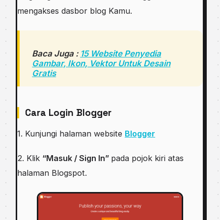
mengakses dasbor blog Kamu.
Baca Juga :
15 Website Penyedia
Gambar, Ikon, Vektor Untuk Desain
Gratis
Cara Login Blogger
1. Kunjungi halaman website
Blogger
2. Klik
“Masuk / Sign In”
pada pojok kiri atas
halaman Blogspot.