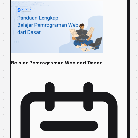
Belajar Pemrograman Web dari Dasar