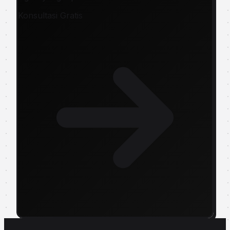
Konsultasi Gratis