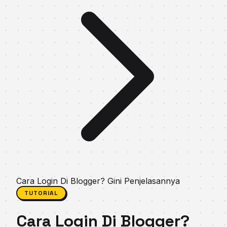
Cara Login Di Blogger? Gini Penjelasannya
TUTORIAL
Cara Login Di Blogger?