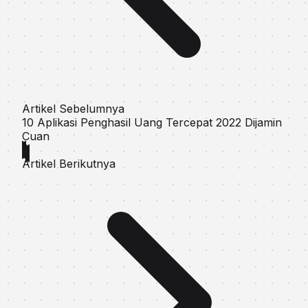
Artikel Sebelumnya
10 Aplikasi Penghasil Uang Tercepat 2022 Dijamin
Cuan
Artikel Berikutnya