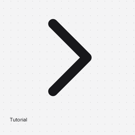
Tutorial