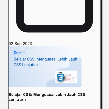
02 Sep 2023
Belajar CSS: Menguasai Lebih Jauh CSS
Lanjutan