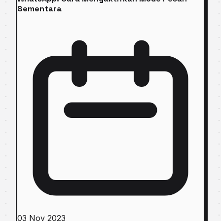
Sementara
03 Nov 2023