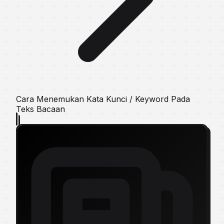
Cara Menemukan Kata Kunci / Keyword Pada
Teks Bacaan