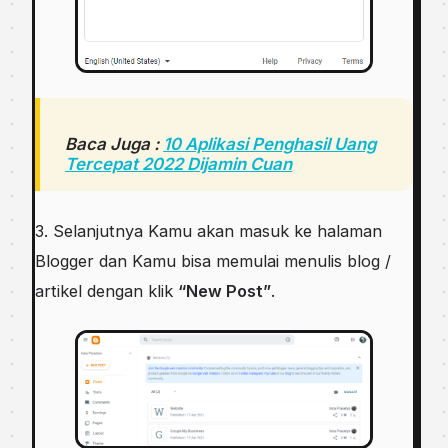
Baca Juga :
10 Aplikasi Penghasil Uang
Tercepat 2022 Dijamin Cuan
3. Selanjutnya Kamu akan masuk ke halaman
Blogger dan Kamu bisa memulai menulis blog /
artikel dengan klik
“New Post”
.