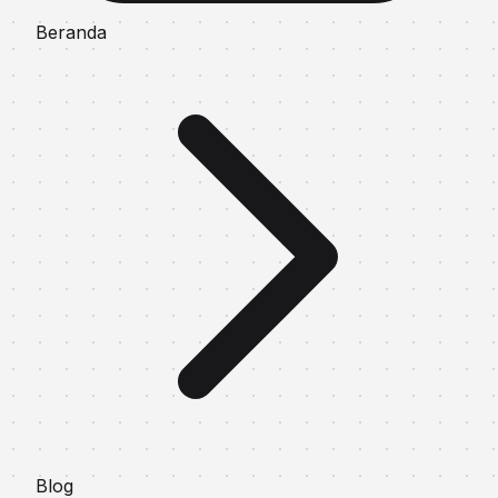
Beranda
Blog