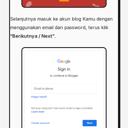
Selanjutnya masuk ke akun blog Kamu dengan
menggunakan email dan password, terus klik
“Berikutnya / Next”
.