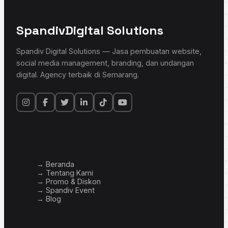
Spandiv
Digital Solutions
Spandiv Digital Solutions — Jasa pembuatan website,
social media management, branding, dan undangan
digital. Agency terbaik di Semarang.
Perusahaan
→ Beranda
→ Tentang Kami
→ Promo & Diskon
→ Spandiv Event
→ Blog