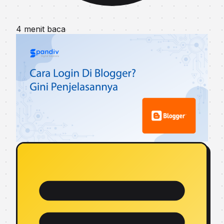
4 menit baca