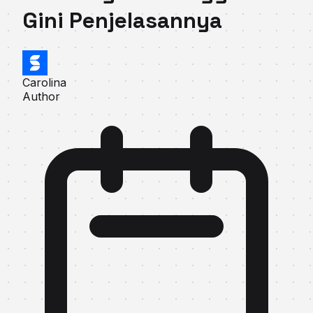
Gini Penjelasannya
Carolina
Author