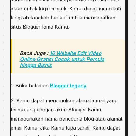
akun untuk login masuk. Kamu dapat mengikuti
langkah-langkah berikut untuk mendapatkan
situs Blogger lama Kamu.
Baca Juga :
10 Website Edit Video
Online Gratis! Cocok untuk Pemula
hingga Bisnis
1. Buka halaman
Blogger legacy
2. Kamu dapat menemukan alamat email yang
terhubung dengan akun Blogger Kamu
menggunakan nama pengguna blog atau alamat
email Kamu. Jika Kamu lupa sandi, Kamu dapat