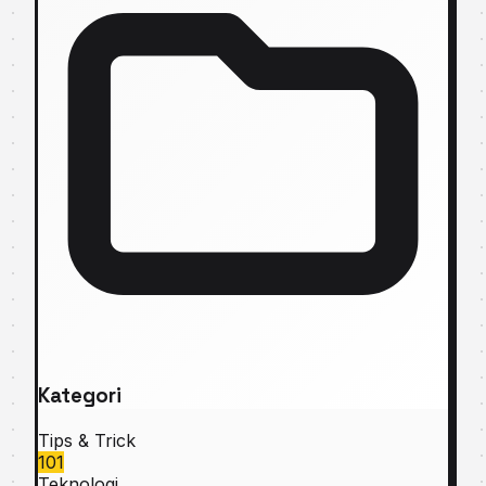
Kategori
Tips & Trick
101
Teknologi