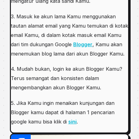
mengatur ulang kata sandi Kamu.
3. Masuk ke akun lama Kamu menggunakan
tautan alamat email yang Kamu temukan di kotak
email Kamu, di dalam kotak masuk email Kamu
dari tim dukungan Google
Blogger
, Kamu akan
menemukan blog lama dari akun Blogger Kamu.
4. Mudah bukan, login ke akun Blogger Kamu?
Terus semangat dan konsisten dalam
mengembangkan akun Blogger Kamu.
5. Jika Kamu ingin menaikan kunjungan dan
Blogger kamu dapat di halaman 1 pencarian
google kamu bisa klik di
sini
.