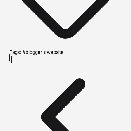
Tags:
#blogger
#website