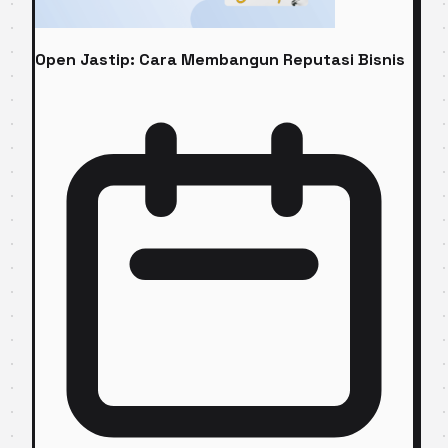
Open Jastip: Cara Membangun Reputasi Bisnis