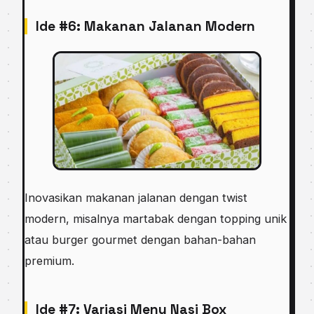
Ide #6: Makanan Jalanan Modern
Inovasikan makanan jalanan dengan twist
modern, misalnya martabak dengan topping unik
atau burger gourmet dengan bahan-bahan
premium.
Ide #7: Variasi Menu Nasi Box