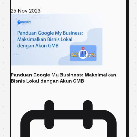
25 Nov 2023
Panduan Google My Business: Maksimalkan
Bisnis Lokal dengan Akun GMB