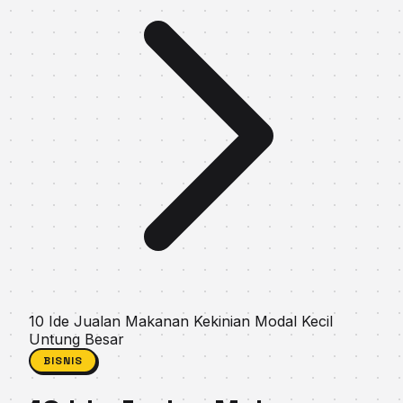
10 Ide Jualan Makanan Kekinian Modal Kecil
Untung Besar
BISNIS