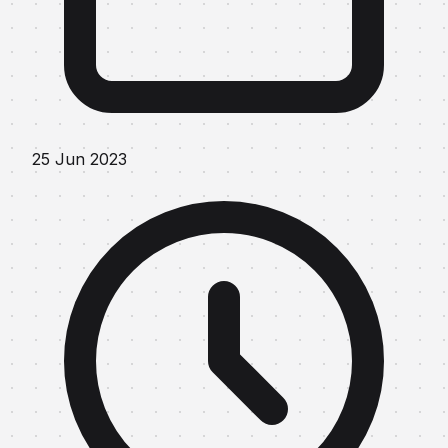
25 Jun 2023