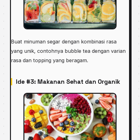
Buat minuman segar dengan kombinasi rasa
yang unik, contohnya bubble tea dengan varian
rasa dan topping yang beragam.
Ide #3: Makanan Sehat dan Organik