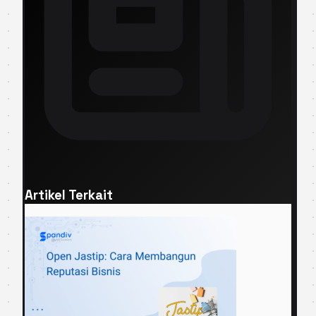
Artikel Terkait