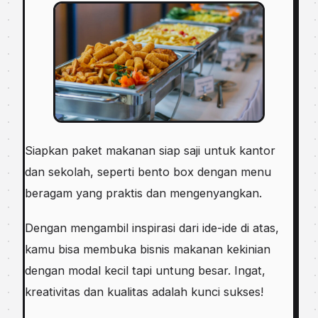
Siapkan paket makanan siap saji untuk kantor
dan sekolah, seperti bento box dengan menu
beragam yang praktis dan mengenyangkan.
Dengan mengambil inspirasi dari ide-ide di atas,
kamu bisa membuka bisnis makanan kekinian
dengan modal kecil tapi untung besar. Ingat,
kreativitas dan kualitas adalah kunci sukses!