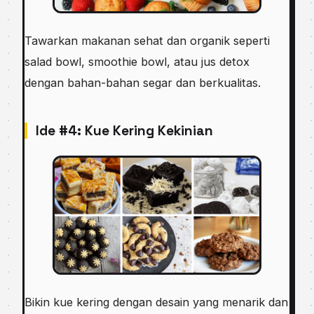
Tawarkan makanan sehat dan organik seperti
salad bowl, smoothie bowl, atau jus detox
dengan bahan-bahan segar dan berkualitas.
Ide #4: Kue Kering Kekinian
Bikin kue kering dengan desain yang menarik dan