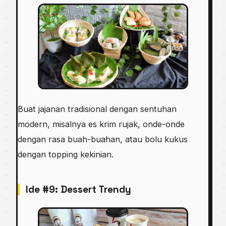
Buat jajanan tradisional dengan sentuhan
modern, misalnya es krim rujak, onde-onde
dengan rasa buah-buahan, atau bolu kukus
dengan topping kekinian.
Ide #9: Dessert Trendy