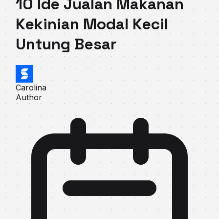
10 Ide Jualan Makanan
Kekinian Modal Kecil
Untung Besar
Carolina
Author