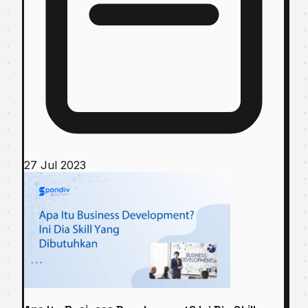
27 Jul 2023