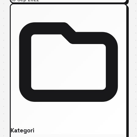
Kategori