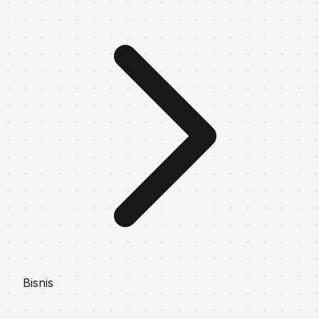
Bisnis