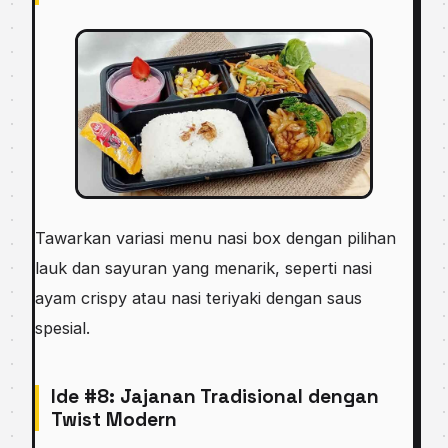
Tawarkan variasi menu nasi box dengan pilihan
lauk dan sayuran yang menarik, seperti nasi
ayam crispy atau nasi teriyaki dengan saus
spesial.
Ide #8: Jajanan Tradisional dengan
Twist Modern