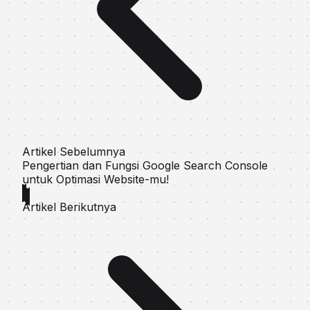
Artikel Sebelumnya
Pengertian dan Fungsi Google Search Console
untuk Optimasi Website-mu!
Artikel Berikutnya