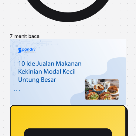
7 menit baca