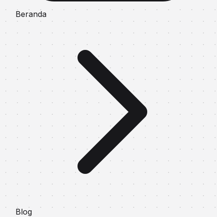
Beranda
Blog