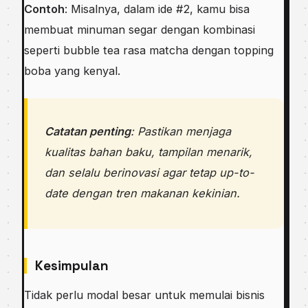
Contoh
: Misalnya, dalam ide #2, kamu bisa
membuat minuman segar dengan kombinasi
seperti bubble tea rasa matcha dengan topping
boba yang kenyal.
Catatan penting
: Pastikan menjaga
kualitas bahan baku, tampilan menarik,
dan selalu berinovasi agar tetap up-to-
date dengan tren makanan kekinian.
Kesimpulan
Tidak perlu modal besar untuk memulai bisnis