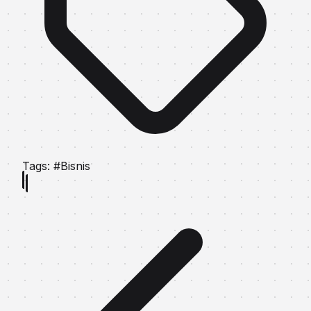
Tags:
#Bisnis