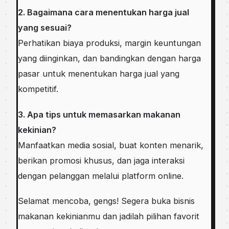
2. Bagaimana cara menentukan harga jual
yang sesuai?
Perhatikan biaya produksi, margin keuntungan
yang diinginkan, dan bandingkan dengan harga
pasar untuk menentukan harga jual yang
kompetitif.
3. Apa tips untuk memasarkan makanan
kekinian?
Manfaatkan media sosial, buat konten menarik,
berikan promosi khusus, dan jaga interaksi
dengan pelanggan melalui platform online.
Selamat mencoba, gengs! Segera buka bisnis
makanan kekinianmu dan jadilah pilihan favorit