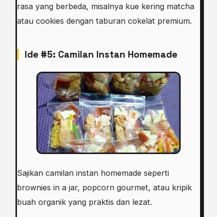
rasa yang berbeda, misalnya kue kering matcha
atau cookies dengan taburan cokelat premium.
Ide #5: Camilan Instan Homemade
Sajikan camilan instan homemade seperti
brownies in a jar, popcorn gourmet, atau kripik
buah organik yang praktis dan lezat.