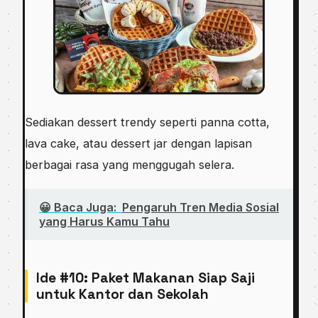
Sediakan dessert trendy seperti panna cotta,
lava cake, atau dessert jar dengan lapisan
berbagai rasa yang menggugah selera.
😀 Baca Juga:
Pengaruh Tren Media Sosial
yang Harus Kamu Tahu
Ide #10: Paket Makanan Siap Saji
untuk Kantor dan Sekolah