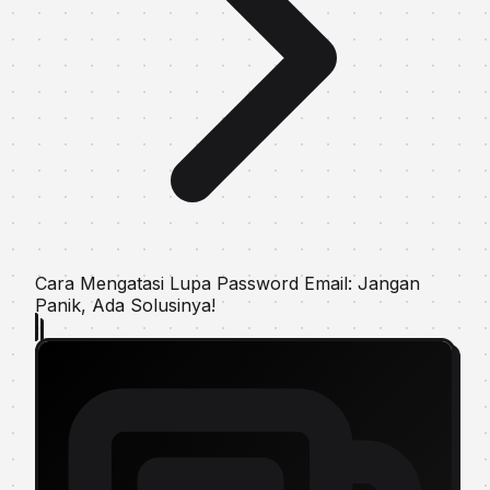
Cara Mengatasi Lupa Password Email: Jangan
Panik, Ada Solusinya!