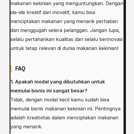
makanan kekinian yang menguntungkan. Dengan
ide-ide kreatif dan inovatif, kamu bisa
menciptakan makanan yang menarik perhatian
dan menggugah selera pelanggan. Jangan lupa,
selalu pertahankan kualitas dan selalu berinovasi
untuk tetap relevan di dunia makanan kekinian!
FAQ
1. Apakah modal yang dibutuhkan untuk
memulai bisnis ini sangat besar?
Tidak, dengan modal kecil kamu sudah bisa
memulai bisnis makanan kekinian ini. Pentingnya
adalah kreativitas dalam menciptakan makanan
yang menarik.