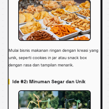
Mulai bisnis makanan ringan dengan kreasi yang
unik, seperti cookies in jar atau snack box
dengan rasa dan tampilan menarik.
Ide #2: Minuman Segar dan Unik