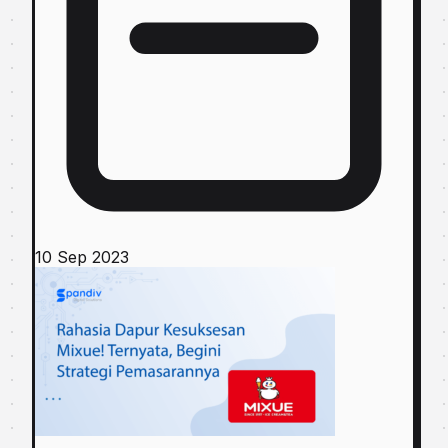
10 Sep 2023