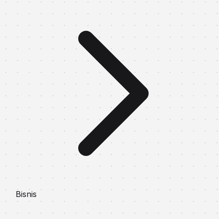
Bisnis