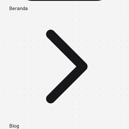
Beranda
Blog