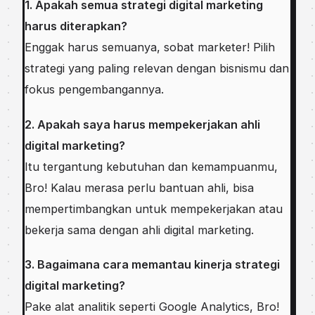
1. Apakah semua strategi digital marketing
harus diterapkan?
Enggak harus semuanya, sobat marketer! Pilih
strategi yang paling relevan dengan bisnismu dan
fokus pengembangannya.
2. Apakah saya harus mempekerjakan ahli
digital marketing?
Itu tergantung kebutuhan dan kemampuanmu,
Bro! Kalau merasa perlu bantuan ahli, bisa
mempertimbangkan untuk mempekerjakan atau
bekerja sama dengan ahli digital marketing.
3. Bagaimana cara memantau kinerja strategi
digital marketing?
Pake alat analitik seperti Google Analytics, Bro!