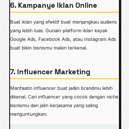
6. Kampanye Iklan Online
Buat iklan yang efektif buat menjangkau audiens
yang lebih luas. Gunain platform iklan kayak
Google Ads, Facebook Ads, atau Instagram Ads
buat bikin bisnismu makin terkenal.
7. Influencer Marketing
Manfaatin influencer buat jadiin brandmu lebih
dikenal. Cari influencer yang cocok dengan niche
bisnismu dan jalin kerjasama yang saling
menguntungkan.