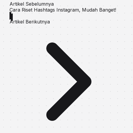
Artikel Sebelumnya
Cara Riset Hashtags Instagram, Mudah Banget!
Artikel Berikutnya