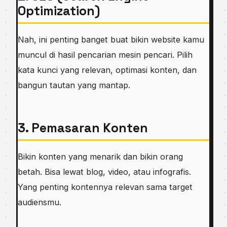
Optimization)
Nah, ini penting banget buat bikin website kamu
muncul di hasil pencarian mesin pencari. Pilih
kata kunci yang relevan, optimasi konten, dan
bangun tautan yang mantap.
3. Pemasaran Konten
Bikin konten yang menarik dan bikin orang
betah. Bisa lewat blog, video, atau infografis.
Yang penting kontennya relevan sama target
audiensmu.