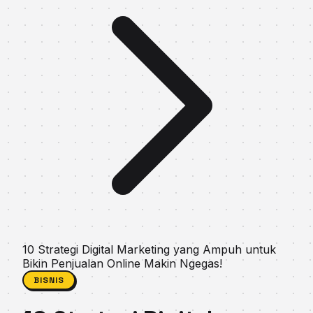
10 Strategi Digital Marketing yang Ampuh untuk
Bikin Penjualan Online Makin Ngegas!
BISNIS