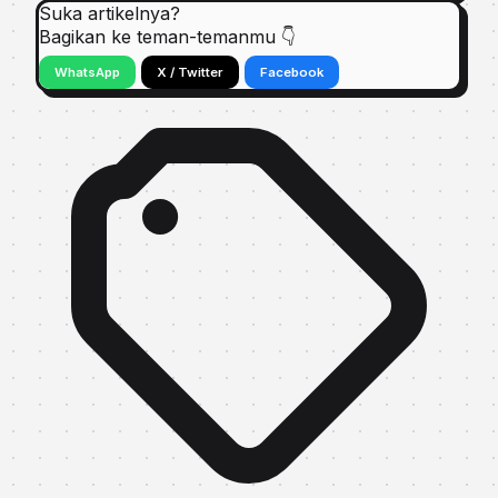
Suka artikelnya?
Bagikan ke teman-temanmu 👇
WhatsApp
X / Twitter
Facebook