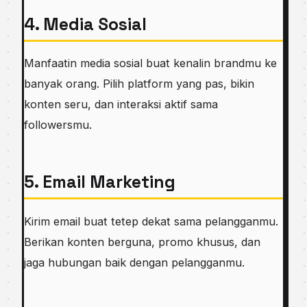
4. Media Sosial
Manfaatin media sosial buat kenalin brandmu ke
banyak orang. Pilih platform yang pas, bikin
konten seru, dan interaksi aktif sama
followersmu.
5. Email Marketing
Kirim email buat tetep dekat sama pelangganmu.
Berikan konten berguna, promo khusus, dan
jaga hubungan baik dengan pelangganmu.