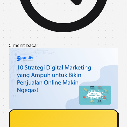
5 menit baca