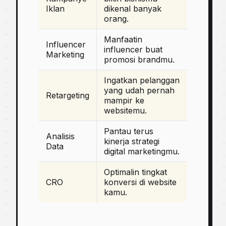
Iklan
dikenal banyak
orang.
Manfaatin
Influencer
influencer buat
Marketing
promosi brandmu.
Ingatkan pelanggan
yang udah pernah
Retargeting
mampir ke
websitemu.
Pantau terus
Analisis
kinerja strategi
Data
digital marketingmu.
Optimalin tingkat
CRO
konversi di website
kamu.