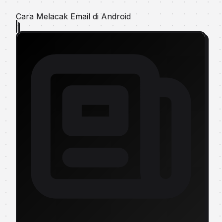
Cara Melacak Email di Android