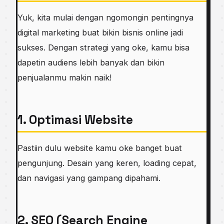
Yuk, kita mulai dengan ngomongin pentingnya
digital marketing buat bikin bisnis online jadi
sukses. Dengan strategi yang oke, kamu bisa
dapetin audiens lebih banyak dan bikin
penjualanmu makin naik!
1. Optimasi Website
Pastiin dulu website kamu oke banget buat
pengunjung. Desain yang keren, loading cepat,
dan navigasi yang gampang dipahami.
2. SEO (Search Engine