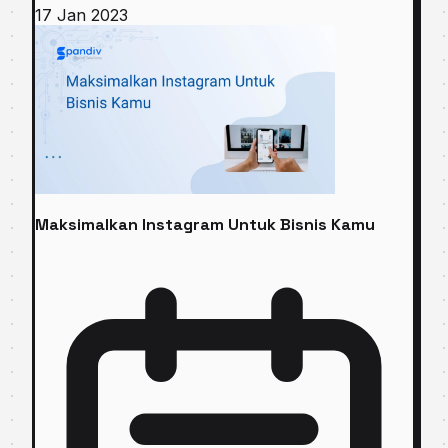
17 Jan 2023
Maksimalkan Instagram Untuk Bisnis Kamu