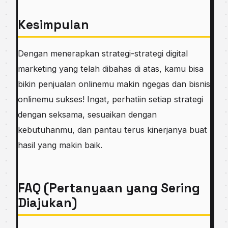
Kesimpulan
Dengan menerapkan strategi-strategi digital
marketing yang telah dibahas di atas, kamu bisa
bikin penjualan onlinemu makin ngegas dan bisnis
onlinemu sukses! Ingat, perhatiin setiap strategi
dengan seksama, sesuaikan dengan
kebutuhanmu, dan pantau terus kinerjanya buat
hasil yang makin baik.
FAQ (Pertanyaan yang Sering
Diajukan)