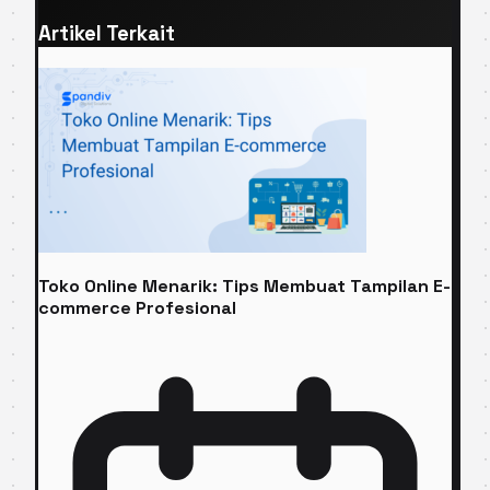
Artikel Terkait
Toko Online Menarik: Tips Membuat Tampilan E-
commerce Profesional