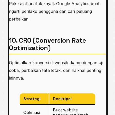
Pake alat analitik kayak Google Analytics buat
ngerti perilaku pengguna dan cari peluang
perbaikan.
10. CRO (Conversion Rate
Optimization)
Optimalkan konversi di website kamu dengan uji
coba, perbaikan tata letak, dan hal-hal penting
lainnya.
Strategi
Deskripsi
Buat website
Optimasi