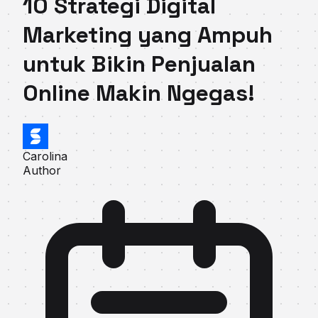
10 Strategi Digital
Marketing yang Ampuh
untuk Bikin Penjualan
Online Makin Ngegas!
Carolina
Author