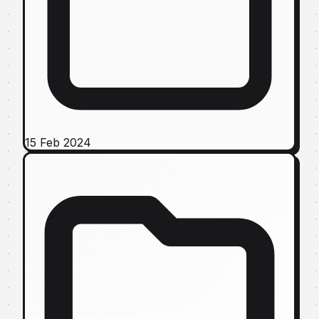
15 Feb 2024