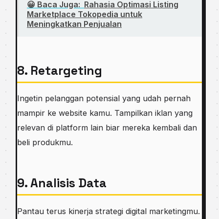
😀 Baca Juga:
Rahasia Optimasi Listing
Marketplace Tokopedia untuk
Meningkatkan Penjualan
8. Retargeting
Ingetin pelanggan potensial yang udah pernah
mampir ke website kamu. Tampilkan iklan yang
relevan di platform lain biar mereka kembali dan
beli produkmu.
9. Analisis Data
Pantau terus kinerja strategi digital marketingmu.