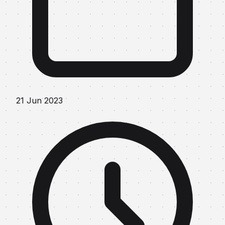
21 Jun 2023