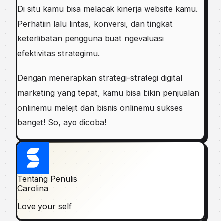
Di situ kamu bisa melacak kinerja website kamu.
Perhatiin lalu lintas, konversi, dan tingkat
keterlibatan pengguna buat ngevaluasi
efektivitas strategimu.
Dengan menerapkan strategi-strategi digital
marketing yang tepat, kamu bisa bikin penjualan
onlinemu melejit dan bisnis onlinemu sukses
banget! So, ayo dicoba!
Tentang Penulis
Carolina
Love your self