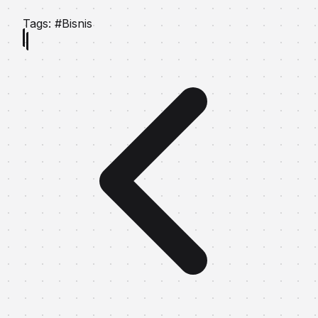
Tags:
#Bisnis