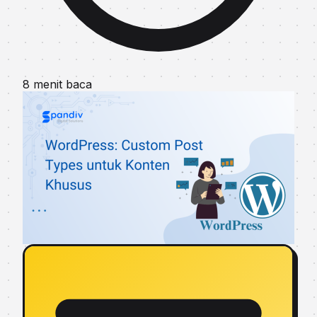
8 menit baca