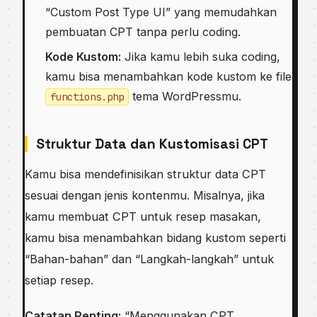
“Custom Post Type UI” yang memudahkan
pembuatan CPT tanpa perlu coding.
Kode Kustom:
Jika kamu lebih suka coding,
kamu bisa menambahkan kode kustom ke file
tema WordPressmu.
functions.php
Struktur Data dan Kustomisasi CPT
Kamu bisa mendefinisikan struktur data CPT
sesuai dengan jenis kontenmu. Misalnya, jika
kamu membuat CPT untuk resep masakan,
kamu bisa menambahkan bidang kustom seperti
“Bahan-bahan” dan “Langkah-langkah” untuk
setiap resep.
Catatan Penting:
“Menggunakan CPT