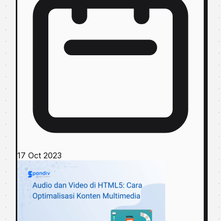
17 Oct 2023