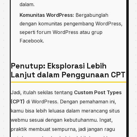
dalam.
Komunitas WordPress:
Bergabunglah
dengan komunitas pengembang WordPress,
seperti forum WordPress atau grup
Facebook.
Penutup: Eksplorasi Lebih
Lanjut dalam Penggunaan CPT
Jadi, itulah sekilas tentang
Custom Post Types
(CPT)
di WordPress. Dengan pemahaman ini,
kamu bisa lebih leluasa dalam merancang situs
webmu sesuai dengan kebutuhanmu. Ingat,
praktik membuat sempurna, jadi jangan ragu