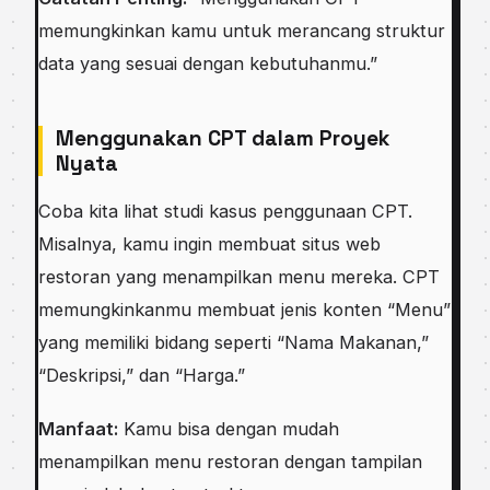
memungkinkan kamu untuk merancang struktur
data yang sesuai dengan kebutuhanmu.”
Menggunakan CPT dalam Proyek
Nyata
Coba kita lihat studi kasus penggunaan CPT.
Misalnya, kamu ingin membuat situs web
restoran yang menampilkan menu mereka. CPT
memungkinkanmu membuat jenis konten “Menu”
yang memiliki bidang seperti “Nama Makanan,”
“Deskripsi,” dan “Harga.”
Manfaat:
Kamu bisa dengan mudah
menampilkan menu restoran dengan tampilan