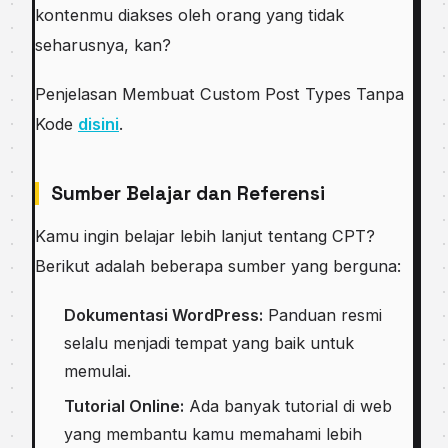
kontenmu diakses oleh orang yang tidak
seharusnya, kan?
Penjelasan Membuat Custom Post Types Tanpa
Kode
disini
.
Sumber Belajar dan Referensi
Kamu ingin belajar lebih lanjut tentang CPT?
Berikut adalah beberapa sumber yang berguna:
Dokumentasi WordPress:
Panduan resmi
selalu menjadi tempat yang baik untuk
memulai.
Tutorial Online:
Ada banyak tutorial di web
yang membantu kamu memahami lebih