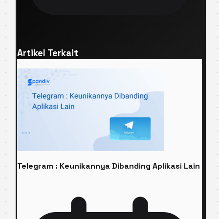
Artikel Terkait
Telegram : Keunikannya Dibanding Aplikasi Lain