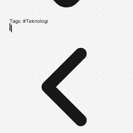
Tags:
#Teknologi