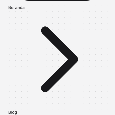
Beranda
Blog