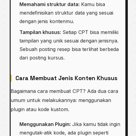
Memahami struktur data:
Kamu bisa
mendefinisikan struktur data yang sesuai
dengan jenis kontenmu.
Tampilan khusus:
Setiap CPT bisa memiliki
tampilan yang unik sesuai dengan jenisnya.
Sebuah posting resep bisa terlihat berbeda
dari posting kursus.
Cara Membuat Jenis Konten Khusus
Bagaimana cara membuat CPT? Ada dua cara
umum untuk melakukannya: menggunakan
plugin atau kode kustom.
Menggunakan Plugin:
Jika kamu tidak ingin
mengutak-atik kode, ada plugin seperti