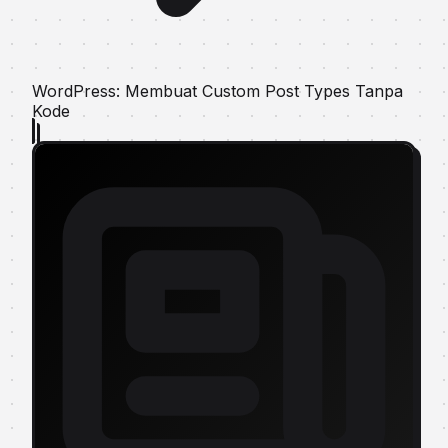
WordPress: Membuat Custom Post Types Tanpa
Kode