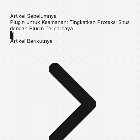
Artikel Sebelumnya
Plugin untuk Keamanan: Tingkatkan Proteksi Situs
dengan Plugin Terpercaya
Artikel Berikutnya