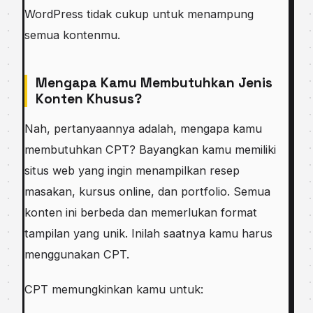
WordPress tidak cukup untuk menampung
semua kontenmu.
Mengapa Kamu Membutuhkan Jenis
Konten Khusus?
Nah, pertanyaannya adalah, mengapa kamu
membutuhkan CPT? Bayangkan kamu memiliki
situs web yang ingin menampilkan resep
masakan, kursus online, dan portfolio. Semua
konten ini berbeda dan memerlukan format
tampilan yang unik. Inilah saatnya kamu harus
menggunakan CPT.
CPT memungkinkan kamu untuk: