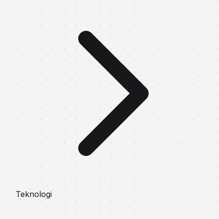
Teknologi