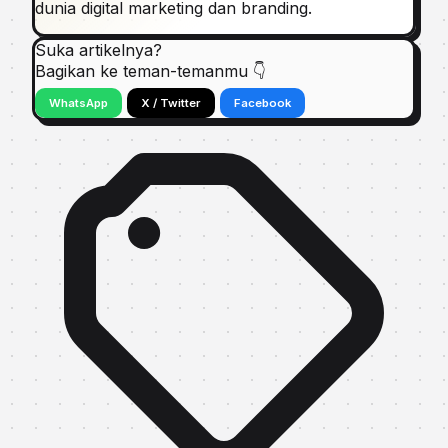
dunia digital marketing dan branding.
Suka artikelnya?
Bagikan ke teman-temanmu 👇
WhatsApp
X / Twitter
Facebook