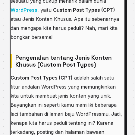
sesuatu yang cukup menarik dalam dunia
WordPress
, yaitu
Custom Post Types (CPT)
atau Jenis Konten Khusus. Apa itu sebenarnya
dan mengapa kita harus peduli? Nah, mari kita
bongkar bersama!
Pengenalan tentang Jenis Konten
Khusus (Custom Post Types)
Custom Post Types (CPT)
adalah salah satu
fitur andalan WordPress yang memungkinkan
kita untuk membuat jenis konten yang unik.
Bayangkan ini seperti kamu memiliki beberapa
laci tambahan di lemari baju WordPressmu. Jadi,
kenapa kita harus peduli tentang ini? Karena
terkadang, posting dan halaman bawaan