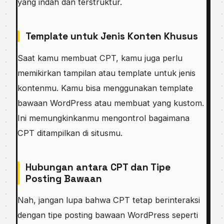
yang indah dan terstruktur.
Template untuk Jenis Konten Khusus
Saat kamu membuat CPT, kamu juga perlu
memikirkan tampilan atau template untuk jenis
kontenmu. Kamu bisa menggunakan template
bawaan WordPress atau membuat yang kustom.
Ini memungkinkanmu mengontrol bagaimana
CPT ditampilkan di situsmu.
Hubungan antara CPT dan Tipe
Posting Bawaan
Nah, jangan lupa bahwa CPT tetap berinteraksi
dengan tipe posting bawaan WordPress seperti