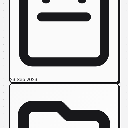
23 Sep 2023