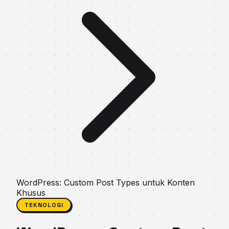
WordPress: Custom Post Types untuk Konten
Khusus
TEKNOLOGI