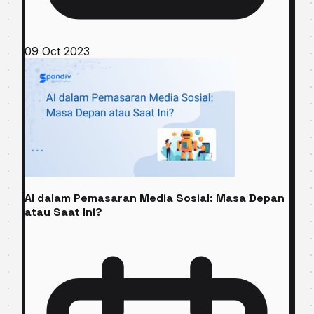
09 Oct 2023
AI dalam Pemasaran Media Sosial: Masa Depan
atau Saat Ini?