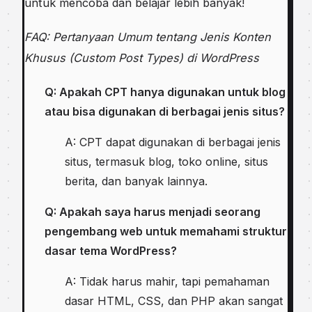
untuk mencoba dan belajar lebih banyak!
FAQ: Pertanyaan Umum tentang Jenis Konten
Khusus (Custom Post Types) di WordPress
Q: Apakah CPT hanya digunakan untuk blog
atau bisa digunakan di berbagai jenis situs?
A: CPT dapat digunakan di berbagai jenis
situs, termasuk blog, toko online, situs
berita, dan banyak lainnya.
Q: Apakah saya harus menjadi seorang
pengembang web untuk memahami struktur
dasar tema WordPress?
A: Tidak harus mahir, tapi pemahaman
dasar HTML, CSS, dan PHP akan sangat