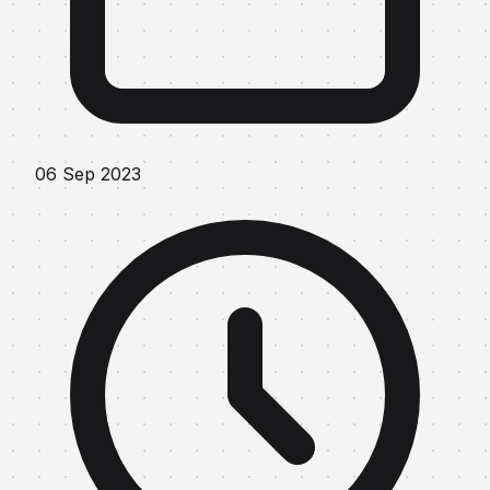
06 Sep 2023