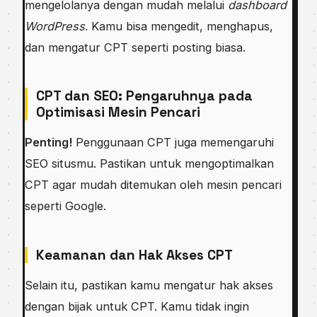
mengelolanya dengan mudah melalui
dashboard
WordPress
. Kamu bisa mengedit, menghapus,
dan mengatur CPT seperti posting biasa.
CPT dan SEO: Pengaruhnya pada
Optimisasi Mesin Pencari
Penting!
Penggunaan CPT juga memengaruhi
SEO situsmu. Pastikan untuk mengoptimalkan
CPT agar mudah ditemukan oleh mesin pencari
seperti Google.
Keamanan dan Hak Akses CPT
Selain itu, pastikan kamu mengatur hak akses
dengan bijak untuk CPT. Kamu tidak ingin