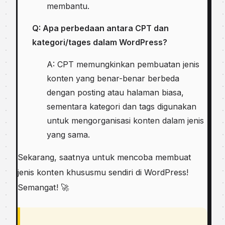
membantu.
Q: Apa perbedaan antara CPT dan
kategori/tages dalam WordPress?
A: CPT memungkinkan pembuatan jenis
konten yang benar-benar berbeda
dengan posting atau halaman biasa,
sementara kategori dan tags digunakan
untuk mengorganisasi konten dalam jenis
yang sama.
Sekarang, saatnya untuk mencoba membuat
jenis konten khususmu sendiri di WordPress!
Semangat! 🚀