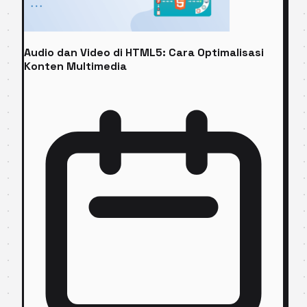
Audio dan Video di HTML5: Cara Optimalisasi
Konten Multimedia