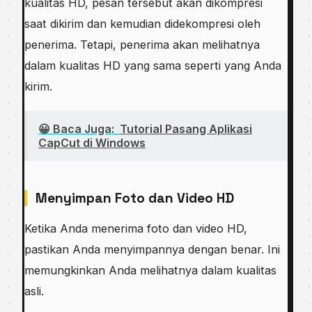
kualitas HD, pesan tersebut akan dikompresi
saat dikirim dan kemudian didekompresi oleh
penerima. Tetapi, penerima akan melihatnya
dalam kualitas HD yang sama seperti yang Anda
kirim.
😀 Baca Juga:
Tutorial Pasang Aplikasi
CapCut di Windows
Menyimpan Foto dan Video HD
Ketika Anda menerima foto dan video HD,
pastikan Anda menyimpannya dengan benar. Ini
memungkinkan Anda melihatnya dalam kualitas
asli.