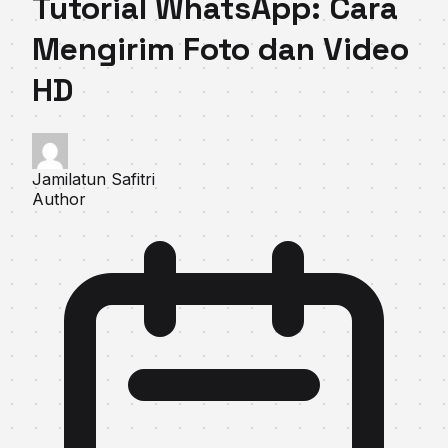
Tutorial WhatsApp: Cara
Mengirim Foto dan Video
HD
Jamilatun Safitri
Author