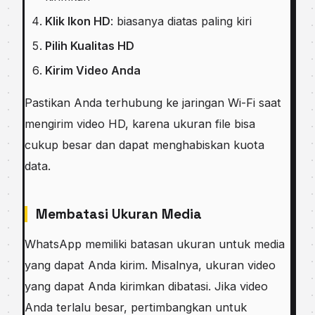
Klik Ikon HD
: biasanya diatas paling kiri
Pilih Kualitas HD
Kirim
Video
Anda
Pastikan Anda terhubung ke jaringan Wi-Fi saat
mengirim video HD, karena ukuran file bisa
cukup besar dan dapat menghabiskan kuota
data.
Membatasi Ukuran Media
WhatsApp memiliki batasan ukuran untuk media
yang dapat Anda kirim. Misalnya, ukuran video
yang dapat Anda kirimkan dibatasi. Jika video
Anda terlalu besar, pertimbangkan untuk