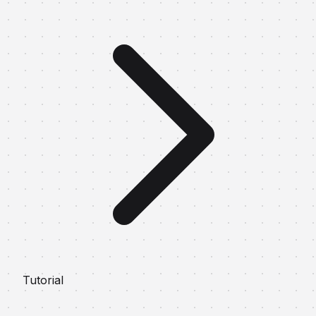
Tutorial