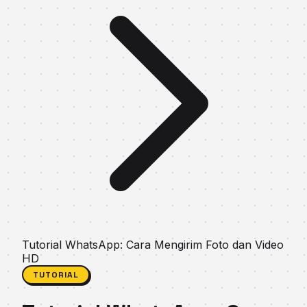
Tutorial WhatsApp: Cara Mengirim Foto dan Video
HD
TUTORIAL