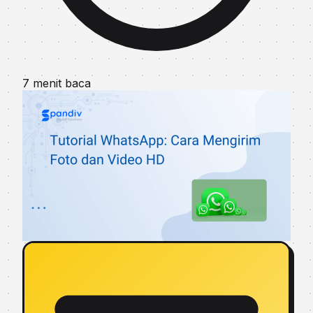
7 menit baca