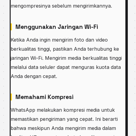
mengompresinya sebelum mengirimkannya.
Menggunakan Jaringan Wi-Fi
Ketika Anda ingin mengirim foto dan video
berkualitas tinggi, pastikan Anda terhubung ke
jaringan Wi-Fi. Mengirim media berkualitas tinggi
melalui data seluler dapat menguras kuota data
Anda dengan cepat.
Memahami Kompresi
WhatsApp melakukan kompresi media untuk
memastikan pengiriman yang cepat. Ini berarti
bahwa meskipun Anda mengirim media dalam