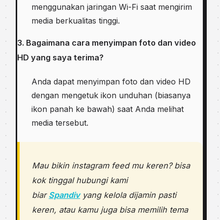
menggunakan jaringan Wi-Fi saat mengirim
media berkualitas tinggi.
3. Bagaimana cara menyimpan foto dan video
HD yang saya terima?
Anda dapat menyimpan foto dan video HD
dengan mengetuk ikon unduhan (biasanya
ikon panah ke bawah) saat Anda melihat
media tersebut.
Mau bikin instagram feed mu keren? bisa
kok tinggal hubungi kami
biar
Spandiv
yang kelola dijamin pasti
keren, atau kamu juga bisa memilih tema