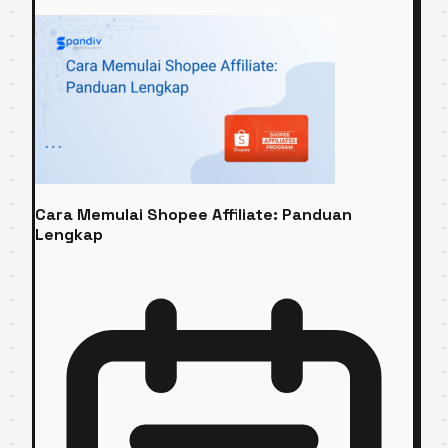
Cara Memulai Shopee Affiliate: Panduan
Lengkap