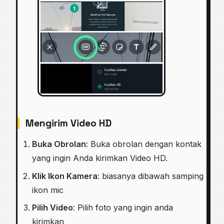
Mengirim Video HD
Buka Obrolan
: Buka obrolan dengan kontak
yang ingin Anda kirimkan Video HD.
Klik Ikon Kamera
: biasanya dibawah samping
ikon mic
Pilih Video
: Pilih foto yang ingin anda
kirimkan