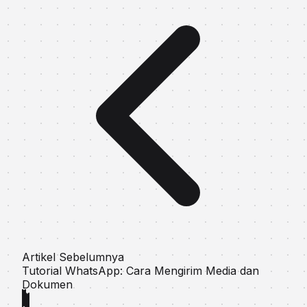
Artikel Sebelumnya
Tutorial WhatsApp: Cara Mengirim Media dan
Dokumen