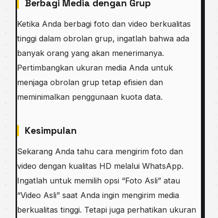
Berbagi Media dengan Grup
Ketika Anda berbagi foto dan video berkualitas
tinggi dalam obrolan grup, ingatlah bahwa ada
banyak orang yang akan menerimanya.
Pertimbangkan ukuran media Anda untuk
menjaga obrolan grup tetap efisien dan
meminimalkan penggunaan kuota data.
Kesimpulan
Sekarang Anda tahu cara mengirim foto dan
video dengan kualitas HD melalui WhatsApp.
Ingatlah untuk memilih opsi “Foto Asli” atau
“Video Asli” saat Anda ingin mengirim media
berkualitas tinggi. Tetapi juga perhatikan ukuran