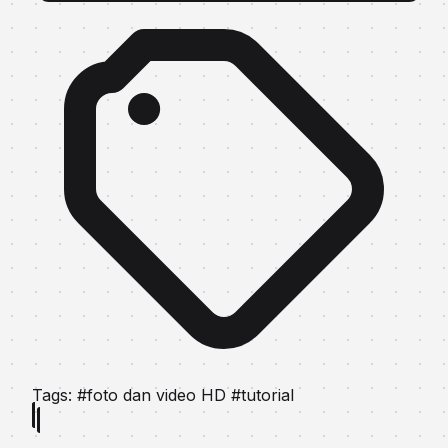
Tags:
#foto dan video HD
#tutorial