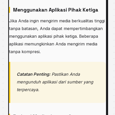
Menggunakan Aplikasi Pihak Ketiga
Jika Anda ingin mengirim media berkualitas tinggi
tanpa batasan, Anda dapat mempertimbangkan
menggunakan aplikasi pihak ketiga. Beberapa
aplikasi memungkinkan Anda mengirim media
tanpa kompresi.
Catatan Penting:
Pastikan Anda
mengunduh aplikasi dari sumber yang
terpercaya.