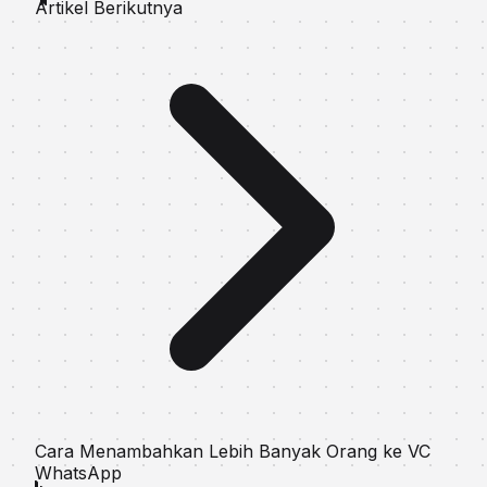
Artikel Berikutnya
Cara Menambahkan Lebih Banyak Orang ke VC
WhatsApp