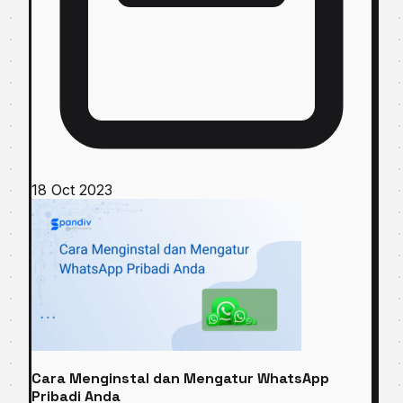
18 Oct 2023
Cara Menginstal dan Mengatur WhatsApp
Pribadi Anda