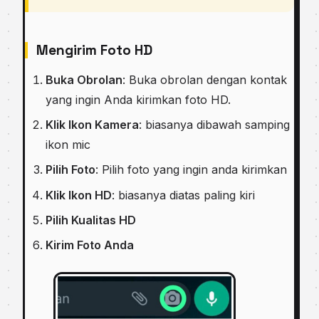
Mengirim Foto HD
Buka Obrolan
: Buka obrolan dengan kontak
yang ingin Anda kirimkan foto HD.
Klik Ikon Kamera
: biasanya dibawah samping
ikon mic
Pilih Foto
: Pilih foto yang ingin anda kirimkan
Klik Ikon HD
: biasanya diatas paling kiri
Pilih Kualitas HD
Kirim Foto Anda