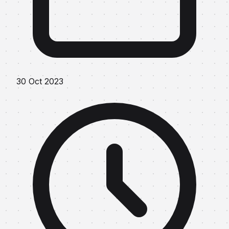
30 Oct 2023