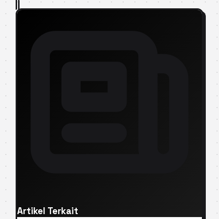
Artikel Terkait