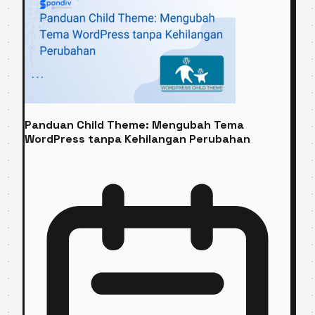
Panduan Child Theme: Mengubah Tema
WordPress tanpa Kehilangan Perubahan