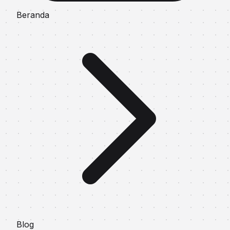
Beranda
Blog