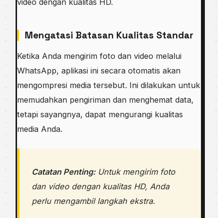
video dengan kualitas HD.
Mengatasi Batasan Kualitas Standar
Ketika Anda mengirim foto dan video melalui
WhatsApp, aplikasi ini secara otomatis akan
mengompresi media tersebut. Ini dilakukan untuk
memudahkan pengiriman dan menghemat data,
tetapi sayangnya, dapat mengurangi kualitas
media Anda.
Catatan Penting:
Untuk mengirim foto
dan video dengan kualitas HD, Anda
perlu mengambil langkah ekstra.