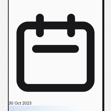
30 Oct 2023