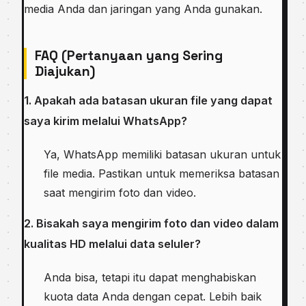
media Anda dan jaringan yang Anda gunakan.
FAQ (Pertanyaan yang Sering
Diajukan)
1. Apakah ada batasan ukuran file yang dapat
saya kirim melalui WhatsApp?
Ya, WhatsApp memiliki batasan ukuran untuk
file media. Pastikan untuk memeriksa batasan
saat mengirim foto dan video.
2. Bisakah saya mengirim foto dan video dalam
kualitas HD melalui data seluler?
Anda bisa, tetapi itu dapat menghabiskan
kuota data Anda dengan cepat. Lebih baik