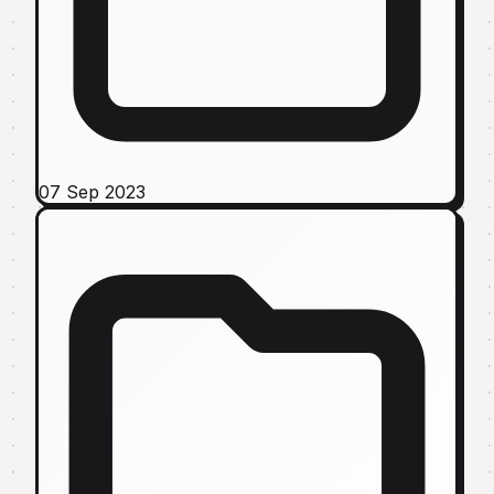
07 Sep 2023