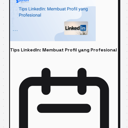
Tips LinkedIn: Membuat Profil yang Profesional