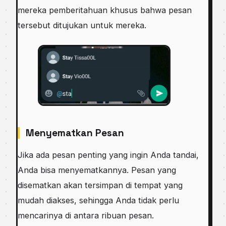
mereka pemberitahuan khusus bahwa pesan
tersebut ditujukan untuk mereka.
Menyematkan Pesan
Jika ada pesan penting yang ingin Anda tandai,
Anda bisa menyematkannya. Pesan yang
disematkan akan tersimpan di tempat yang
mudah diakses, sehingga Anda tidak perlu
mencarinya di antara ribuan pesan.