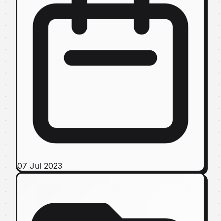
07 Jul 2023