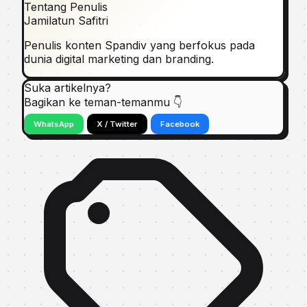
Tentang Penulis
Jamilatun Safitri
Penulis konten Spandiv yang berfokus pada
dunia digital marketing dan branding.
Suka artikelnya?
Bagikan ke teman-temanmu 👇
WhatsApp
X / Twitter
Facebook