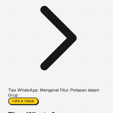
Tips WhatsApp: Mengenal Fitur Pintasan dalam
Grup
TIPS & TRICK