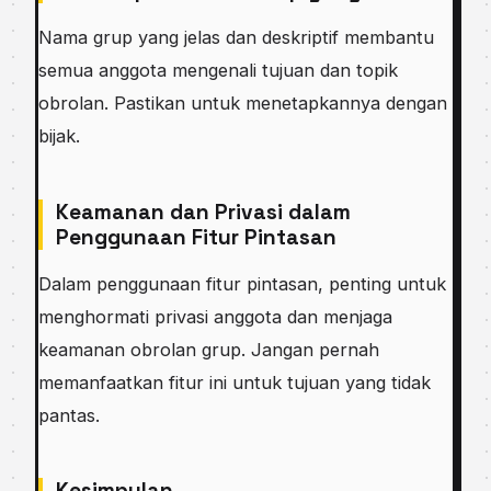
Nama grup yang jelas dan deskriptif membantu
semua anggota mengenali tujuan dan topik
obrolan. Pastikan untuk menetapkannya dengan
bijak.
Keamanan dan Privasi dalam
Penggunaan Fitur Pintasan
Dalam penggunaan fitur pintasan, penting untuk
menghormati privasi anggota dan menjaga
keamanan obrolan grup. Jangan pernah
memanfaatkan fitur ini untuk tujuan yang tidak
pantas.
Kesimpulan