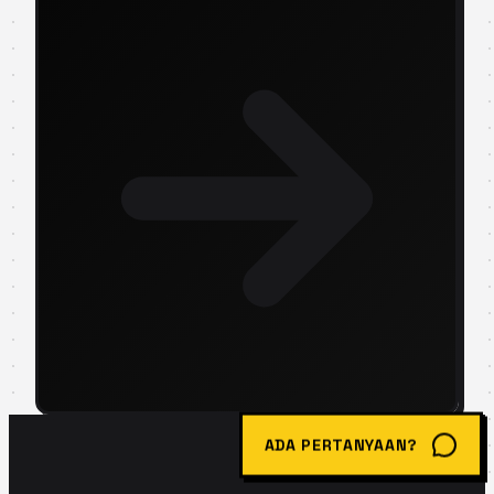
ADA PERTANYAAN?