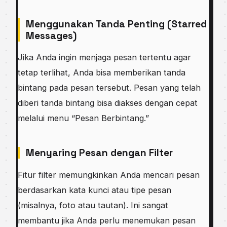
Menggunakan Tanda Penting (Starred
Messages)
Jika Anda ingin menjaga pesan tertentu agar
tetap terlihat, Anda bisa memberikan tanda
bintang pada pesan tersebut. Pesan yang telah
diberi tanda bintang bisa diakses dengan cepat
melalui menu “Pesan Berbintang.”
Menyaring Pesan dengan Filter
Fitur filter memungkinkan Anda mencari pesan
berdasarkan kata kunci atau tipe pesan
(misalnya, foto atau tautan). Ini sangat
membantu jika Anda perlu menemukan pesan