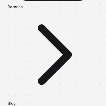
Beranda
Blog