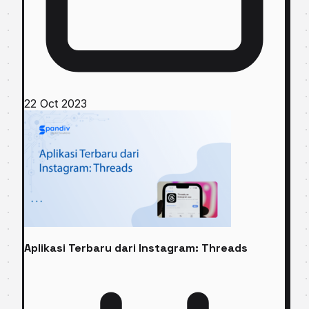
22 Oct 2023
Aplikasi Terbaru dari Instagram: Threads