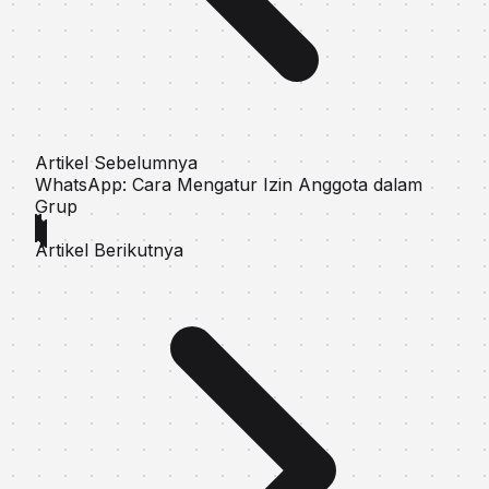
Artikel Sebelumnya
WhatsApp: Cara Mengatur Izin Anggota dalam
Grup
Artikel Berikutnya