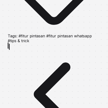
Tags:
#fitur pintasan
#fitur pintasan whatsapp
#tips & trick