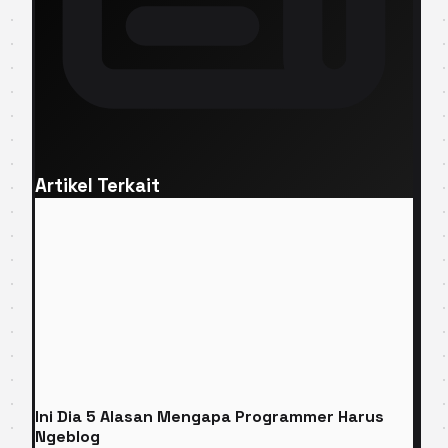
Artikel Terkait
Ini Dia 5 Alasan Mengapa Programmer Harus
Ngeblog