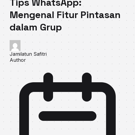
Tips WhatsApp:
Mengenal Fitur Pintasan
dalam Grup
Jamilatun Safitri
Author