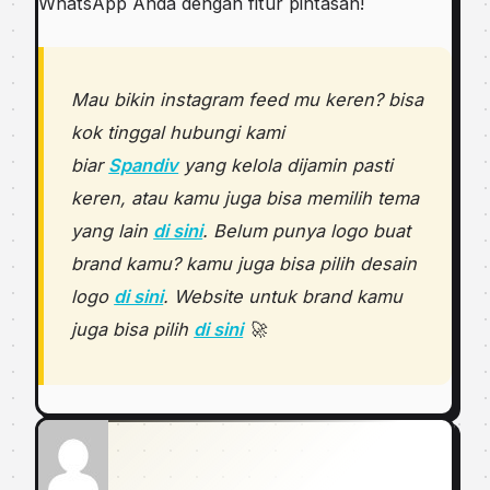
WhatsApp Anda dengan fitur pintasan!
Mau bikin instagram feed mu keren? bisa
kok tinggal hubungi kami
biar
Spandiv
yang kelola dijamin pasti
keren, atau kamu juga bisa memilih tema
yang lain
di sini
. Belum punya logo buat
brand kamu? kamu juga bisa pilih desain
logo
di sini
. Website untuk brand kamu
juga bisa pilih
di sini
🚀