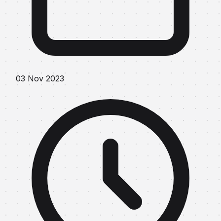
03 Nov 2023