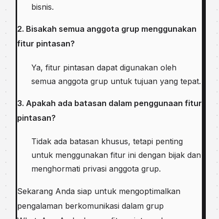
bisnis.
2. Bisakah semua anggota grup menggunakan
fitur pintasan?
Ya, fitur pintasan dapat digunakan oleh
semua anggota grup untuk tujuan yang tepat.
3. Apakah ada batasan dalam penggunaan fitur
pintasan?
Tidak ada batasan khusus, tetapi penting
untuk menggunakan fitur ini dengan bijak dan
menghormati privasi anggota grup.
Sekarang Anda siap untuk mengoptimalkan
pengalaman berkomunikasi dalam grup