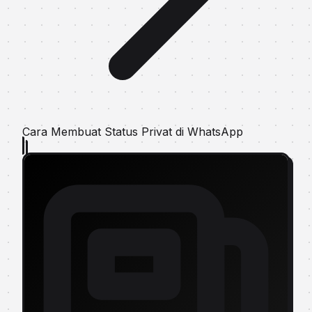
Cara Membuat Status Privat di WhatsApp