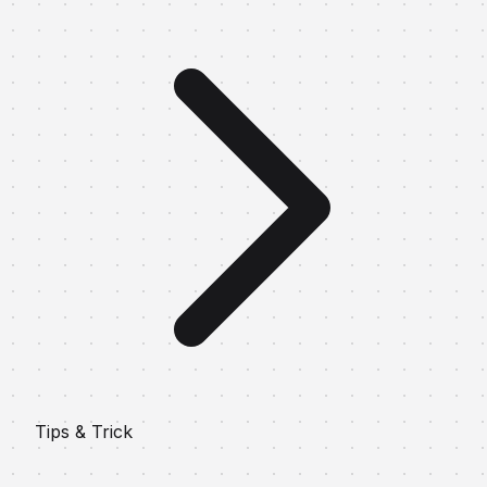
Tips & Trick