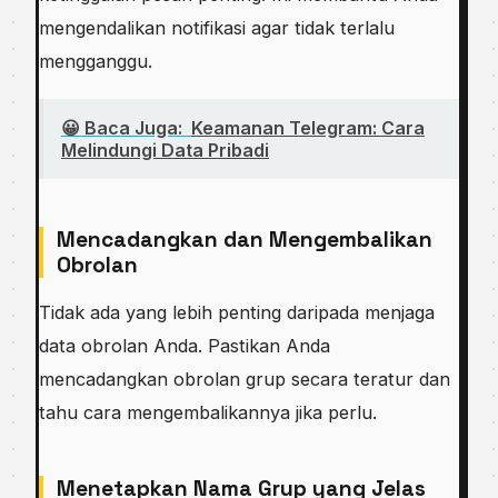
mengendalikan notifikasi agar tidak terlalu
mengganggu.
😀 Baca Juga:
Keamanan Telegram: Cara
Melindungi Data Pribadi
Mencadangkan dan Mengembalikan
Obrolan
Tidak ada yang lebih penting daripada menjaga
data obrolan Anda. Pastikan Anda
mencadangkan obrolan grup secara teratur dan
tahu cara mengembalikannya jika perlu.
Menetapkan Nama Grup yang Jelas