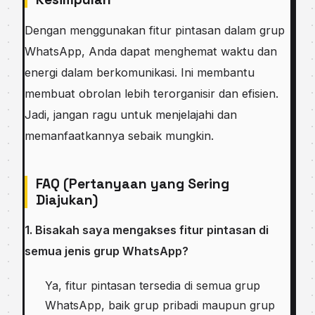
Dengan menggunakan fitur pintasan dalam grup
WhatsApp, Anda dapat menghemat waktu dan
energi dalam berkomunikasi. Ini membantu
membuat obrolan lebih terorganisir dan efisien.
Jadi, jangan ragu untuk menjelajahi dan
memanfaatkannya sebaik mungkin.
FAQ (Pertanyaan yang Sering
Diajukan)
1. Bisakah saya mengakses fitur pintasan di
semua jenis grup WhatsApp?
Ya, fitur pintasan tersedia di semua grup
WhatsApp, baik grup pribadi maupun grup