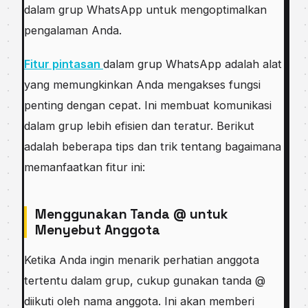
dalam grup WhatsApp untuk mengoptimalkan
pengalaman Anda.
Fitur pintasan
dalam grup WhatsApp adalah alat
yang memungkinkan Anda mengakses fungsi
penting dengan cepat. Ini membuat komunikasi
dalam grup lebih efisien dan teratur. Berikut
adalah beberapa tips dan trik tentang bagaimana
memanfaatkan fitur ini:
Menggunakan Tanda @ untuk
Menyebut Anggota
Ketika Anda ingin menarik perhatian anggota
tertentu dalam grup, cukup gunakan tanda @
diikuti oleh nama anggota. Ini akan memberi