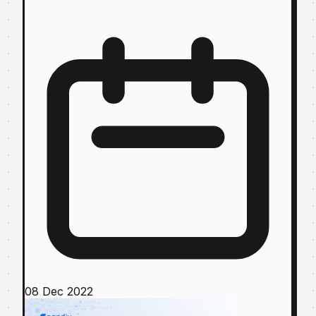
08 Dec 2022