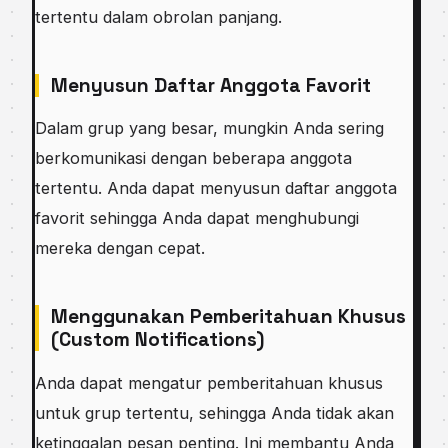
tertentu dalam obrolan panjang.
Menyusun Daftar Anggota Favorit
Dalam grup yang besar, mungkin Anda sering
berkomunikasi dengan beberapa anggota
tertentu. Anda dapat menyusun daftar anggota
favorit sehingga Anda dapat menghubungi
mereka dengan cepat.
Menggunakan Pemberitahuan Khusus
(Custom Notifications)
Anda dapat mengatur pemberitahuan khusus
untuk grup tertentu, sehingga Anda tidak akan
ketinggalan pesan penting. Ini membantu Anda