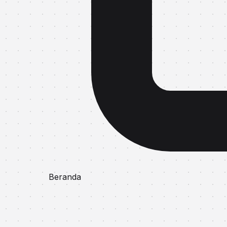
Beranda