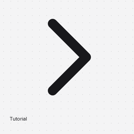
Tutorial