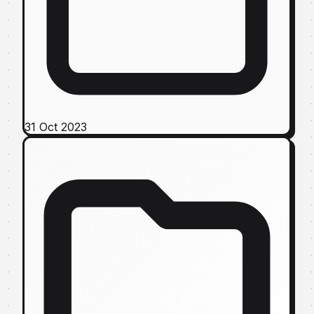
31 Oct 2023