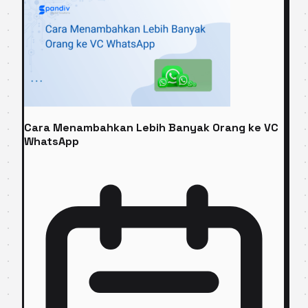
Cara Menambahkan Lebih Banyak Orang ke VC
WhatsApp