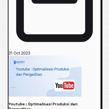
31 Oct 2023
Youtube : Optimalisasi Produksi dan
Pengeditan