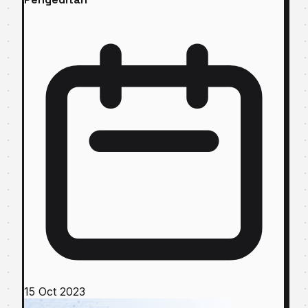
15 Oct 2023