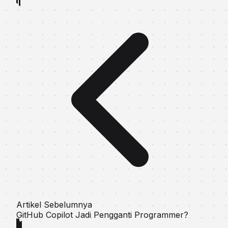
Artikel Sebelumnya
GitHub Copilot Jadi Pengganti Programmer?