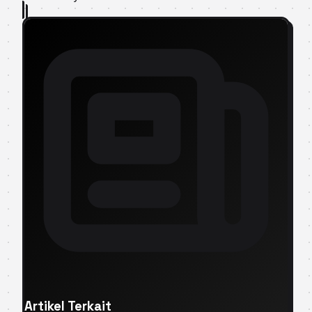
Artikel Terkait