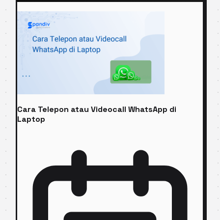
Cara Telepon atau Videocall WhatsApp di
Laptop