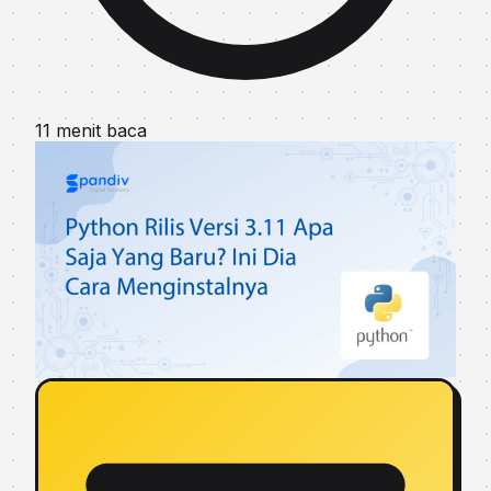
11 menit baca