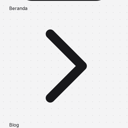
Beranda
Blog