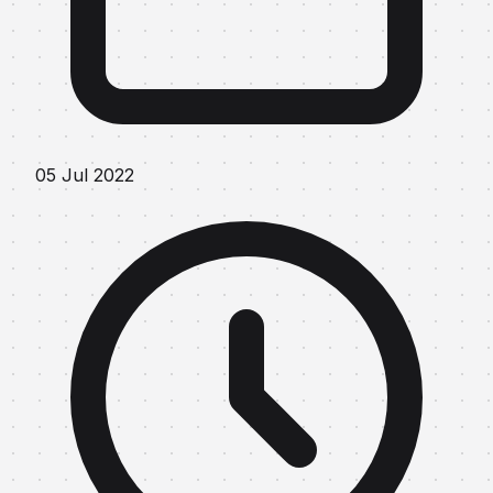
05 Jul 2022