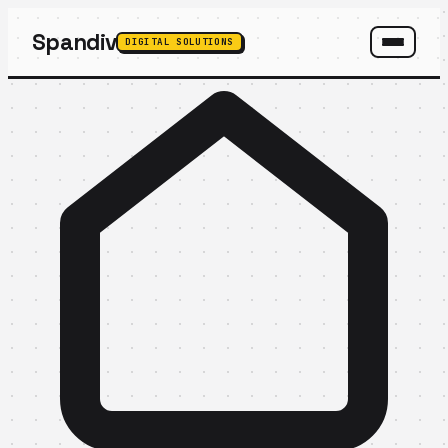
Spandiv
DIGITAL SOLUTIONS
SPANDIV ASSISTANT