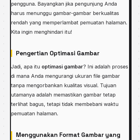
pengguna. Bayangkan jika pengunjung Anda
harus menunggu gambar-gambar berkualitas
rendah yang memperlambat pemuatan halaman.
Kita ingin menghindari itu!
Pengertian Optimasi Gambar
Jadi, apa itu
optimasi gambar
? Ini adalah proses
di mana Anda mengurangi ukuran file gambar
tanpa mengorbankan kualitas visual. Tujuan
utamanya adalah memastikan gambar tetap
terlihat bagus, tetapi tidak membebani waktu
pemuatan halaman.
Menggunakan Format Gambar yang