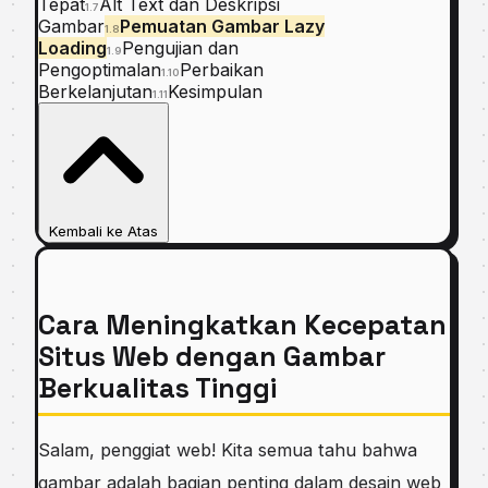
Tepat
Alt Text dan Deskripsi
1.7
Gambar
Pemuatan Gambar Lazy
1.8
Loading
Pengujian dan
1.9
Pengoptimalan
Perbaikan
1.10
Berkelanjutan
Kesimpulan
1.11
Kembali ke Atas
Cara Meningkatkan Kecepatan
Situs Web dengan Gambar
Berkualitas Tinggi
Salam, penggiat web! Kita semua tahu bahwa
gambar adalah bagian penting dalam desain web