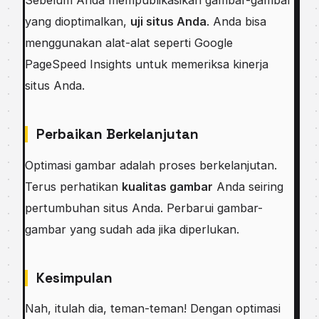
Sebelum Anda mempublikasikan gambar-gambar
yang dioptimalkan,
uji situs Anda
. Anda bisa
menggunakan alat-alat seperti Google
PageSpeed Insights untuk memeriksa kinerja
situs Anda.
Perbaikan Berkelanjutan
Optimasi gambar adalah proses berkelanjutan.
Terus perhatikan
kualitas gambar
Anda seiring
pertumbuhan situs Anda. Perbarui gambar-
gambar yang sudah ada jika diperlukan.
Kesimpulan
Nah, itulah dia, teman-teman! Dengan optimasi