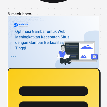
6 menit baca