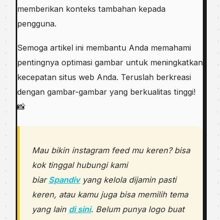
memberikan konteks tambahan kepada
pengguna.
Semoga artikel ini membantu Anda memahami
pentingnya optimasi gambar untuk meningkatkan
kecepatan situs web Anda. Teruslah berkreasi
dengan gambar-gambar yang berkualitas tinggi!
📸
Mau bikin instagram feed mu keren? bisa
kok tinggal hubungi kami
biar
Spandiv
yang kelola dijamin pasti
keren, atau kamu juga bisa memilih tema
yang lain
di sini
. Belum punya logo buat