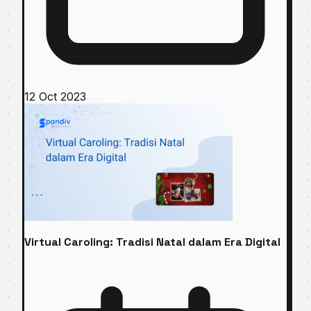
12 Oct 2023
Virtual Caroling: Tradisi Natal dalam Era Digital