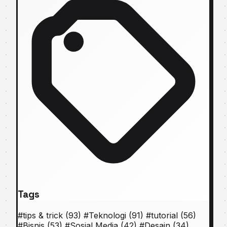
Tags
#
tips & trick
(93)
#
Teknologi
(91)
#
tutorial
(56)
#
Bisnis
(53)
#
Sosial Media
(42)
#
Desain
(34)