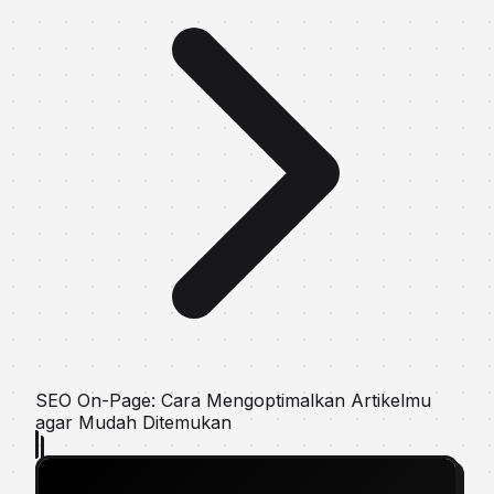
SEO On-Page: Cara Mengoptimalkan Artikelmu
agar Mudah Ditemukan