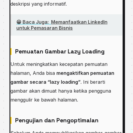
deskripsi yang informatif.
😀 Baca Juga:
Memanfaatkan LinkedIn
untuk Pemasaran Bisnis
Pemuatan Gambar Lazy Loading
Untuk meningkatkan kecepatan pemuatan
halaman, Anda bisa
mengaktifkan pemuatan
gambar secara “lazy loading”
. Ini berarti
gambar akan dimuat hanya ketika pengguna
menggulir ke bawah halaman.
Pengujian dan Pengoptimalan