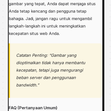
gambar yang tepat, Anda dapat menjaga situs
Anda tetap kencang dan pengguna tetap
bahagia. Jadi, jangan ragu untuk mengambil
langkah-langkah ini untuk meningkatkan
kecepatan situs web Anda.
Catatan Penting: “Gambar yang
dioptimalkan tidak hanya membantu
kecepatan, tetapi juga mengurangi
beban server dan penggunaan
bandwidth.”
FAQ (Pertanyaan Umum)