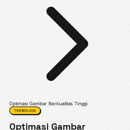
Optimasi Gambar Berkualitas Tinggi
TEKNOLOGI
Optimasi Gambar