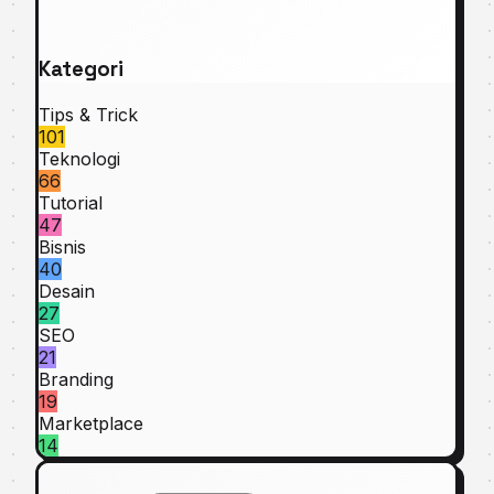
Kategori
Tips & Trick
101
Teknologi
66
Tutorial
47
Bisnis
40
Desain
27
SEO
21
Branding
19
Marketplace
14