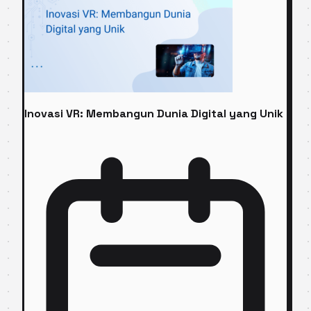
Inovasi VR: Membangun Dunia Digital yang Unik