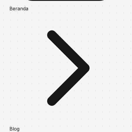
Beranda
Blog