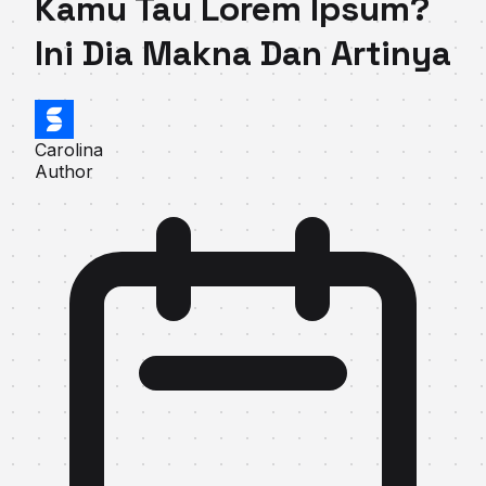
Kamu Tau Lorem Ipsum?
Ini Dia Makna Dan Artinya
Carolina
Author