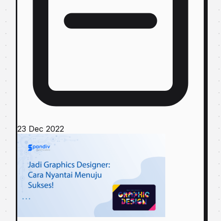
23 Dec 2022