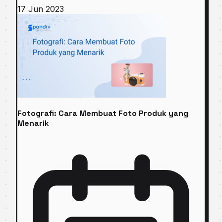
17 Jun 2023
Fotografi: Cara Membuat Foto Produk yang
Menarik