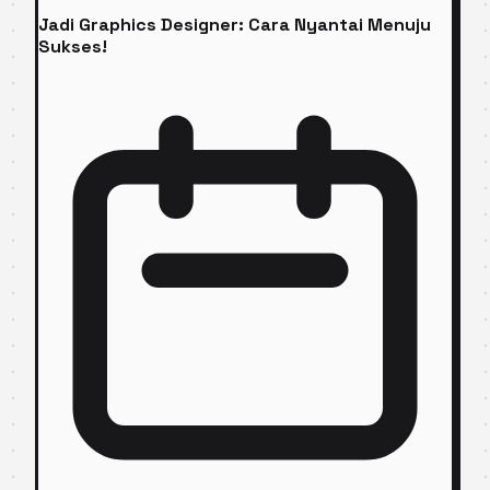
Jadi Graphics Designer: Cara Nyantai Menuju
Sukses!