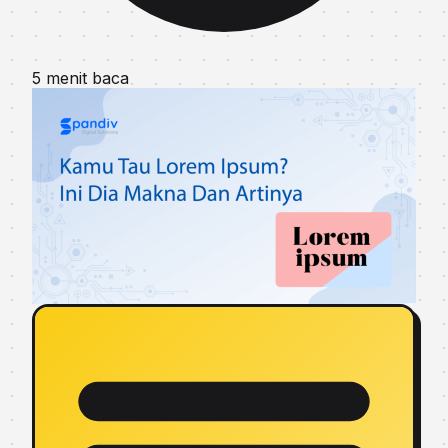
5 menit baca