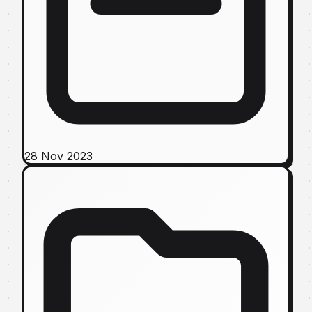
28 Nov 2023