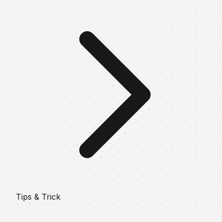
Tips & Trick