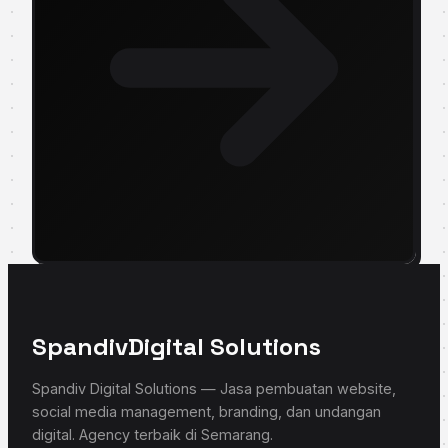
Spandiv
Digital Solutions
Spandiv Digital Solutions — Jasa pembuatan website,
social media management, branding, dan undangan
digital. Agency terbaik di Semarang.