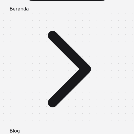
Beranda
Blog