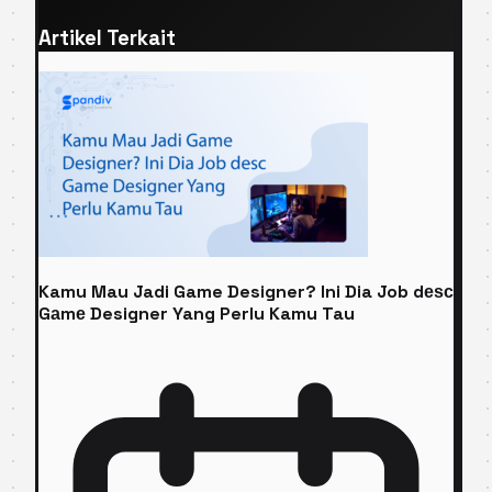
Artikel Terkait
Kamu Mau Jadi Game Designer? Ini Dia Job dеѕс
Gаmе Designer Yang Perlu Kamu Tau