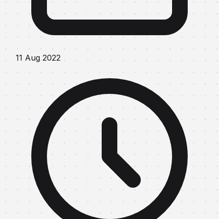
11 Aug 2022