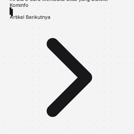
Kominfo
Artikel Berikutnya