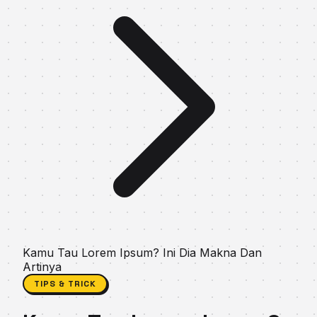
Kamu Tau Lorem Ipsum? Ini Dia Makna Dan
Artinya
TIPS & TRICK