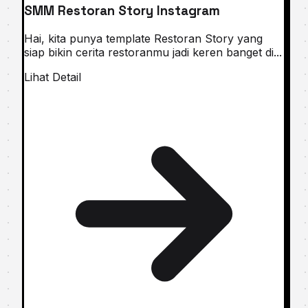
SMM Restoran Story Instagram
Hai, kita punya template Restoran Story yang
siap bikin cerita restoranmu jadi keren banget di...
Lihat Detail