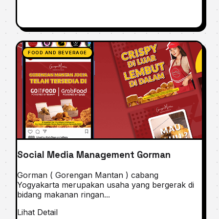
FOOD AND BEVERAGE
Social Media Management Gorman
Gorman ( Gorengan Mantan ) cabang
Yogyakarta merupakan usaha yang bergerak di
bidang makanan ringan...
Lihat Detail