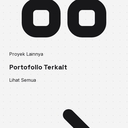
Proyek Lainnya
Portofolio Terkait
Lihat Semua