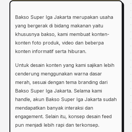
Bakso Super Iga Jakarta merupakan usaha
yang bergerak di bidang makanan yaitu
khususnya bakso, kami membuat konten-
konten foto produk, video dan beberpa
konten informatif serta hiburan.
Untuk desain konten yang kami sajikan lebih
cenderung menggunakan warna dasar
merah, sesuai dengan tema branding dari
Bakso Super Iga Jakarta. Selama kami
handle, akun Bakso Super Iga Jakarta sudah
mendapatkan banyak interaksi dan
engagement. Selain itu, konsep desain feed
pun menjadi lebih rapi dan terkonsep.