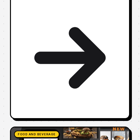
FOOD AND BEVERAGE