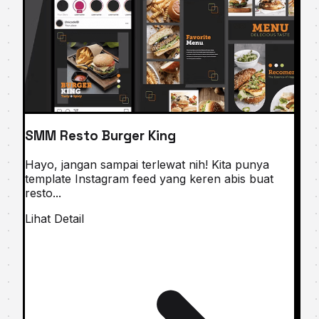
SMM Resto Burger King
Hayo, jangan sampai terlewat nih! Kita punya
template Instagram feed yang keren abis buat
resto...
Lihat Detail