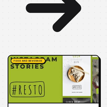
FOOD AND BEVERAGE